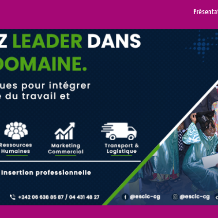
Présenta