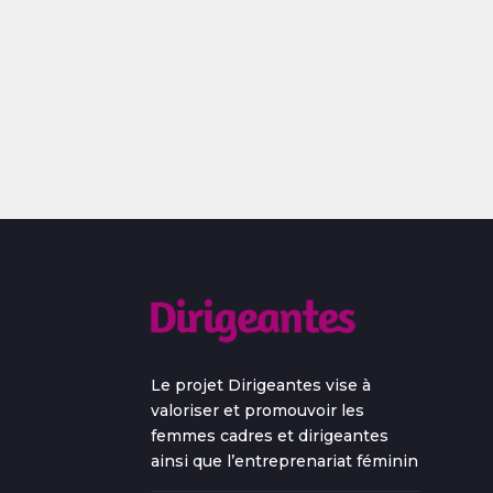
Le projet Dirigeantes vise à
valoriser et promouvoir les
femmes cadres et dirigeantes
ainsi que l’entreprenariat féminin