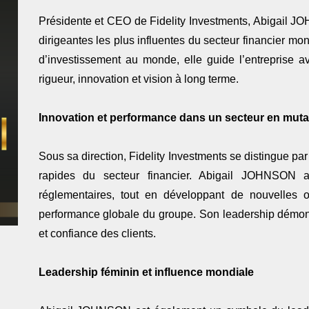
Présidente et CEO de Fidelity Investments, Abigail
dirigeantes les plus influentes du secteur financier mo
d’investissement au monde, elle guide l’entreprise 
rigueur, innovation et vision à long terme.
Innovation et performance dans un secteur en muta
Sous sa direction, Fidelity Investments se distingue pa
rapides du secteur financier. Abigail JOHNSON an
réglementaires, tout en développant de nouvelles of
performance globale du groupe. Son leadership démontr
et confiance des clients.
Leadership féminin et influence mondiale