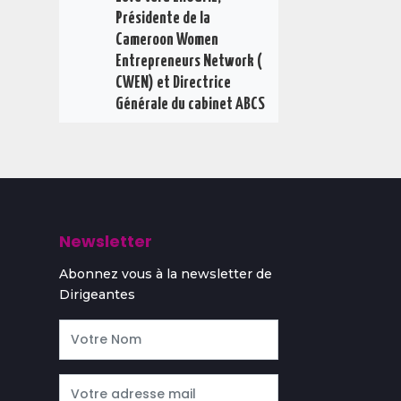
Présidente de la
Cameroon Women
Entrepreneurs Network (
CWEN) et Directrice
Générale du cabinet ABCS
Newsletter
Abonnez vous à la newsletter de
Dirigeantes