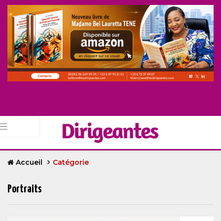
Accueil
Catégorie
Portraits