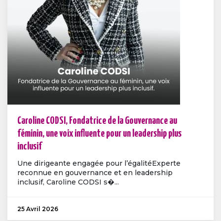
Caroline CODSI, Fondatrice de la Gouvernance au
féminin, une voix influente pour un leadership plus
inclusif
Une dirigeante engagée pour l’égalitéExperte
reconnue en gouvernance et en leadership
inclusif, Caroline CODSI s�...
25 Avril 2026