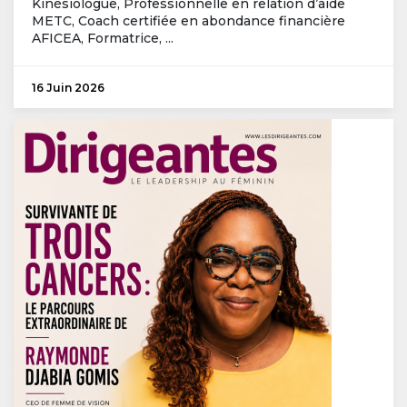
Kinésiologue, Professionnelle en relation d’aide
METC, Coach certifiée en abondance financière
AFICEA, Formatrice, ...
16 Juin 2026