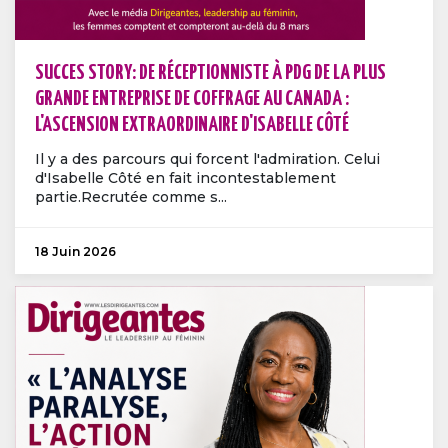
SUCCES STORY: DE RÉCEPTIONNISTE À PDG DE LA PLUS
GRANDE ENTREPRISE DE COFFRAGE AU CANADA :
L'ASCENSION EXTRAORDINAIRE D'ISABELLE CÔTÉ
Il y a des parcours qui forcent l'admiration. Celui
d'Isabelle Côté en fait incontestablement
partie.Recrutée comme s...
18 Juin 2026