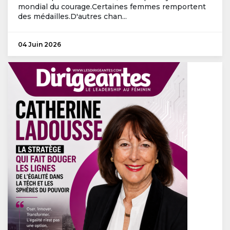
mondial du courage.Certaines femmes remportent
des médailles.D'autres chan...
04 Juin 2026