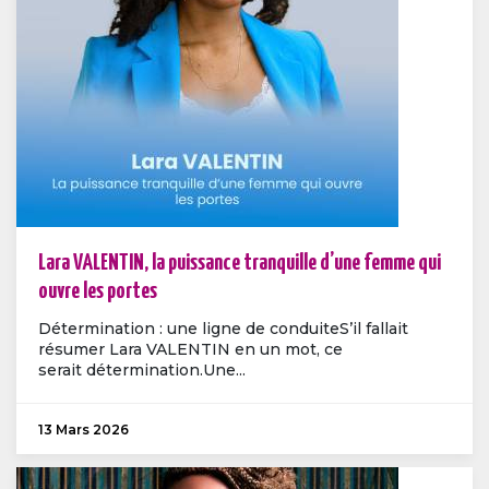
Lara VALENTIN, la puissance tranquille d’une femme qui
ouvre les portes
Détermination : une ligne de conduiteS’il fallait
résumer Lara VALENTIN en un mot, ce
serait détermination.Une...
13 Mars 2026