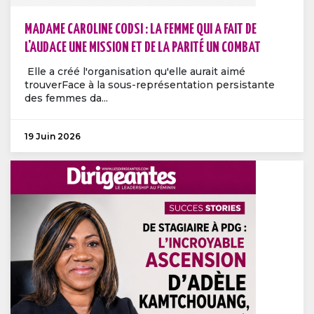
MADAME CAROLINE CODSI : LA FEMME QUI A FAIT DE
L'AUDACE UNE MISSION ET DE LA PARITÉ UN COMBAT
Elle a créé l'organisation qu'elle aurait aimé
trouverFace à la sous-représentation persistante
des femmes da...
19 Juin 2026