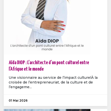
Aïda DIOP : L’architecte d’un pont culturel entre
l’Afrique et le monde
Une visionnaire au service de l’impact culturelÀ la
croisée de l’entrepreneuriat, de la culture et de
l’engageme...
01 Mai 2026