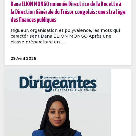
Dana ELION MONGO nommée Directrice de la Recette à
la Direction Générale du Trésor congolais : une stratège
des finances publiques
Rigueur, organisation et polyvalence, les mots qui
caractérisent Dana ELION MONGO.Après une
classe préparatoire en ...
29 Avril 2026