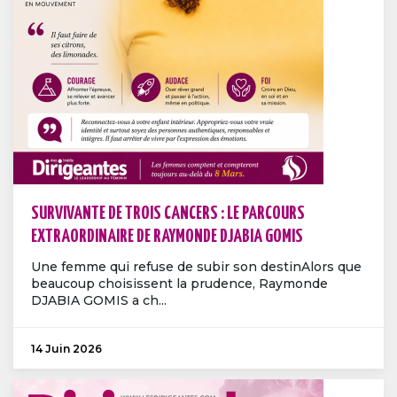
SURVIVANTE DE TROIS CANCERS : LE PARCOURS
EXTRAORDINAIRE DE RAYMONDE DJABIA GOMIS
Une femme qui refuse de subir son destinAlors que
beaucoup choisissent la prudence, Raymonde
DJABIA GOMIS a ch...
14 Juin 2026