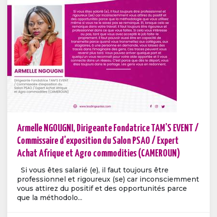
Armelle NGOUGNI, Dirigeante Fondatrice TAM’S EVENT /
Commissaire d’exposition du Salon PSAO / Expert
Achat Afrique et Agro commodities (CAMEROUN)
Si vous êtes salarié (e), il faut toujours être
professionnel et rigoureux (se) car inconsciemment
vous attirez du positif et des opportunités parce
que la méthodolo...