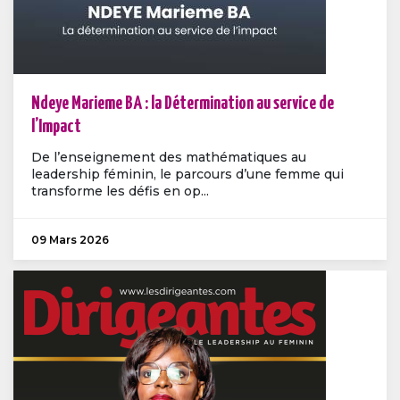
Ndeye Marieme BA : la Détermination au service de
l’Impact
De l’enseignement des mathématiques au
leadership féminin, le parcours d’une femme qui
transforme les défis en op...
09 Mars 2026