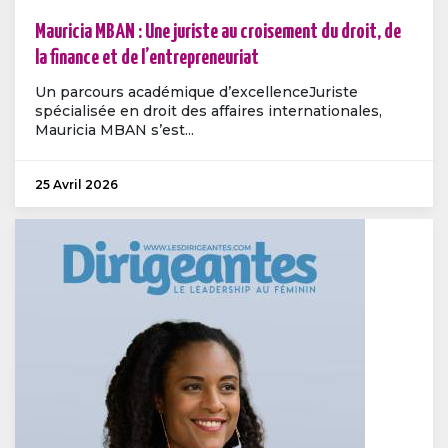
Mauricia MBAN : Une juriste au croisement du droit, de
la finance et de l’entrepreneuriat
Un parcours académique d’excellenceJuriste
spécialisée en droit des affaires internationales,
Mauricia MBAN s’est...
25 Avril 2026