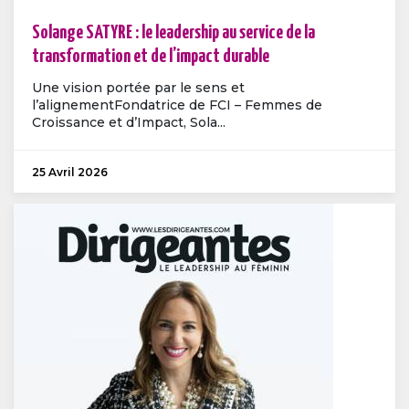
Solange SATYRE : le leadership au service de la
transformation et de l’impact durable
Une vision portée par le sens et
l’alignementFondatrice de FCI – Femmes de
Croissance et d’Impact, Sola...
25 Avril 2026