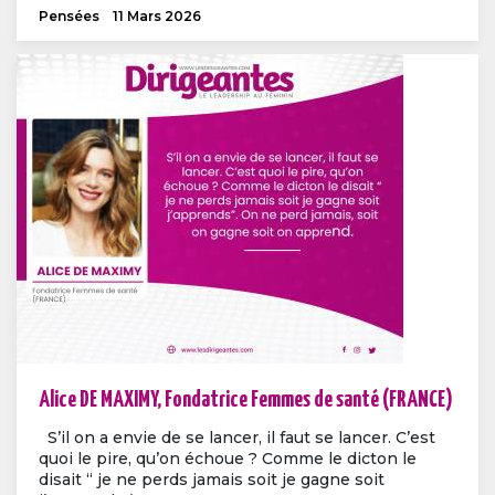
Pensées
11 Mars 2026
Alice DE MAXIMY, Fondatrice Femmes de santé (FRANCE)
S’il on a envie de se lancer, il faut se lancer. C’est
quoi le pire, qu’on échoue ? Comme le dicton le
disait “ je ne perds jamais soit je gagne soit