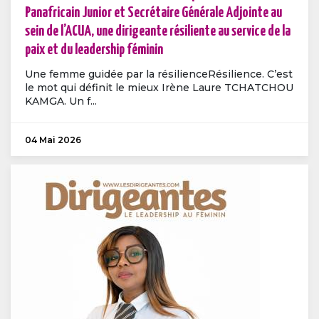
Panafricain Junior et Secrétaire Générale Adjointe au
sein de l’ACUA, une dirigeante résiliente au service de la
paix et du leadership féminin
Une femme guidée par la résilienceRésilience. C’est
le mot qui définit le mieux Irène Laure TCHATCHOU
KAMGA. Un f...
04 Mai 2026