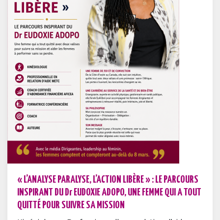
« L’ANALYSE PARALYSE, L’ACTION LIBÈRE » : LE PARCOURS
INSPIRANT DU Dr EUDOXIE ADOPO, UNE FEMME QUI A TOUT
QUITTÉ POUR SUIVRE SA MISSION