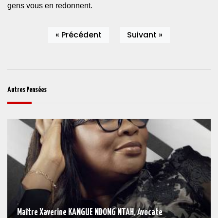
gens vous en redonnent.
« Précédent
Suivant »
Autres Pensées
Maître Xaverine KANGUE NDONG NTAH, Avocate