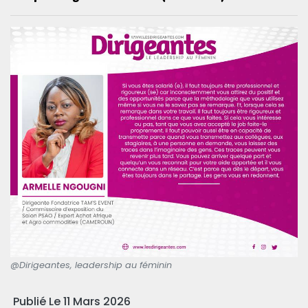
@Dirigeantes, leadership au féminin
Publié Le 11 Mars 2026