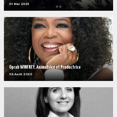
01 Mai 2025
Oprah WINFREY, Animatrice et Productrice
03 Août 2020