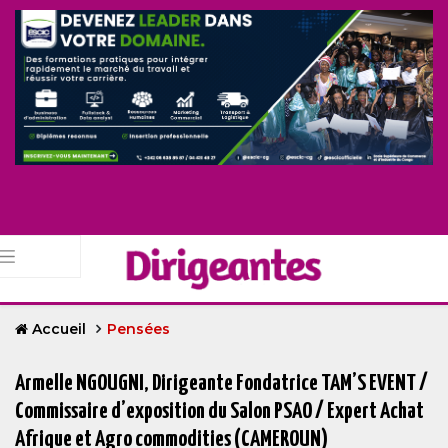
Accueil
Pensées
Armelle NGOUGNI, Dirigeante Fondatrice TAM’S EVENT /
Commissaire d’exposition du Salon PSAO / Expert Achat
Afrique et Agro commodities (CAMEROUN)