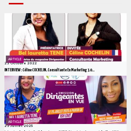
ARTICLE
23 Octobre 2022
INTERVIEW : Céline COCHELIN, Consultante En Marketing 3.0...
ARTICLE
23 Juillet 2025