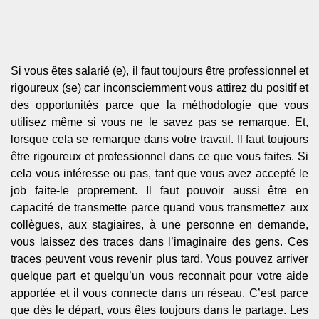
Si vous êtes salarié (e), il faut toujours être professionnel et
rigoureux (se) car inconsciemment vous attirez du positif et
des opportunités parce que la méthodologie que vous
utilisez même si vous ne le savez pas se remarque. Et,
lorsque cela se remarque dans votre travail. Il faut toujours
être rigoureux et professionnel dans ce que vous faites. Si
cela vous intéresse ou pas, tant que vous avez accepté le
job faite-le proprement. Il faut pouvoir aussi être en
capacité de transmette parce quand vous transmettez aux
collègues, aux stagiaires, à une personne en demande,
vous laissez des traces dans l’imaginaire des gens. Ces
traces peuvent vous revenir plus tard. Vous pouvez arriver
quelque part et quelqu’un vous reconnait pour votre aide
apportée et il vous connecte dans un réseau. C’est parce
que dès le départ, vous êtes toujours dans le partage. Les