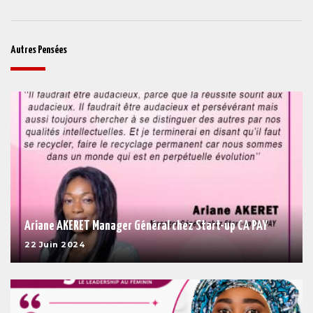
Autres Pensées
Ariane AKERET Manager Général chez Start-up CA PAY
22 Juin 2024