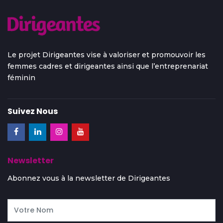
Le projet Dirigeantes vise à valoriser et promouvoir les
femmes cadres et dirigeantes ainsi que l’entreprenariat
féminin
Suivez Nous
Newsletter
Abonnez vous à la newsletter de Dirigeantes