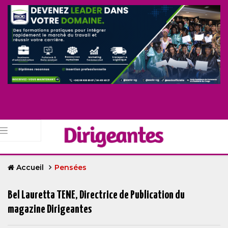
Accueil
Pensées
Bel Lauretta TENE, Directrice de Publication du
magazine Dirigeantes