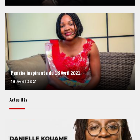
Pensée inspirante du 18 Avril 2021
18 Avril 2021
Actualités