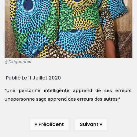
@Dirigeantes
Publié Le 11 Juillet 2020
"Une personne intelligente apprend de ses erreurs,
unepersonne sage apprend des erreurs des autres."
« Précédent
Suivant »