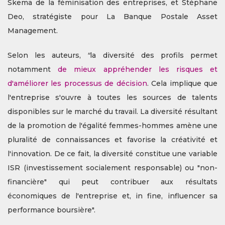
Skema de la féminisation des entreprises, et Stéphane
Deo, stratégiste pour La Banque Postale Asset
Management.
Selon les auteurs,
"
la diversité des profils permet
notamment
de mieux appréhender les risques et
d'améliorer les processus de décision
. Cela implique que
l'entreprise s'ouvre à toutes les sources de talents
disponibles sur le marché du travail. La diversité résultant
de la promotion de l'égalité femmes-hommes amène une
pluralité de connaissances et favorise la créativité et
l'innovation. De ce fait, la diversité constitue une variable
ISR (investissement socialement responsable) ou "non-
financière" qui peut contribuer aux résultats
économiques de l'entreprise et, in fine, influencer sa
performance boursière".