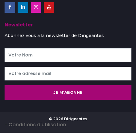
Newsletter
Abonnez vous à la newsletter de Dirigeantes
JE M'ABONNE
© 2026 Dirigeantes
-
Conditions d'utilisation