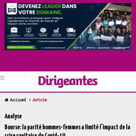
Accueil
Article
Analyse
Bourse: la parité hommes-femmes a limité l'impact de la
crise sanitaire du Covid-19