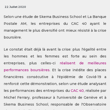
22 Juillet 2020
Selon une étude de Skema Business School et
La Banque
Postale AM, les entreprises du CAC 40 ayant le
management le plus diversifié ont mieux résisté à la crise
boursière.
Le constat était déjà là avant la crise: plus l'égalité entre
les hommes et les femmes est forte au sein des
entreprises, plus celles-ci
réalisent de meilleures
performances boursières
. Et la crise inédite des places
financières consécutive à l'épidémie de Covid-19 a
renforcé cette démonstration, selon une étude analysant
les performances des entreprises du
CAC 40
, réalisée par
Michel Ferrary, professeur à l'université de Genève et à
Skema Business School, responsable de l'Observatoire