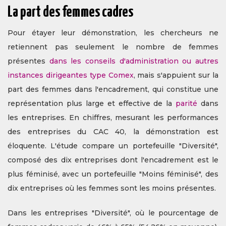
La part des femmes cadres
Pour étayer leur démonstration, les chercheurs ne
retiennent pas seulement le nombre de femmes
présentes
dans les conseils d'administration ou autres
instances dirigeantes type Comex
, mais s'appuient sur la
part des femmes dans l'encadrement, qui constitue une
représentation plus large et effective de la
parité
dans
les entreprises. En chiffres, mesurant les performances
des entreprises du CAC 40, la démonstration est
éloquente. L'étude compare un portefeuille "Diversité",
composé des dix entreprises dont l'encadrement est le
plus féminisé, avec un portefeuille "Moins féminisé", des
dix entreprises où les femmes sont les moins présentes.
Dans les entreprises "Diversité", où le pourcentage de