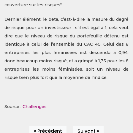
couverture sur les risques".
Dernier élément, le beta, c’est-à-dire la mesure du degré
de risque pour un investisseur : s’il est égal à 1, cela veut
dire que le niveau de risque du portefeuille détenu est
identique à celui de l’ensemble du CAC 40. Celui des 8
entreprises les plus féminisées est descendu à 0,94,
donc beaucoup moins risqué, et a grimpé à 1,35 pour les 8
entreprises les moins féminisées, soit un niveau de
risque bien plus fort que la moyenne de l’indice.
Source :
Challenges
« Précédent
Suivant »