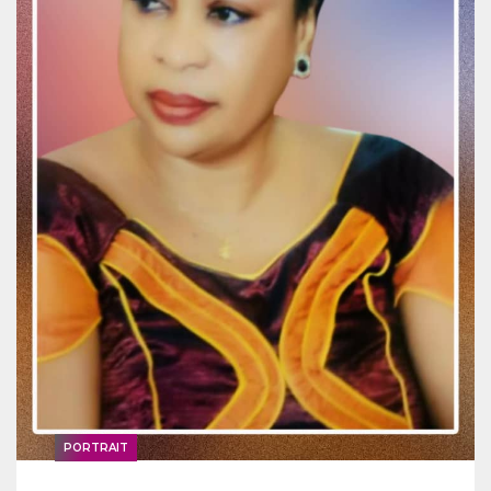
PORTRAIT