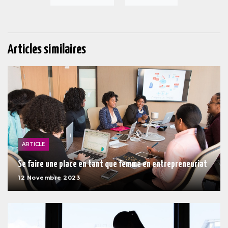
Articles similaires
ARTICLE
Se faire une place en tant que femme en entrepreneuriat
12 Novembre 2023