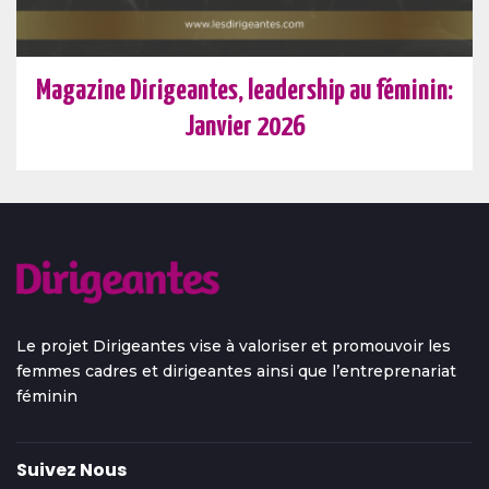
Magazine Dirigeantes, leadership au féminin:
Janvier 2026
Le projet Dirigeantes vise à valoriser et promouvoir les
femmes cadres et dirigeantes ainsi que l’entreprenariat
féminin
Suivez Nous