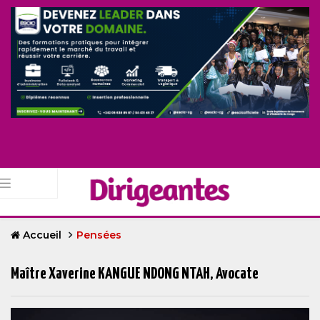
Accueil
Pensées
Maître Xaverine KANGUE NDONG NTAH, Avocate