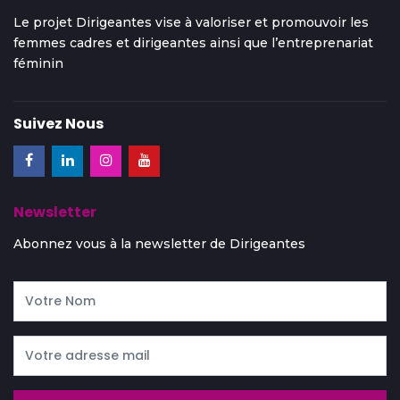
Le projet Dirigeantes vise à valoriser et promouvoir les
femmes cadres et dirigeantes ainsi que l’entreprenariat
féminin
Suivez Nous
Newsletter
Abonnez vous à la newsletter de Dirigeantes