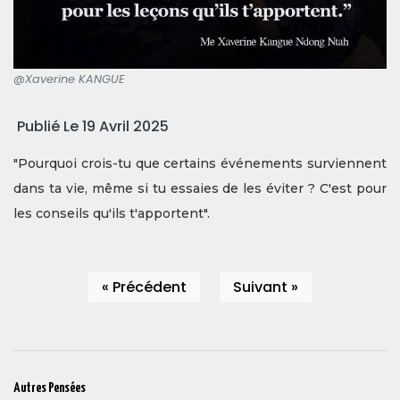
@Xaverine KANGUE
Publié Le 19 Avril 2025
"Pourquoi crois-tu que certains événements surviennent
dans ta vie, même si tu essaies de les éviter ? C'est pour
les conseils qu'ils t'apportent".
« Précédent
Suivant »
Autres Pensées