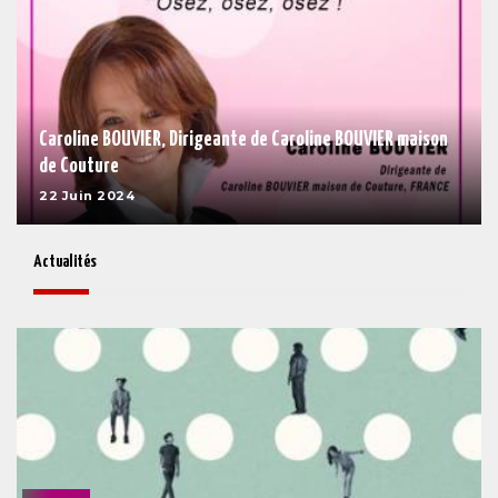
Caroline BOUVIER, Dirigeante de Caroline BOUVIER maison
de Couture
22 Juin 2024
Actualités