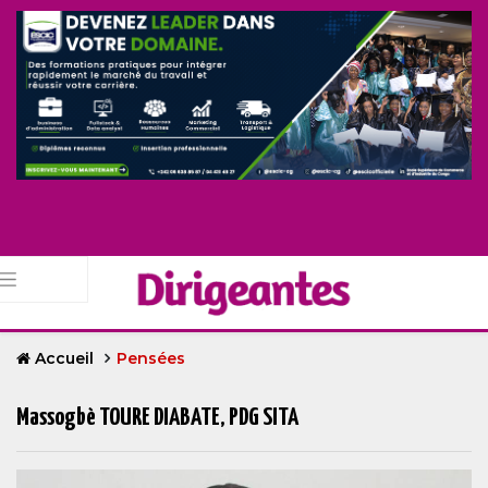
Accueil
Pensées
Massogbè TOURE DIABATE, PDG SITA