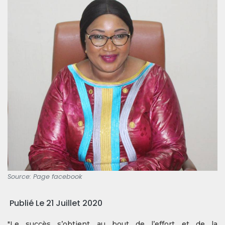
Source: Page facebook
Publié Le 21 Juillet 2020
"
Le succès s’obtient au bout de l’effort et de la