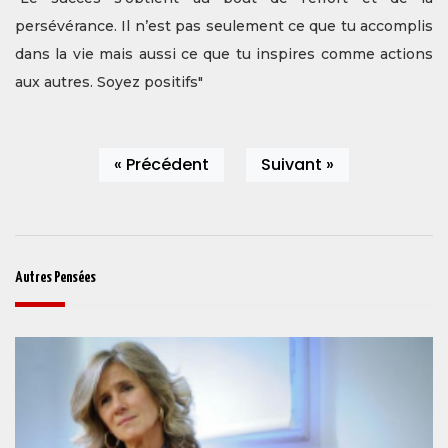
persévérance. Il n’est pas seulement ce que tu accomplis
dans la vie mais aussi ce que tu inspires comme actions
aux autres. Soyez positifs"
« Précédent
Suivant »
Autres Pensées