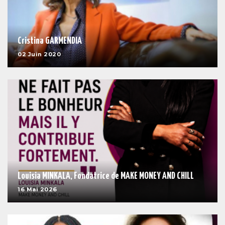
Cristina GARMENDIA
02 Juin 2020
Louisia MINKALA, Fondatrice de MAKE MONEY AND CHILL
16 Mai 2026