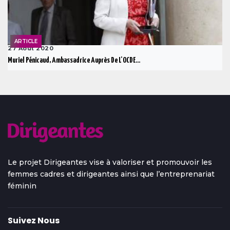
ARTICLE
27 Août 2020
Muriel Pénicaud, Ambassadrice Auprès De L'OCDE...
Le projet Dirigeantes vise à valoriser et promouvoir les
femmes cadres et dirigeantes ainsi que l’entreprenariat
féminin
Suivez Nous