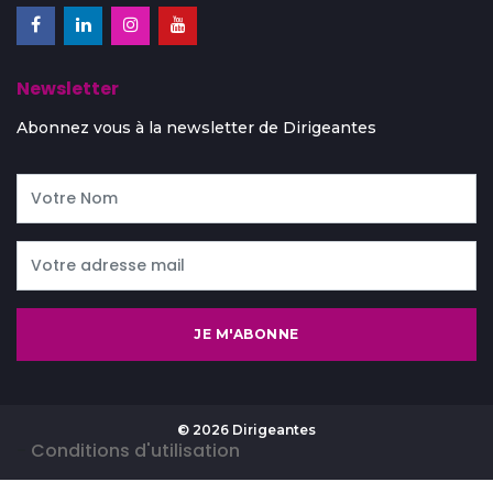
Newsletter
Abonnez vous à la newsletter de Dirigeantes
JE M'ABONNE
© 2026 Dirigeantes
-
Conditions d'utilisation