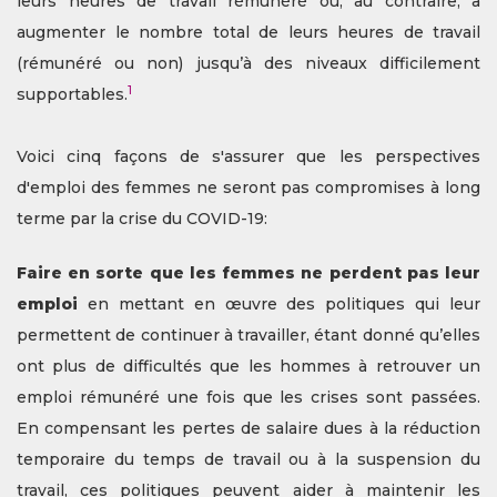
leurs heures de travail rémunéré ou, au contraire, à
augmenter le nombre total de leurs heures de travail
(rémunéré ou non) jusqu’à des niveaux difficilement
1
supportables.
Voici cinq façons de s'assurer que les perspectives
d'emploi des femmes ne seront pas compromises à long
terme par la crise du COVID-19:
Faire en sorte que les femmes ne perdent pas leur
emploi
en mettant en œuvre des politiques qui leur
permettent de continuer à travailler, étant donné qu’elles
ont plus de difficultés que les hommes à retrouver un
emploi rémunéré une fois que les crises sont passées.
En compensant les pertes de salaire dues à la réduction
temporaire du temps de travail ou à la suspension du
travail, ces politiques peuvent aider à maintenir les