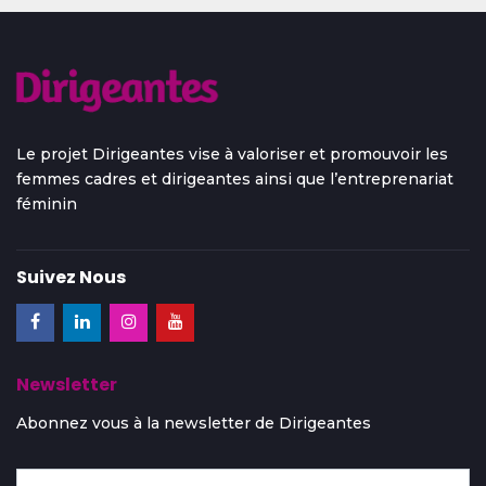
Le projet Dirigeantes vise à valoriser et promouvoir les
femmes cadres et dirigeantes ainsi que l’entreprenariat
féminin
Suivez Nous
Newsletter
Abonnez vous à la newsletter de Dirigeantes