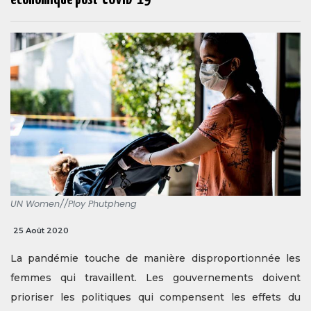
UN Women//Ploy Phutpheng
25 Août 2020
La pandémie touche de manière disproportionnée les
femmes qui travaillent. Les gouvernements doivent
prioriser les politiques qui compensent les effets du