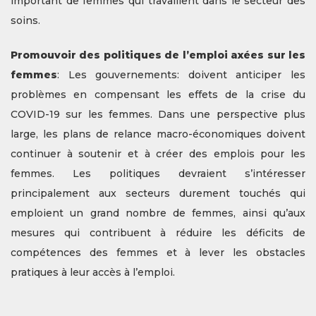
important de femmes qui travaillent dans le secteur des
soins.
Promouvoir des politiques de l’emploi axées sur les
femmes
: Les gouvernements: doivent anticiper les
problèmes en compensant les effets de la crise du
COVID-19 sur les femmes. Dans une perspective plus
large, les plans de relance macro-économiques doivent
continuer à soutenir et à créer des emplois pour les
femmes. Les politiques devraient s’intéresser
principalement aux secteurs durement touchés qui
emploient un grand nombre de femmes, ainsi qu’aux
mesures qui contribuent à réduire les déficits de
compétences des femmes et à lever les obstacles
pratiques à leur accès à l’emploi.