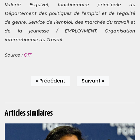
Valeria Esquivel, fonctionnaire principale du
Département des politiques de l’emploi et de l’égalité
de genre, Service de l’emploi, des marchés du travail et
de la jeunesse / EMPLOYMENT, Organisation
internationale du Travail
Source :
OIT
« Précédent
Suivant »
Articles similaires