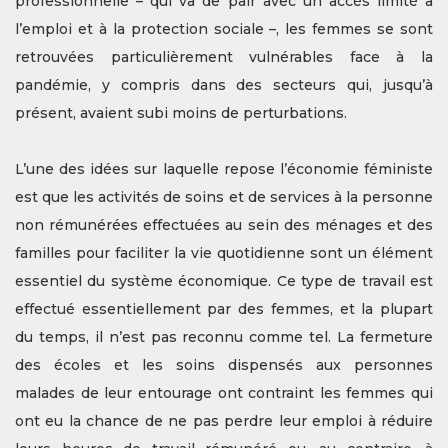
professionnelle – qui va de pair avec un accès limité à
l’emploi et à la protection sociale –, les femmes se sont
retrouvées particulièrement vulnérables face à la
pandémie, y compris dans des secteurs qui, jusqu’à
présent, avaient subi moins de perturbations.
L’une des idées sur laquelle repose l’économie féministe
est que les activités de soins et de services à la personne
non rémunérées effectuées au sein des ménages et des
familles pour faciliter la vie quotidienne sont un élément
essentiel du système économique. Ce type de travail est
effectué essentiellement par des femmes, et la plupart
du temps, il n’est pas reconnu comme tel. La fermeture
des écoles et les soins dispensés aux personnes
malades de leur entourage ont contraint les femmes qui
ont eu la chance de ne pas perdre leur emploi à réduire