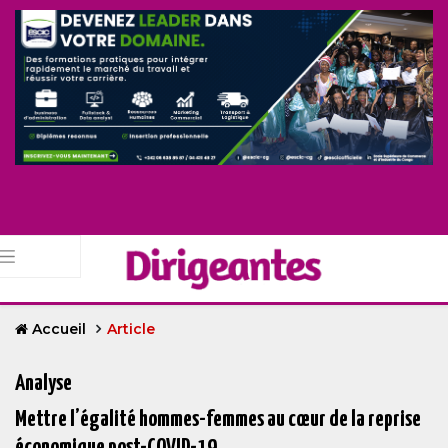
Accueil
Article
Analyse
Mettre l’égalité hommes-femmes au cœur de la reprise
économique post-COVID-19