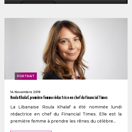
PORTRAIT
14 Novembre 2019
Roula Khalaf, première femme rédactrice en chef du Financial Times
La Libanaise Roula Khalaf a été nommée lundi
rédactrice en chef du Financial Times. Elle est la
première femme à prendre les rênes du célèbre...