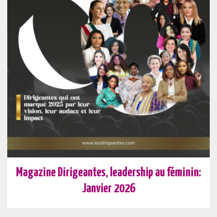
Magazine Dirigeantes, leadership au féminin:
Janvier 2026