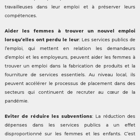
travailleuses dans leur emploi et à préserver leurs
compétences.
Aider les femmes à trouver un nouvel emploi
lorsqu’elles ont perdu le leur
: Les services publics de
l’emploi, qui mettent en relation les demandeurs
d’emploi et les employeurs, peuvent aider les femmes à
trouver un emploi dans la fabrication de produits et la
fourniture de services essentiels. Au niveau local, ils
peuvent accélérer le processus de placement dans des
secteurs qui continuent de recruter au cœur de la
pandémie.
Eviter de réduire les subventions
: La réduction des
dépenses dans les services publics a un effet
disproportionné sur les femmes et les enfants. C’est