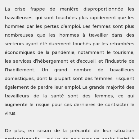
La crise frappe de manière disproportionnée les
travailleuses, qui sont touchées plus rapidement que les
hommes par les pertes d’emploi. Les femmes sont plus
nombreuses que les hommes à travailler dans des
secteurs ayant été durement touchés par les retombées
économiques de la pandémie, notamment le tourisme,
les services d’hébergement et d’accueil, et l’industrie de
l’habillement. Un grand nombre de travailleurs
domestiques, dont la plupart sont des femmes, risquent
également de perdre leur emploi. La grande majorité des
travailleurs de la santé sont des femmes, ce qui
augmente le risque pour ces dernières de contracter le
virus.
De plus, en raison de la précarité de leur situation