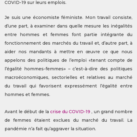
COVID-19 sur leurs emplois.
Je suis une économiste féministe. Mon travail consiste,
d’une part, à examiner dans quelle mesure les inégalités
entre hommes et femmes font partie intégrante du
fonctionnement des marchés du travail et, d’autre part, à
aider nos mandants à mettre en œuvre ce que nous
appelons des politiques de l’emploi «tenant compte de
l’égalité hommes-femmes» – c’est-à-dire des politiques
macroéconomiques, sectorielles et relatives au marché
du travail qui favorisent expressément l’égalité entre
hommes et femmes.
Avant le début de la
crise du COVID-19
, un grand nombre
de femmes étaient exclues du marché du travail. La
pandémie n’a fait qu’aggraver la situation.