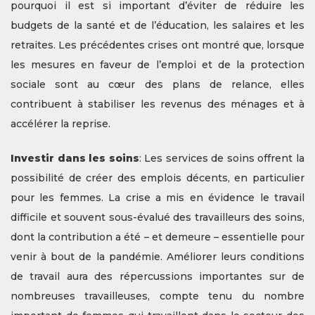
pourquoi il est si important d’éviter de réduire les
budgets de la santé et de l’éducation, les salaires et les
retraites. Les précédentes crises ont montré que, lorsque
les mesures en faveur de l’emploi et de la protection
sociale sont au cœur des plans de relance, elles
contribuent à stabiliser les revenus des ménages et à
accélérer la reprise.
Investir dans les soins
: Les services de soins offrent la
possibilité de créer des emplois décents, en particulier
pour les femmes. La crise a mis en évidence le travail
difficile et souvent sous-évalué des travailleurs des soins,
dont la contribution a été – et demeure – essentielle pour
venir à bout de la pandémie. Améliorer leurs conditions
de travail aura des répercussions importantes sur de
nombreuses travailleuses, compte tenu du nombre