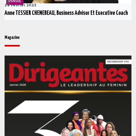
PENSÉE
28 Février 2023
Anne TESSIER CHENEBEAU, Business Advisor Et Executive Coach
Magazine