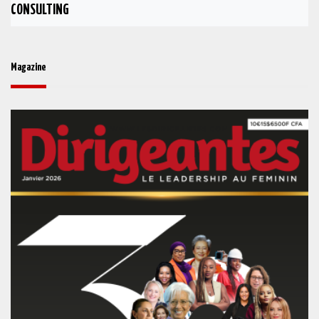
CONSULTING
Magazine