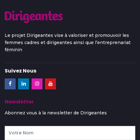
Le projet Dirigeantes vise à valoriser et promouvoir les
femmes cadres et dirigeantes ainsi que l’entreprenariat
féminin
Suivez Nous
Newsletter
Abonnez vous à la newsletter de Dirigeantes