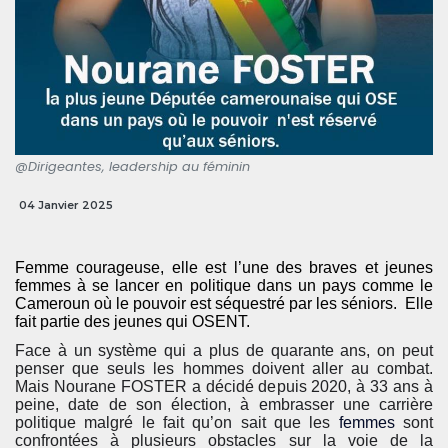
@Dirigeantes, leadership au féminin
04 Janvier 2025
Femme courageuse, elle est l’une des braves et jeunes
femmes à se lancer en politique dans un pays comme le
Cameroun où le pouvoir est séquestré par les séniors. Elle
fait partie des jeunes qui OSENT.
Face à un système qui a plus de quarante ans, on peut
penser que seuls les hommes doivent aller au combat.
Mais Nourane FOSTER a décidé depuis 2020, à 33 ans à
peine, date de son élection, à embrasser une carrière
politique malgré le fait qu’on sait que les
femmes
sont
confrontées à plusieurs obstacles sur la voie de la