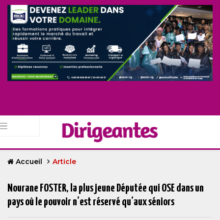
Accueil
Article
Nourane FOSTER, la plus jeune Députée qui OSE dans un
pays où le pouvoir n’est réservé qu’aux séniors