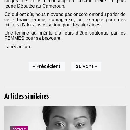
sièges de cette circonscription faisant d'elle la plus
jeune Députée au Cameroun.
Ce qui est sûr, nous n’avons pas encore entendu parler de
cette brave femme, courageuse, un exemple pour des
milliers d’africains et surtout pour les africaines.
Une femme qui mérite d’ailleurs d’être soutenue par les
FEMMES pour sa bravoure.
La rédaction.
« Précédent
Suivant »
Articles similaires
ARTICLE