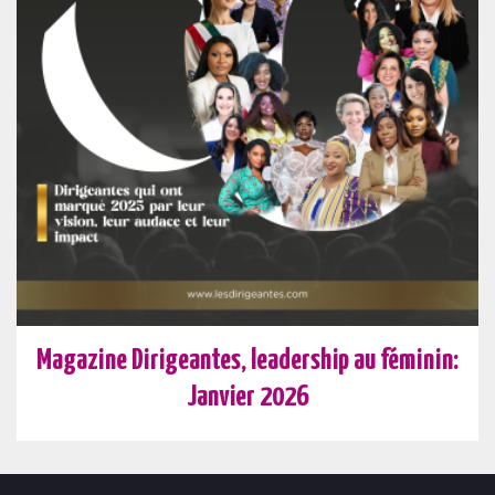
Magazine Dirigeantes, leadership au féminin:
Janvier 2026