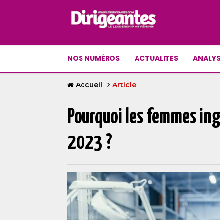
NOS NUMÉROS
ACTUALITÉS
ANALYS
Accueil
Article
Pourquoi les femmes ing
2023 ?