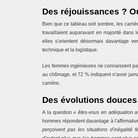
Des réjouissances ? Ou
Bien que ce tableau soit sombre, les carri
travaillaient auparavant en majorité dans l
elles s'orientent désormais davantage ver
technique et la logistique.
Les femmes ingénieures ne connaissent pas 
au chômage, et 72 % indiquent n'avoir jam
carrière.
Des évolutions douces
A la question «
êtes-vous en adéquation av
hommes répondent davantage à l'affirmativ
perçoivent pas les situations d'inégalité