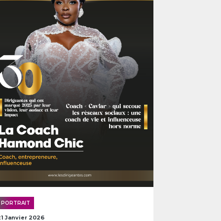
PORTRAIT
21 Janvier 2026