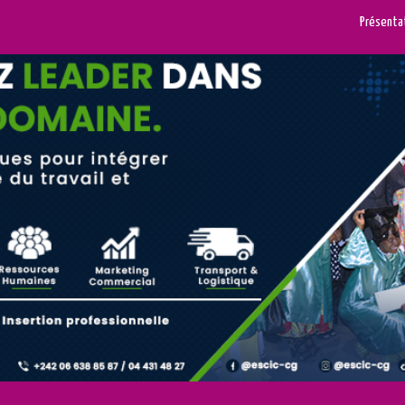
Présenta