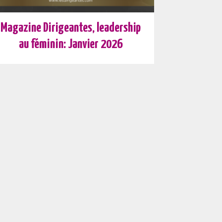
Magazine Dirigeantes, leadership
au féminin: Janvier 2026