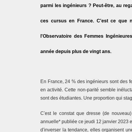
parmi les ingénieurs ? Peut-être, au reg
ces cursus en France. C'est ce que n
l'Observatoire des Femmes Ingénieure
année depuis plus de vingt ans.
En France, 24 % des ingénieurs sont des fe
en activité. Cette non-parité semble inélu
sont des étudiantes. Une proportion qui sta
C'est le constat que dresse (de nouveau
annuelle* publiée ce jeudi 12 janvier 2023 e
d'inverser la tendance, elles organisent u