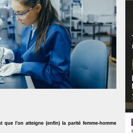
t que l'on atteigne (enfin) la parité femme-homme