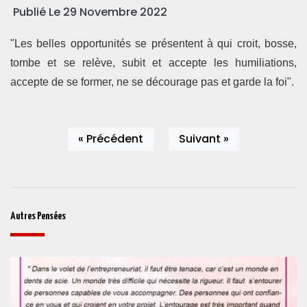
Publié Le 29 Novembre 2022
"Les belles opportunités se présentent à qui croit, bosse,
tombe et se relève, subit et accepte les humiliations,
accepte de se former, ne se décourage pas et garde la foi".
« Précédent
Suivant »
Autres Pensées