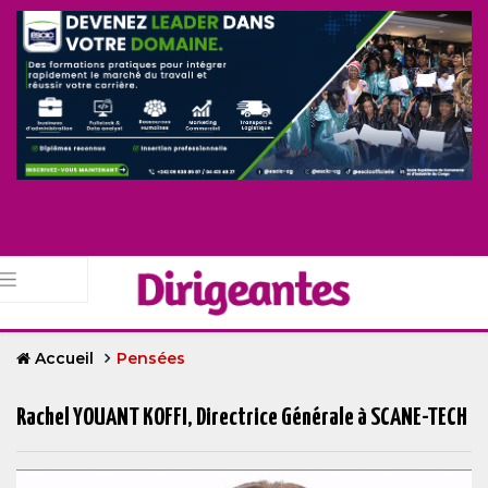
Accueil
Pensées
Rachel YOUANT KOFFI, Directrice Générale à SCANE-TECH