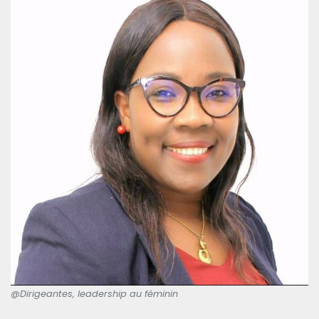
@Dirigeantes, leadership au féminin