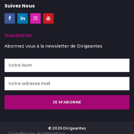
Suivez Nous
Newsletter
Abonnez vous à la newsletter de Dirigeantes
JE M'ABONNE
© 2026 Dirigeantes
-
Conditions d'utilisation