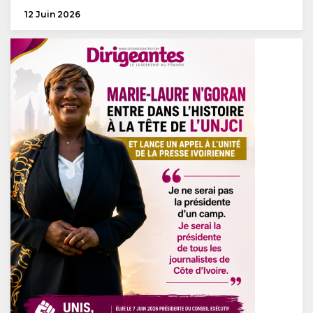
12 Juin 2026