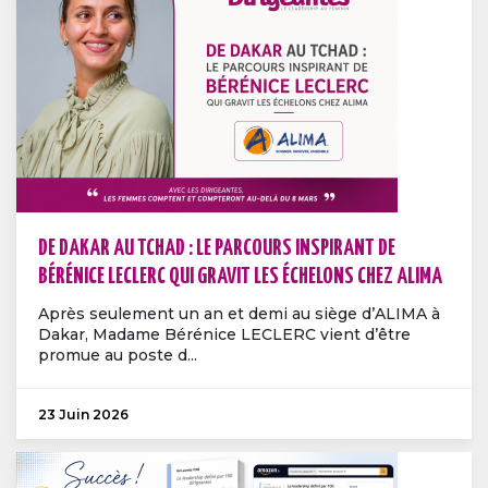
DE DAKAR AU TCHAD : LE PARCOURS INSPIRANT DE
BÉRÉNICE LECLERC QUI GRAVIT LES ÉCHELONS CHEZ ALIMA
Après seulement un an et demi au siège d’ALIMA à
Dakar, Madame Bérénice LECLERC vient d’être
promue au poste d...
23 Juin 2026