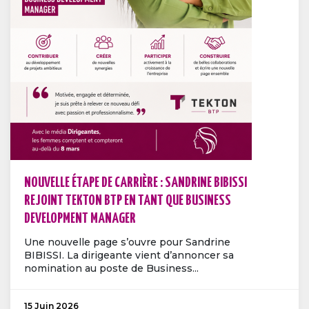
NOUVELLE ÉTAPE DE CARRIÈRE : SANDRINE BIBISSI
REJOINT TEKTON BTP EN TANT QUE BUSINESS
DEVELOPMENT MANAGER
Une nouvelle page s’ouvre pour Sandrine
BIBISSI. La dirigeante vient d’annoncer sa
nomination au poste de Business...
15 Juin 2026