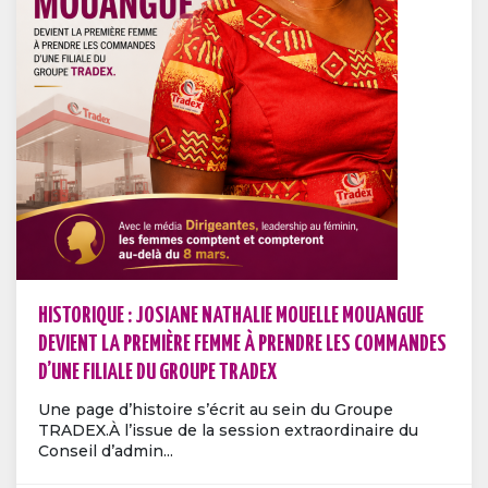
HISTORIQUE : JOSIANE NATHALIE MOUELLE MOUANGUE
DEVIENT LA PREMIÈRE FEMME À PRENDRE LES COMMANDES
D’UNE FILIALE DU GROUPE TRADEX
Une page d’histoire s’écrit au sein du Groupe
TRADEX.À l’issue de la session extraordinaire du
Conseil d’admin...