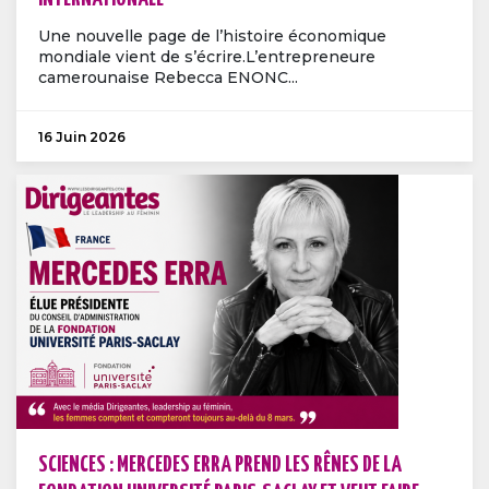
Une nouvelle page de l’histoire économique
mondiale vient de s’écrire.L’entrepreneure
camerounaise Rebecca ENONC...
16 Juin 2026
SCIENCES : MERCEDES ERRA PREND LES RÊNES DE LA