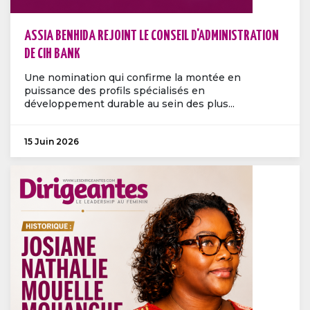
ASSIA BENHIDA REJOINT LE CONSEIL D'ADMINISTRATION
DE CIH BANK
Une nomination qui confirme la montée en
puissance des profils spécialisés en
développement durable au sein des plus...
15 Juin 2026