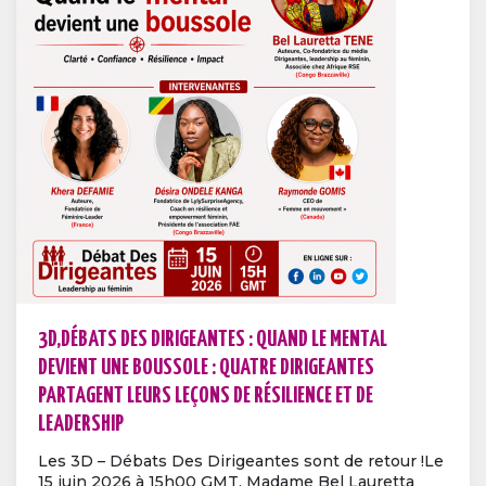
3D,DÉBATS DES DIRIGEANTES : QUAND LE MENTAL
DEVIENT UNE BOUSSOLE : QUATRE DIRIGEANTES
PARTAGENT LEURS LEÇONS DE RÉSILIENCE ET DE
LEADERSHIP
Les 3D – Débats Des Dirigeantes sont de retour !Le
15 juin 2026 à 15h00 GMT, Madame Bel Lauretta