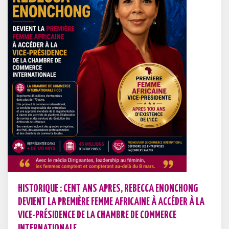
HISTORIQUE : CENT ANS APRES, REBECCA ENONCHONG
DEVIENT LA PREMIÈRE FEMME AFRICAINE À ACCÉDER À LA
VICE-PRÉSIDENCE DE LA CHAMBRE DE COMMERCE
INTERNATIONALE