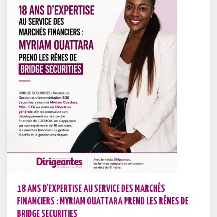
18 ANS D’EXPERTISE AU SERVICE DES MARCHÉS
FINANCIERS : MYRIAM OUATTARA PREND LES RÊNES DE
BRIDGE SECURITIES