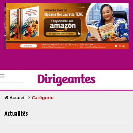
Accueil
Catégorie
Actualités