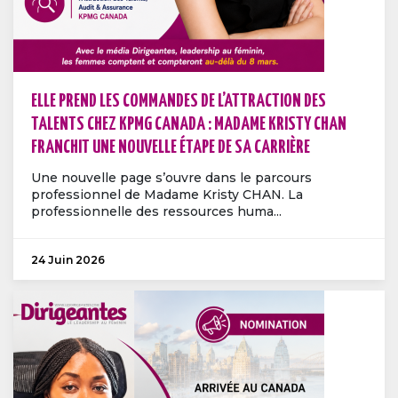
ELLE PREND LES COMMANDES DE L’ATTRACTION DES
TALENTS CHEZ KPMG CANADA : MADAME KRISTY CHAN
FRANCHIT UNE NOUVELLE ÉTAPE DE SA CARRIÈRE
Une nouvelle page s’ouvre dans le parcours
professionnel de Madame Kristy CHAN. La
professionnelle des ressources huma...
24 Juin 2026