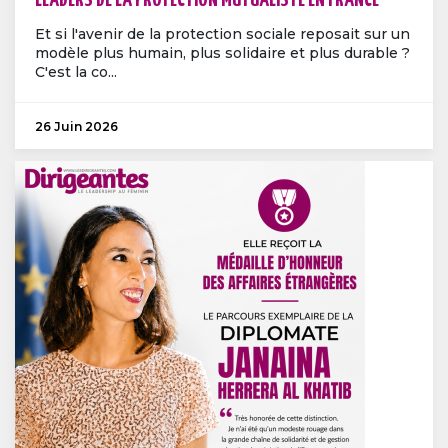
LEADERS DE LA PROTECTION MUTUALISTE EN FRANCE
Et si l'avenir de la protection sociale reposait sur un
modèle plus humain, plus solidaire et plus durable ?
C'est la co...
26 Juin 2026