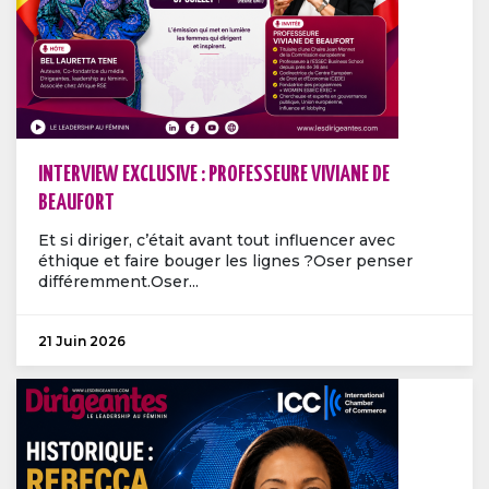
INTERVIEW EXCLUSIVE : PROFESSEURE VIVIANE DE
BEAUFORT
Et si diriger, c’était avant tout influencer avec
éthique et faire bouger les lignes ?Oser penser
différemment.Oser...
21 Juin 2026