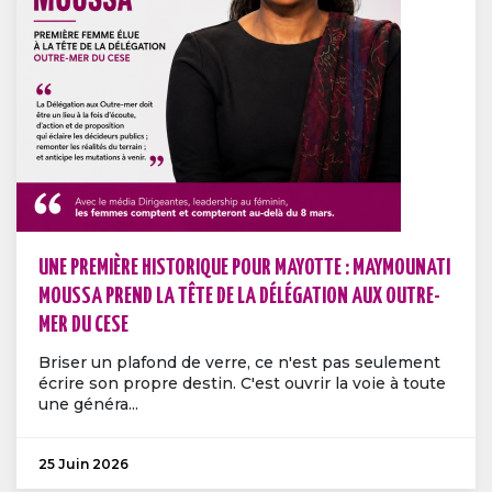
UNE PREMIÈRE HISTORIQUE POUR MAYOTTE : MAYMOUNATI
MOUSSA PREND LA TÊTE DE LA DÉLÉGATION AUX OUTRE-
MER DU CESE
Briser un plafond de verre, ce n'est pas seulement
écrire son propre destin. C'est ouvrir la voie à toute
une généra...
25 Juin 2026