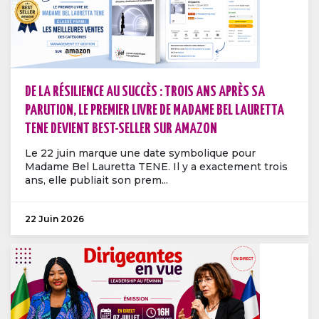
DE LA RÉSILIENCE AU SUCCÈS : TROIS ANS APRÈS SA
PARUTION, LE PREMIER LIVRE DE MADAME BEL LAURETTA
TENE DEVIENT BEST-SELLER SUR AMAZON
Le 22 juin marque une date symbolique pour
Madame Bel Lauretta TENE. Il y a exactement trois
ans, elle publiait son prem...
22 Juin 2026