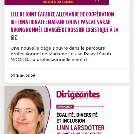
ELLE REJOINT L'AGENCE ALLEMANDE DE COOPÉRATION
INTERNATIONALE : MADAME LOUISE PASCAL SARAH
NDONG NOMMÉE CHARGÉE DE DOSSIER LOGISTIQUE À LA
GIZ
Une nouvelle page s'ouvre dans le parcours
professionnel de Madame Louise Pascal Sarah
NDONG. La professionnelle vient d...
23 Juin 2026