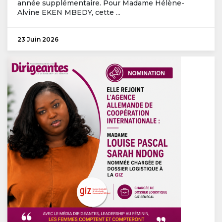
année supplémentaire. Pour Madame Hélène-
Alvine EKEN MBEDY, cette ...
23 Juin 2026