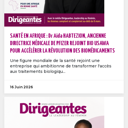
SANTÉ EN AFRIQUE : Dr Aida HABTEZION, ANCIENNE
DIRECTRICE MÉDICALE DE PFIZER REJOINT BIO USAWA
POUR ACCÉLÉRER LA RÉVOLUTION DES BIOMÉDICAMENTS
Une figure mondiale de la santé rejoint une
entreprise qui ambitionne de transformer l'accès
aux traitements biologiqu...
16 Juin 2026