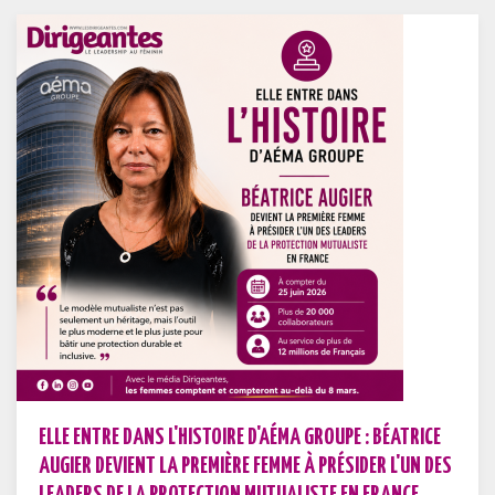
ELLE ENTRE DANS L'HISTOIRE D'AÉMA GROUPE : BÉATRICE
AUGIER DEVIENT LA PREMIÈRE FEMME À PRÉSIDER L'UN DES