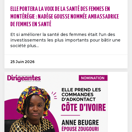
ELLE PORTERA LA VOIX DE LA SANTÉ DES FEMMES EN
MONTÉRÉGIE : NADÈGE GOUSSE NOMMÉE AMBASSADRICE
DE FEMMES EN SANTÉ
Et si améliorer la santé des femmes était l'un des
investissements les plus importants pour bâtir une
société plus...
25 Juin 2026