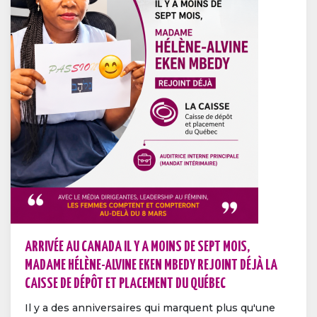
ARRIVÉE AU CANADA IL Y A MOINS DE SEPT MOIS,
MADAME HÉLÈNE-ALVINE EKEN MBEDY REJOINT DÉJÀ LA
CAISSE DE DÉPÔT ET PLACEMENT DU QUÉBEC
Il y a des anniversaires qui marquent plus qu'une