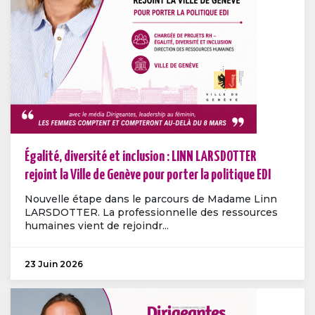
Égalité, diversité et inclusion : LINN LARSDOTTER
rejoint la Ville de Genève pour porter la politique EDI
Nouvelle étape dans le parcours de Madame Linn
LARSDOTTER. La professionnelle des ressources
humaines vient de rejoindr...
23 Juin 2026