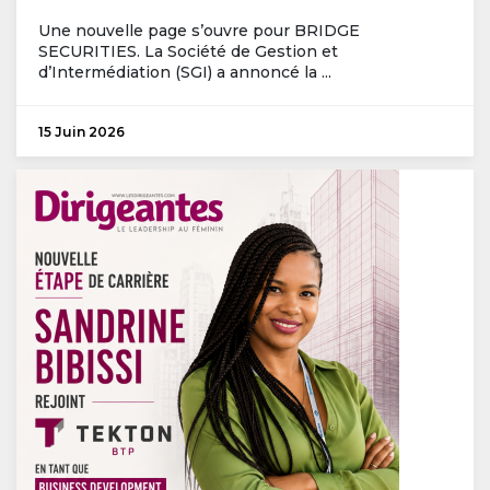
Une nouvelle page s’ouvre pour BRIDGE
SECURITIES. La Société de Gestion et
d’Intermédiation (SGI) a annoncé la ...
15 Juin 2026