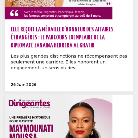
ELLE REÇOIT LA MÉDAILLE D'HONNEUR DES AFFAIRES
ÉTRANGÈRES : LE PARCOURS EXEMPLAIRE DE LA
DIPLOMATE JANAINA HERRERA AL KHATIB
Les plus grandes distinctions ne récompensent pas
seulement une carrière. Elles honorent un
engagement, un sens du dev...
26 Juin 2026