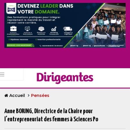
Accueil
Pensées
Anne BORING, Directrice de la Chaire pour
l'entrepreneuriat des femmes à Sciences Po