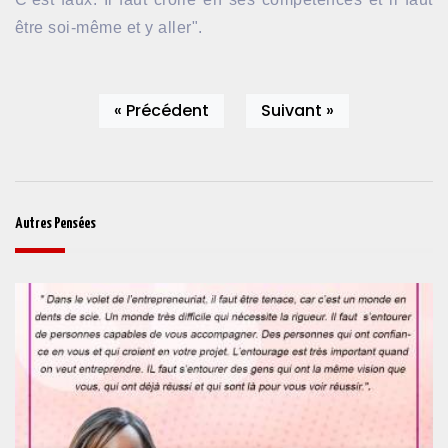
être soi-même et y aller".
« Précédent
Suivant »
Autres Pensées