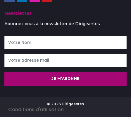
Newsletter
Abonnez vous à la newsletter de Dirigeantes
JE M'ABONNE
© 2026 Dirigeantes
-
Conditions d'utilisation