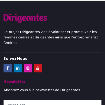
Le projet Dirigeantes vise à valoriser et promouvoir les
femmes cadres et dirigeantes ainsi que l’entreprenariat
féminin
Suivez Nous
Newsletter
Abonnez vous à la newsletter de Dirigeantes