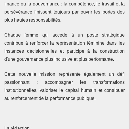
finance ou la gouvernance :
la compétence, le travail et la
persévérance finissent toujours par ouvrir les portes des
plus hautes responsabilités.
Chaque femme qui accède à un poste stratégique
contribue à renforcer la représentation féminine dans les
instances décisionnelles et participe à la construction
d'une gouvernance plus inclusive et plus performante.
Cette nouvelle mission représente également un défi
passionnant : accompagner les transformations
institutionnelles, valoriser le capital humain et contribuer
au renforcement de la performance publique.
La rédaction.