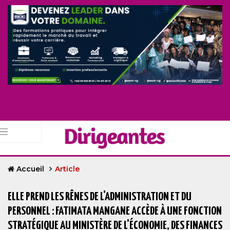
Accueil
Article
ELLE PREND LES RÊNES DE L'ADMINISTRATION ET DU
PERSONNEL : FATIMATA MANGANE ACCÈDE À UNE FONCTION
STRATÉGIQUE AU MINISTÈRE DE L'ÉCONOMIE, DES FINANCES