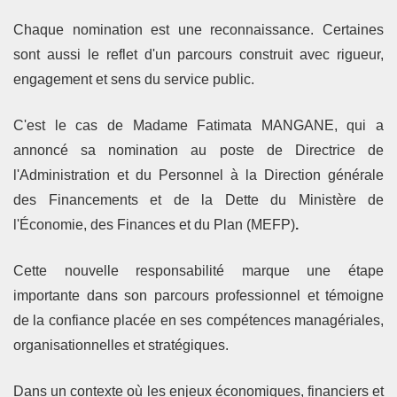
Chaque nomination est une reconnaissance. Certaines
sont aussi le reflet d'un parcours construit avec rigueur,
engagement et sens du service public.
C'est le cas de
Madame Fatimata MANGANE
, qui a
annoncé sa nomination au poste de
Directrice de
l'Administration et du Personnel
à la
Direction générale
des Financements et de la Dette du Ministère de
l'Économie, des Finances et du Plan (MEFP)
.
Cette nouvelle responsabilité marque une étape
importante dans son parcours professionnel et témoigne
de la confiance placée en ses compétences managériales,
organisationnelles et stratégiques.
Dans un contexte où les enjeux économiques, financiers et