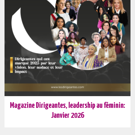
Magazine Dirigeantes, leadership au féminin:
Janvier 2026