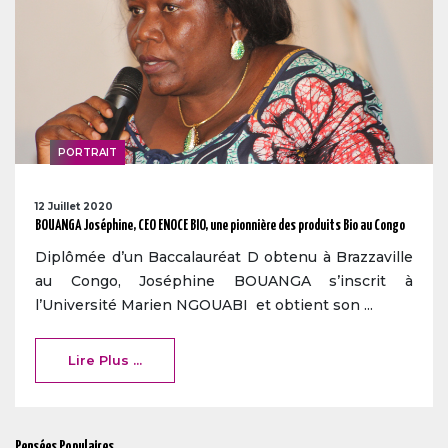
PORTRAIT
12 Juillet 2020
BOUANGA Joséphine, CEO ENOCE BIO, une pionnière des produits Bio au Congo
Diplômée d’un Baccalauréat D obtenu à Brazzaville
au Congo, Joséphine BOUANGA s’inscrit à
l’Université Marien NGOUABI et obtient son ...
Lire Plus ...
Pensées Populaires