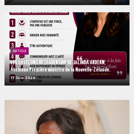
ARTICLE
LES 10 LEÇONS DE LEADERSHIP DE JACINDA ARDERN,
Ancienne Première ministre de la Nouvelle-Zélande.
17 Juin 2026