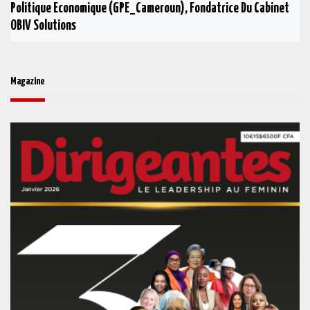
Politique Economique (GPE_Cameroun), Fondatrice Du Cabinet
OBIV Solutions
Magazine