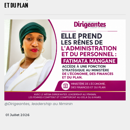
ET DU PLAN
@Dirigeantes, leadership au féminin
01 Juillet 2026