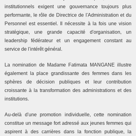
institutionnels exigent une gouvernance toujours plus
performante, le rôle de Directrice de l'Administration et du
Personnel est essentiel. Il nécessite à la fois une vision
stratégique, une grande capacité d'organisation, un
leadership fédérateur et un engagement constant au
service de l'intérêt général.
La nomination de Madame Fatimata MANGANE illustre
également la place grandissante des femmes dans les
sphères de décision publiques et leur contribution
croissante à la transformation des administrations et des
institutions.
Au-delà d'une promotion individuelle, cette nomination
constitue un message fort adressé aux jeunes femmes qui
aspirent à des carrières dans la fonction publique, la