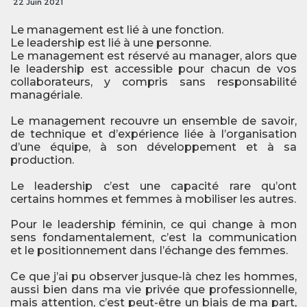
22 Juin 2021
Le management est lié à une fonction.
Le leadership est lié à une personne.
Le management est réservé au manager, alors que
le leadership est accessible pour chacun de vos
collaborateurs, y compris sans responsabilité
managériale.
Le management recouvre un ensemble de savoir,
de technique et d’expérience liée à l’organisation
d’une équipe, à son développement et à sa
production.
Le leadership c’est une capacité rare qu’ont
certains hommes et femmes à mobiliser les autres.
Pour le leadership féminin, ce qui change à mon
sens fondamentalement, c’est la communication
et le positionnement dans l’échange des femmes.
Ce que j’ai pu observer jusque-là chez les hommes,
aussi bien dans ma vie privée que professionnelle,
mais attention, c’est peut-être un biais de ma part,