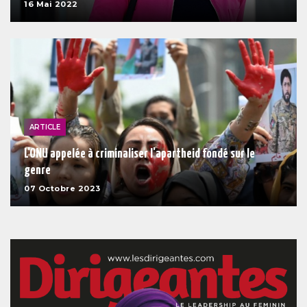
16 Mai 2022
ARTICLE
L'ONU appelée à criminaliser l'apartheid fondé sur le
genre
07 Octobre 2023