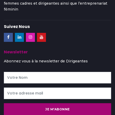
femmes cadres et dirigeantes ainsi que l’entreprenariat
féminin
Suivez Nous
Newsletter
Abonnez vous à la newsletter de Dirigeantes
JE M'ABONNE