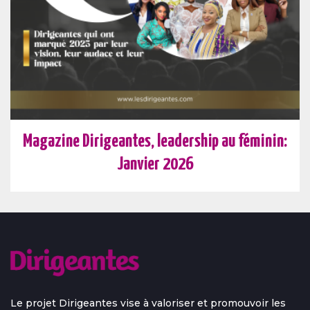
Magazine Dirigeantes, leadership au féminin:
Janvier 2026
Le projet Dirigeantes vise à valoriser et promouvoir les