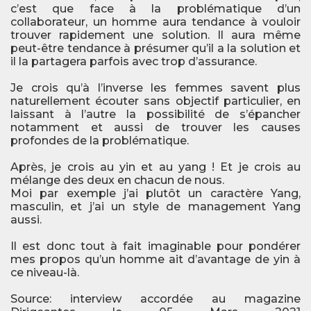
c’est que face à la problématique d’un
collaborateur, un homme aura tendance à vouloir
trouver rapidement une solution. Il aura même
peut-être tendance à présumer qu’il a la solution et
il la partagera parfois avec trop d’assurance.
Je crois qu’à l’inverse les femmes savent plus
naturellement écouter sans objectif particulier, en
laissant à l’autre la possibilité de s’épancher
notamment et aussi de trouver les causes
profondes de la problématique.
Après, je crois au yin et au yang ! Et je crois au
mélange des deux en chacun de nous.
Moi par exemple j’ai plutôt un caractère Yang,
masculin, et j’ai un style de management Yang
aussi.
Il est donc tout à fait imaginable pour pondérer
mes propos qu’un homme ait d’avantage de yin à
ce niveau-là.
Source: interview accordée au magazine