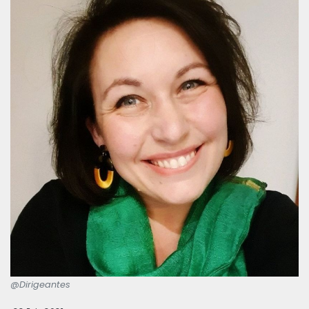
@Dirigeantes