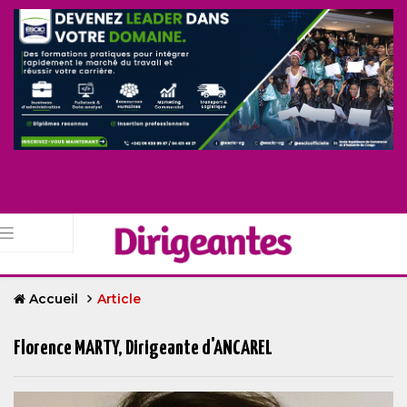
Accueil
Article
Florence MARTY, Dirigeante d'ANCAREL