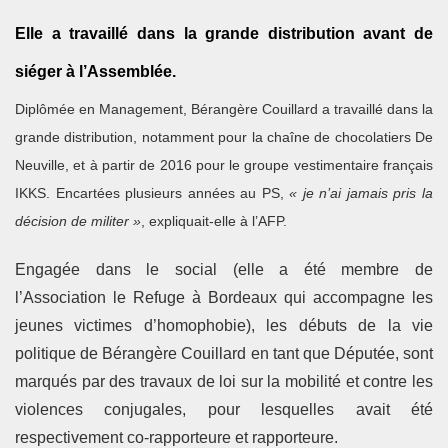
Elle a travaillé dans la grande distribution avant de
siéger à l’Assemblée.
Diplômée en Management, Bérangère Couillard a travaillé dans la
grande distribution, notamment pour la chaîne de chocolatiers De
Neuville, et à partir de 2016 pour le groupe vestimentaire français
IKKS. Encartées plusieurs années au PS,
« je n’ai jamais pris la
décision de militer »
, expliquait-elle à l’AFP.
Engagée dans le social (elle a été membre de
l’Association le Refuge à Bordeaux qui accompagne les
jeunes victimes d’homophobie), les débuts de la vie
politique de Bérangère Couillard en tant que Députée, sont
marqués par des travaux de loi sur la mobilité et contre les
violences conjugales, pour lesquelles avait été
respectivement co-rapporteure et rapporteure.