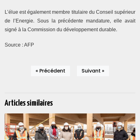
L’élue est également membre titulaire du Conseil supérieur
de l’Energie. Sous la précédente mandature, elle avait
signé à la Commission du développement durable.
Source : AFP
« Précédent
Suivant »
Articles similaires