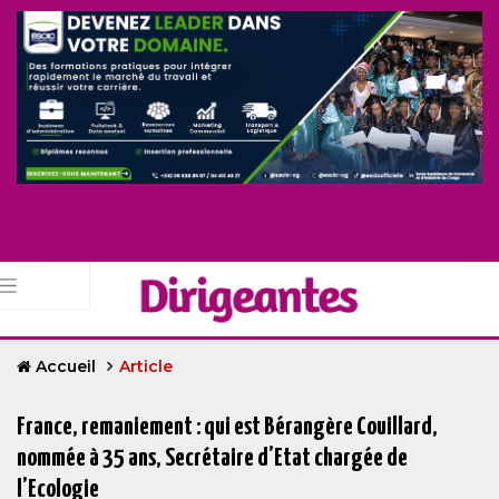
Accueil
Article
France, remaniement : qui est Bérangère Couillard,
nommée à 35 ans, Secrétaire d’Etat chargée de
l’Ecologie