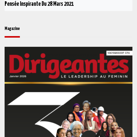
Pensée Inspirante Du 28 Mars 2021
Magazine