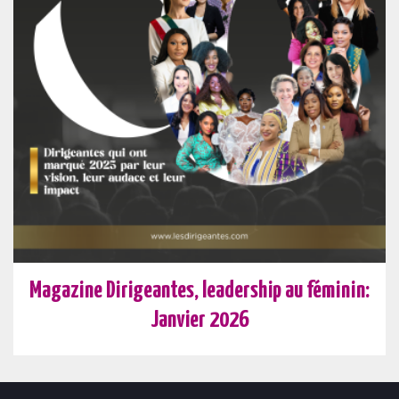
Magazine Dirigeantes, leadership au féminin:
Janvier 2026