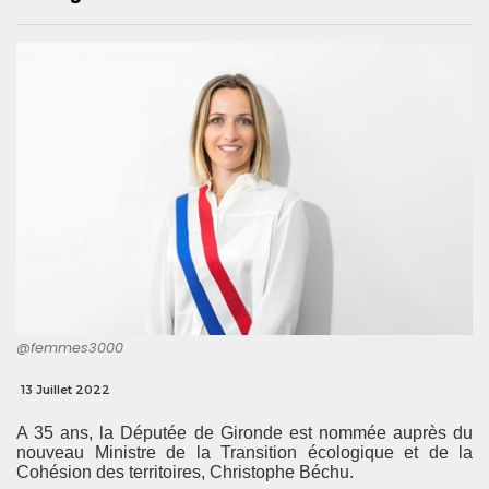
@femmes3000
13 Juillet 2022
A 35 ans, la Députée de Gironde est nommée auprès du
nouveau Ministre de la Transition écologique et de la
Cohésion des territoires, Christophe Béchu.