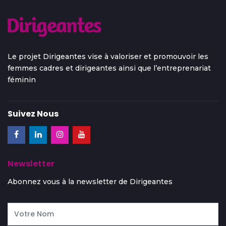
Le projet Dirigeantes vise à valoriser et promouvoir les
femmes cadres et dirigeantes ainsi que l’entreprenariat
féminin
Suivez Nous
Newsletter
Abonnez vous à la newsletter de Dirigeantes