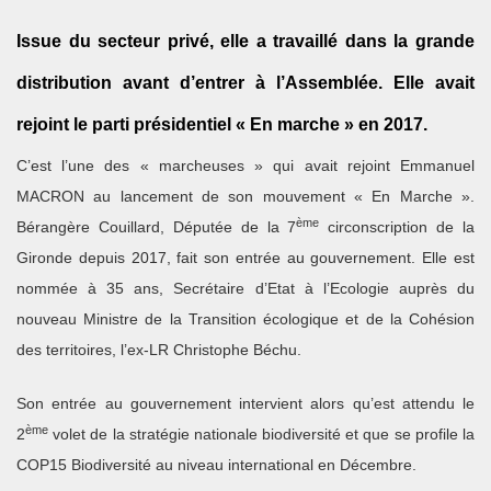
Issue du secteur privé, elle a travaillé dans la grande
distribution avant d’entrer à l’Assemblée. Elle avait
rejoint le parti présidentiel « En marche » en 2017.
C’est l’une des « marcheuses » qui avait rejoint Emmanuel
MACRON au lancement de son mouvement « En Marche ».
ème
Bérangère Couillard, Députée de la 7
circonscription de la
Gironde depuis 2017, fait son entrée au gouvernement. Elle est
nommée à 35 ans, Secrétaire d’Etat à l’Ecologie auprès du
nouveau Ministre de la Transition écologique et de la Cohésion
des territoires, l’ex-LR Christophe Béchu.
Son entrée au gouvernement intervient alors qu’est attendu le
ème
2
volet de la stratégie nationale biodiversité et que se profile la
COP15 Biodiversité au niveau international en Décembre.