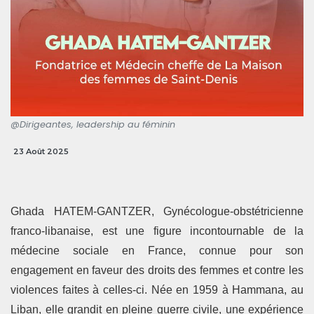
@Dirigeantes, leadership au féminin
23 Août 2025
Ghada HATEM-GANTZER, Gynécologue-obstétricienne
franco-libanaise, est une figure incontournable de la
médecine sociale en France, connue pour son
engagement en faveur des droits des femmes et contre les
violences faites à celles-ci. Née en 1959 à Hammana, au
Liban, elle grandit en pleine guerre civile, une expérience