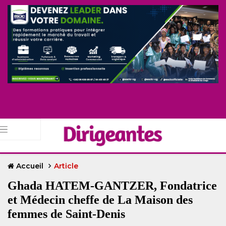
Accueil
Article
Ghada HATEM-GANTZER, Fondatrice
et Médecin cheffe de La Maison des
femmes de Saint-Denis