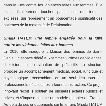
dans la lutte contre les violences faites aux femmes. Elle
est particulièrement touchée par le sort des femmes
excisées, qui représentent un pourcentage significatif des
patientes de la maternité de Delafontaine.
Ghada HATEM, une femme engagée pour la lutte
contre les violences faites aux femmes
En 2016, elle inaugure la Maison des femmes de Saint-
Denis, un espace dédié aux femmes victimes de violences,
d'excision ou en situation de précarité. La structure
propose un accompagnement médical, social, juridique et
psychologique, rassemblant en un seul lieu tous les
professionnels nécessaires à leur reconstruction. Ce projet
innovant reçoit le soutien de plusieurs acteurs publics et
privés, et s’impose comme un modèle pionnier en France.
Au-delà de ses engagements sur le terrain, Ghada HATEM