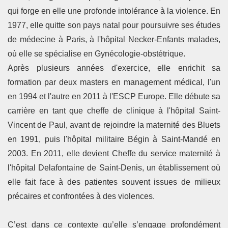
qui forge en elle une profonde intolérance à la violence. En
1977, elle quitte son pays natal pour poursuivre ses études
de médecine à Paris, à l'hôpital Necker-Enfants malades,
où elle se spécialise en Gynécologie-obstétrique.
Après plusieurs années d'exercice, elle enrichit sa
formation par deux masters en management médical, l'un
en 1994 et l'autre en 2011 à l'ESCP Europe. Elle débute sa
carrière en tant que cheffe de clinique à l'hôpital Saint-
Vincent de Paul, avant de rejoindre la maternité des Bluets
en 1991, puis l'hôpital militaire Bégin à Saint-Mandé en
2003. En 2011, elle devient Cheffe du service maternité à
l'hôpital Delafontaine de Saint-Denis, un établissement où
elle fait face à des patientes souvent issues de milieux
précaires et confrontées à des violences.
C’est dans ce contexte qu’elle s’engage profondément