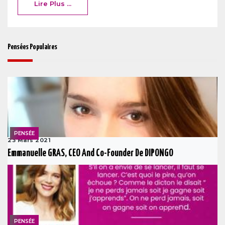
Lire Plus ...
Pensées Populaires
PENSÉE
23 Mars 2021
Emmanuelle GRAS, CEO And Co-Founder De DIPONGO
PENSÉE