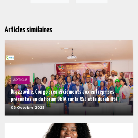
Articles similaires
ARTICLE
Brazzaville, Congo : remerciements aux entreprises
présentes au du Forum DGIA sur la RSE et la durabilité
03 Octobre 2025