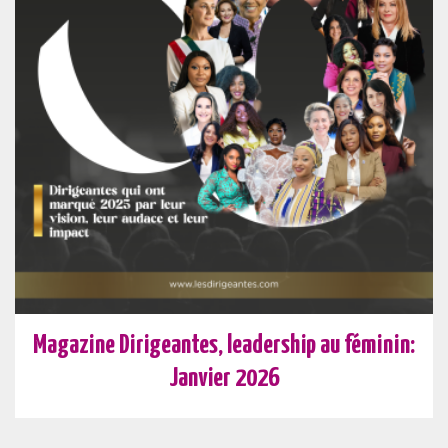
Magazine Dirigeantes, leadership au féminin:
Janvier 2026