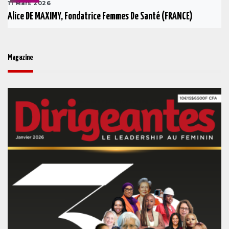
11 Mars 2026
Alice DE MAXIMY, Fondatrice Femmes De Santé (FRANCE)
Magazine