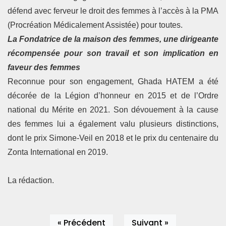
défend avec ferveur le droit des femmes à l’accès à la PMA
(Procréation Médicalement Assistée) pour toutes.
La Fondatrice de la maison des femmes, une dirigeante
récompensée pour son travail et son implication en
faveur des femmes
Reconnue pour son engagement, Ghada HATEM a été
décorée de la Légion d’honneur en 2015 et de l’Ordre
national du Mérite en 2021. Son dévouement à la cause
des femmes lui a également valu plusieurs distinctions,
dont le prix Simone-Veil en 2018 et le prix du centenaire du
Zonta International en 2019.
La rédaction.
« Précédent
Suivant »