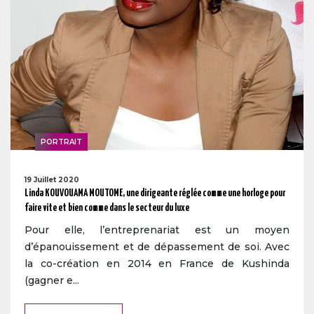
PORTRAIT
19 Juillet 2020
Linda KOUVOUAMA MOUTOME, une dirigeante réglée comme une horloge pour
faire vite et bien comme dans le secteur du luxe
Pour elle, l’entreprenariat est un moyen
d’épanouissement et de dépassement de soi. Avec
la co-création en 2014 en France de Kushinda
(gagner e...