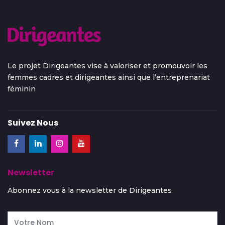
Le projet Dirigeantes vise à valoriser et promouvoir les
femmes cadres et dirigeantes ainsi que l’entreprenariat
féminin
Suivez Nous
Newsletter
Abonnez vous à la newsletter de Dirigeantes