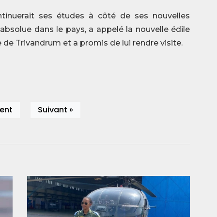
ntinuerait ses études à côté de ses nouvelles
 absolue dans le pays, a appelé la nouvelle édile
aire de Trivandrum et a promis de lui rendre visite.
ent
Suivant »