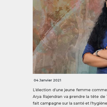
04 Janvier 2021
L’élection d’une jeune femme comme m
Arya Rajendran va prendre la tête de T
fait campagne sur la santé et l’hygièn