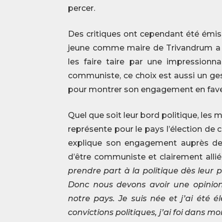
percer.
Des critiques ont cependant été émise
jeune comme maire de Trivandrum a 
les faire taire par une impressionn
communiste, ce choix est aussi un ge
pour montrer son engagement en fave
Quel que soit leur bord politique, les
représente pour le pays l’élection de 
explique son engagement auprès de 
d’être communiste et clairement allié
prendre part à la politique dès leur
Donc nous devons avoir une opinion
notre pays. Je suis née et j’ai été
convictions politiques, j’ai foi dans mo