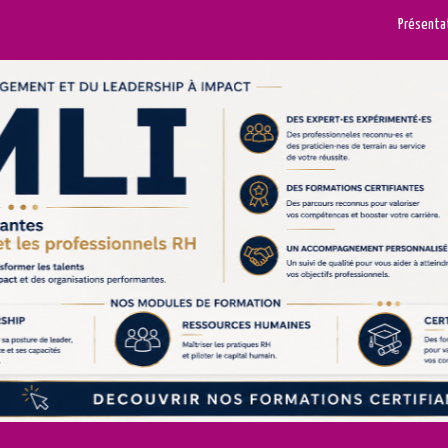
Présenta