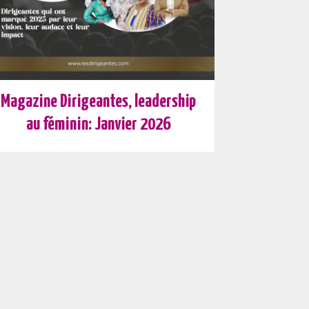
Magazine Dirigeantes, leadership
au féminin: Janvier 2026