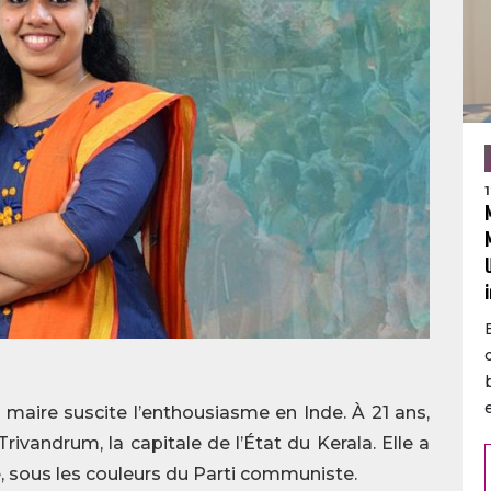
aire suscite l’enthousiasme en Inde. À 21 ans,
rivandrum, la capitale de l’État du Kerala. Elle a
e, sous les couleurs du Parti communiste.