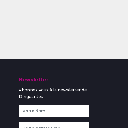
Newsletter
Abonnez vous à la newsletter de
Dirigeantes