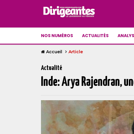
NOS NUMÉROS
ACTUALITÉS
ANALYS
Accueil
Article
Actualité
Inde: Arya Rajendran, un