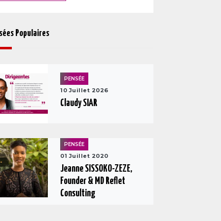
sées Populaires
PENSÉE
10 Juillet 2026
Claudy SIAR
PENSÉE
01 Juillet 2020
Jeanne SISSOKO-ZEZE,
Founder & MD Reflet
Consulting