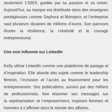
seulement 1 500 €, guidée par sa passion et sa vision.
Aujourd’hui, sa marque est distribuée dans des enseignes
prestigieuses comme Sephora et Monoprix, et l’entreprise
vaut plusieurs dizaines de millions d’euros. Son parcours
illustre la résilience, la créativité et le courage
entrepreneurial.
Une voix influente sur LinkedIn
Kelly utilise LinkedIn comme une plateforme de partage et
d’inspiration. Elle aborde des sujets comme le leadership
féminin, l’inclusion et l’accès au financement pour les
entrepreneures. Ses publications, suivies par des milliers
de professionnels, font résonner ses messages sur
la représentation et l’empowerment, inspirant femmes et
hommes à s’affirmer dans le monde des affaires.