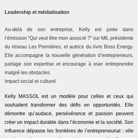
Leadership et médiatisation
Au-delà de son entreprise, Kelly est jurée dans
l’émission “Qui veut être mon associé ?” sur M6, présidente
du réseau Les Premières, et autrice du livre Boss Energy.
Elle accompagne la nouvelle génération d’entrepreneurs,
partage son expertise et encourage à oser entreprendre
malgré les obstacles.
Impact social et culturel
Kelly MASSOL est un modèle pour celles et ceux qui
souhaitent transformer des défis en opportunités. Elle
démontre qu’audace, persévérance et passion peuvent
créer un impact durable dans l’économie et la société. Son
influence dépasse les frontières de l’entrepreneuriat : elle