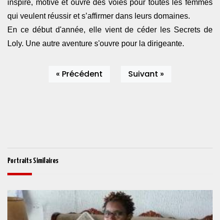
inspire, motive et ouvre des voies pour toutes les femmes
qui veulent réussir et s’affirmer dans leurs domaines.
En ce début d'année, elle vient de céder les Secrets de
Loly. Une autre aventure s'ouvre pour la dirigeante.
« Précédent
Suivant »
Portraits Similaires