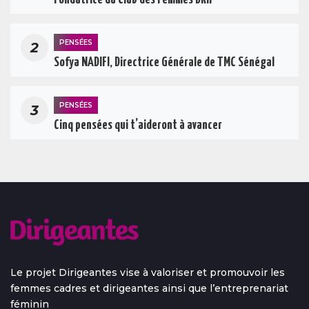
PENSÉES
2
Sofya NADIFI, Directrice Générale de TMC Sénégal
PENSÉES
3
Cinq pensées qui t’aideront à avancer
Le projet Dirigeantes vise à valoriser et promouvoir les
femmes cadres et dirigeantes ainsi que l’entreprenariat
féminin