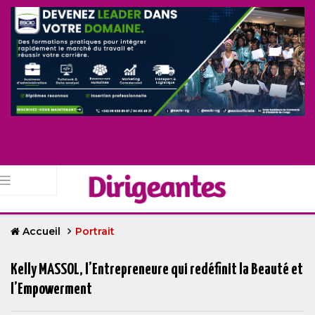
Accueil
Portrait
Kelly MASSOL, l’Entrepreneure qui redéfinit la Beauté et
l’Empowerment