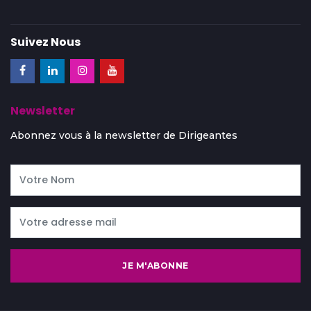
Suivez Nous
Newsletter
Abonnez vous à la newsletter de Dirigeantes
JE M'ABONNE