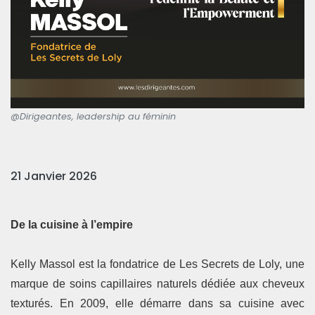
@Dirigeantes, leadership au féminin
21 Janvier 2026
De la cuisine à l’empire
Kelly Massol est la fondatrice de Les Secrets de Loly, une
marque de soins capillaires naturels dédiée aux cheveux
texturés. En 2009, elle démarre dans sa cuisine avec