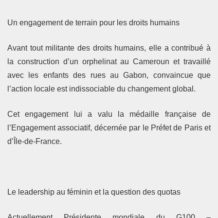
Un engagement de terrain pour les droits humains
Avant tout militante des droits humains, elle a contribué à
la construction d’un orphelinat au Cameroun et travaillé
avec les enfants des rues au Gabon, convaincue que
l’action locale est indissociable du changement global.
Cet engagement lui a valu la médaille française de
l’Engagement associatif, décernée par le Préfet de Paris et
d’Île-de-France.
Le leadership au féminin et la question des quotas
Actuellement Présidente mondiale du G100 –