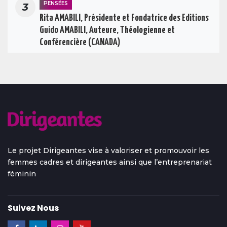
PENSÉES
3
Rita AMABILI, Présidente et Fondatrice des Editions
Guido AMABILI, Auteure, Théologienne et
Conférencière (CANADA)
Le projet Dirigeantes vise à valoriser et promouvoir les
femmes cadres et dirigeantes ainsi que l’entreprenariat
féminin
Suivez Nous