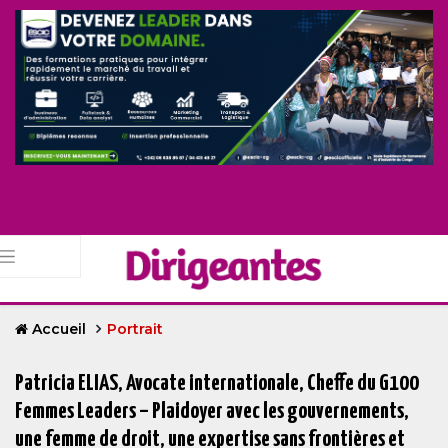
Accueil
Portrait
Patricia ELIAS, Avocate internationale, Cheffe du G100
Femmes Leaders – Plaidoyer avec les gouvernements,
une femme de droit, une expertise sans frontières et