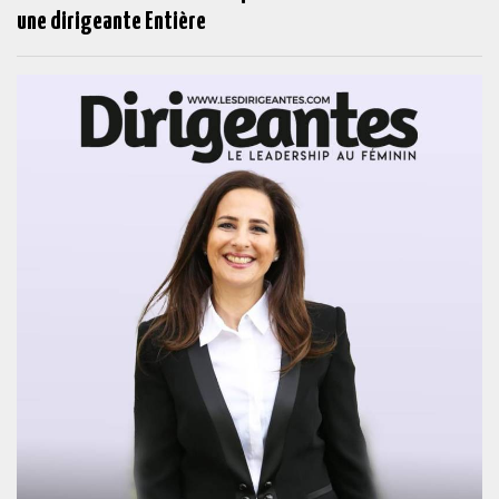
une dirigeante Entière