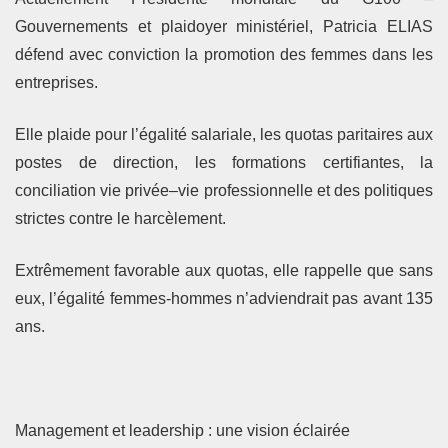
Gouvernements et plaidoyer ministériel, Patricia ELIAS
défend avec conviction la promotion des femmes dans les
entreprises.
Elle plaide pour l’égalité salariale, les quotas paritaires aux
postes de direction, les formations certifiantes, la
conciliation vie privée–vie professionnelle et des politiques
strictes contre le harcèlement.
Extrêmement favorable aux quotas, elle rappelle que sans
eux, l’égalité femmes-hommes n’adviendrait pas avant 135
ans.
Management et leadership : une vision éclairée