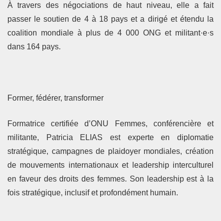
À travers des négociations de haut niveau, elle a fait
passer le soutien de 4 à 18 pays et a dirigé et étendu la
coalition mondiale à plus de 4 000 ONG et militant·e·s
dans 164 pays.
Former, fédérer, transformer
Formatrice certifiée d’ONU Femmes, conférencière et
militante, Patricia ELIAS est experte en diplomatie
stratégique, campagnes de plaidoyer mondiales, création
de mouvements internationaux et leadership interculturel
en faveur des droits des femmes. Son leadership est à la
fois stratégique, inclusif et profondément humain.