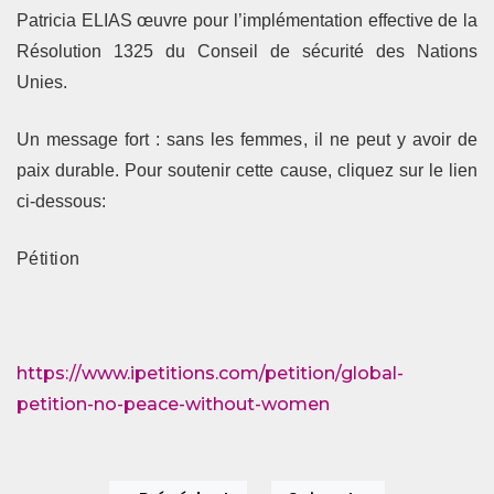
Patricia ELIAS œuvre pour l’implémentation effective de la
Résolution 1325 du Conseil de sécurité des Nations
Unies.
Un message fort : sans les femmes, il ne peut y avoir de
paix durable. Pour soutenir cette cause, cliquez sur le lien
ci-dessous:
Pétition
https://www.ipetitions.com/petition/global-
petition-no-peace-without-women