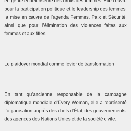
en genre et défenseure des droits des femmes. Elle œuvre
pour la participation politique et le leadership des femmes,
la mise en œuvre de l’agenda Femmes, Paix et Sécurité,
ainsi que pour l’élimination des violences faites aux
femmes et aux filles.
Le plaidoyer mondial comme levier de transformation
En tant qu’ancienne responsable de la campagne
diplomatique mondiale d’Every Woman, elle a représenté
l’organisation auprès des chefs d’État, des gouvernements,
des agences des Nations Unies et de la société civile.