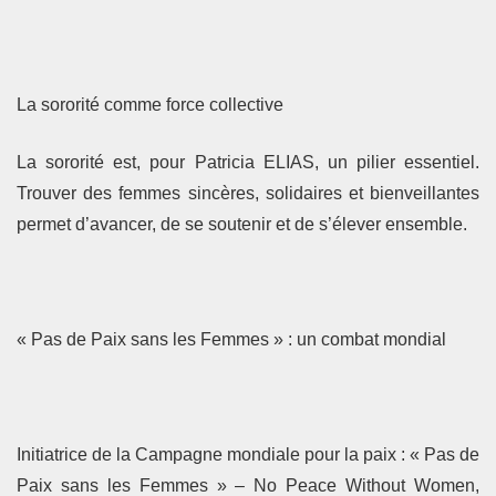
La sororité comme force collective
La sororité est, pour Patricia ELIAS, un pilier essentiel.
Trouver des femmes sincères, solidaires et bienveillantes
permet d’avancer, de se soutenir et de s’élever ensemble.
« Pas de Paix sans les Femmes » : un combat mondial
Initiatrice de la Campagne mondiale pour la paix : « Pas de
Paix sans les Femmes » – No Peace Without Women,