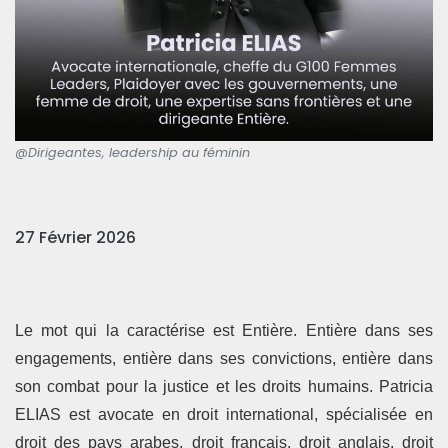
@Dirigeantes, leadership au féminin
27 Février 2026
Le mot qui la caractérise est Entière. Entière dans ses
engagements, entière dans ses convictions, entière dans
son combat pour la justice et les droits humains. Patricia
ELIAS est avocate en droit international, spécialisée en
droit des pays arabes, droit français, droit anglais, droit