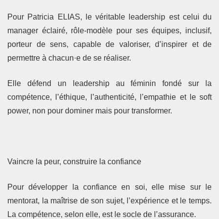
Pour Patricia ELIAS, le véritable leadership est celui du
manager éclairé, rôle-modèle pour ses équipes, inclusif,
porteur de sens, capable de valoriser, d’inspirer et de
permettre à chacun·e de se réaliser.
Elle défend un leadership au féminin fondé sur la
compétence, l’éthique, l’authenticité, l’empathie et le soft
power, non pour dominer mais pour transformer.
Vaincre la peur, construire la confiance
Pour développer la confiance en soi, elle mise sur le
mentorat, la maîtrise de son sujet, l’expérience et le temps.
La compétence, selon elle, est le socle de l’assurance.