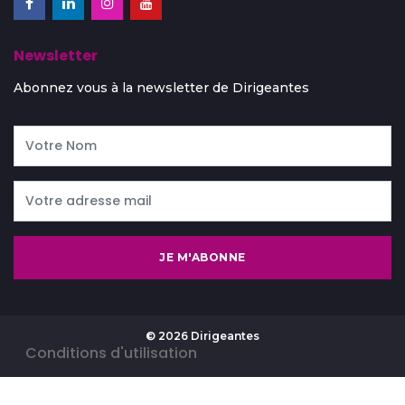
Newsletter
Abonnez vous à la newsletter de Dirigeantes
JE M'ABONNE
© 2026 Dirigeantes
-
Conditions d'utilisation