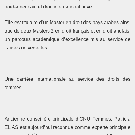
nord-américain et droit international privé.
Elle est titulaire d’un Master en droit des pays arabes ainsi
que de deux Masters 2 en droit français et en droit anglais,
un parcours académique d’excellence mis au service de
causes universelles.
Une carrière internationale au service des droits des
femmes
Ancienne conseillère principale d’ONU Femmes, Patricia
ELIAS est aujourd’hui reconnue comme experte principale