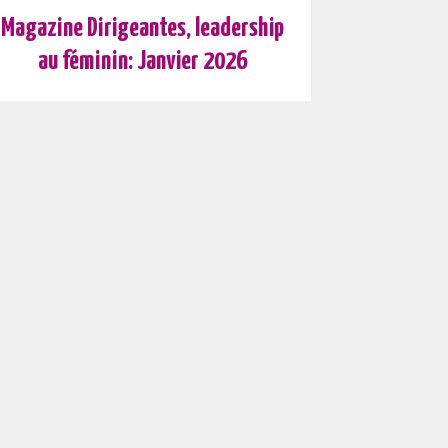
Magazine Dirigeantes, leadership
au féminin: Janvier 2026