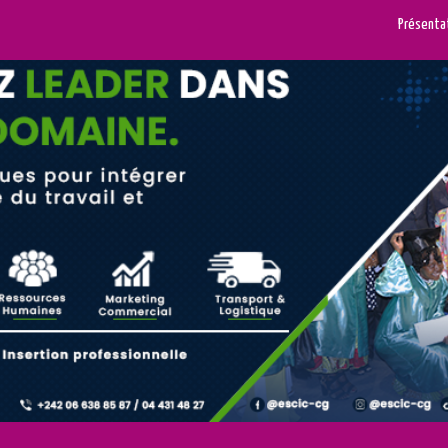
Présenta