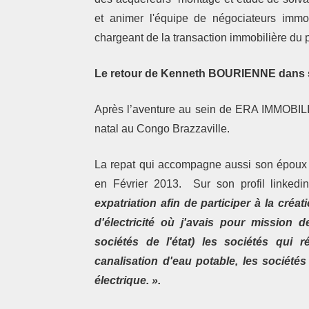
et animer l'équipe de négociateurs immo
chargeant de la transaction immobilière du
Le retour de Kenneth BOURIENNE dans s
Après l’aventure au sein de ERA IMMOBIL
natal au Congo Brazzaville.
La repat qui accompagne aussi son époux 
en Février 2013. Sur son profil linkedi
expatriation afin de participer à la cré
d'électricité où j'avais pour mission 
sociétés de l'état) les sociétés qui
canalisation d'eau potable, les société
électrique. ».