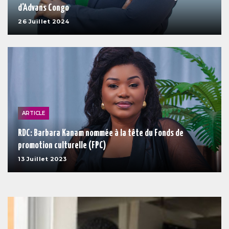
d'Advans Congo
26 Juillet 2024
ARTICLE
RDC: Barbara Kanam nommée à la tête du Fonds de
promotion culturelle (FPC)
13 Juillet 2023