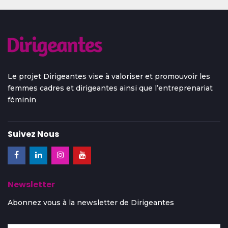
Le projet Dirigeantes vise à valoriser et promouvoir les
femmes cadres et dirigeantes ainsi que l’entreprenariat
féminin
Suivez Nous
Newsletter
Abonnez vous à la newsletter de Dirigeantes