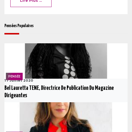
Lire Plus ...
Pensées Populaires
PENSÉE
17 Juillet 2020
Bel Lauretta TENE, Directrice De Publication Du Magazine
Dirigeantes