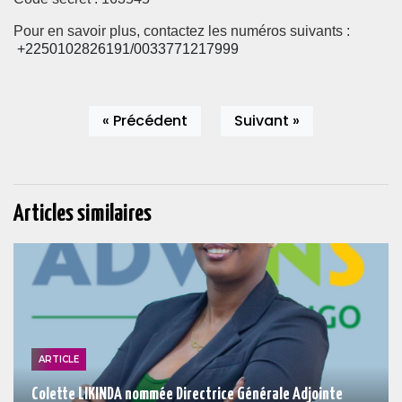
Pour en savoir plus, contactez les numéros suivants :
+2250102826191/0033771217999
« Précédent
Suivant »
Articles similaires
ARTICLE
Colette LIKINDA nommée Directrice Générale Adjointe