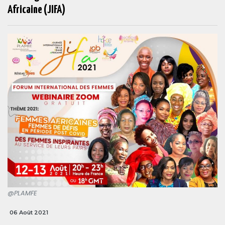
Africaine (JIFA)
@PLAMFE
06 Août 2021