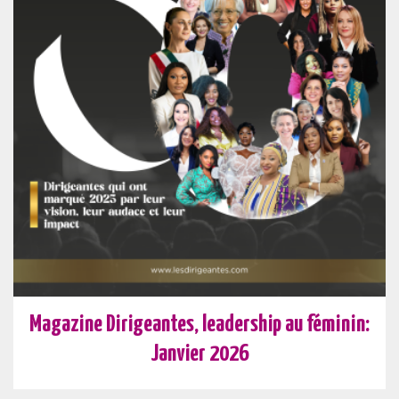
Magazine Dirigeantes, leadership au féminin:
Janvier 2026