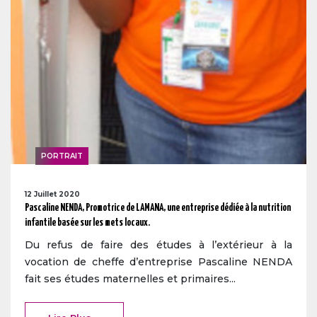
PORTRAIT
12 Juillet 2020
Pascaline NENDA, Promotrice de LAMANA, une entreprise dédiée à la nutrition
infantile basée sur les mets locaux.
Du refus de faire des études à l’extérieur à la
vocation de cheffe d’entreprise Pascaline NENDA
fait ses études maternelles et primaires...