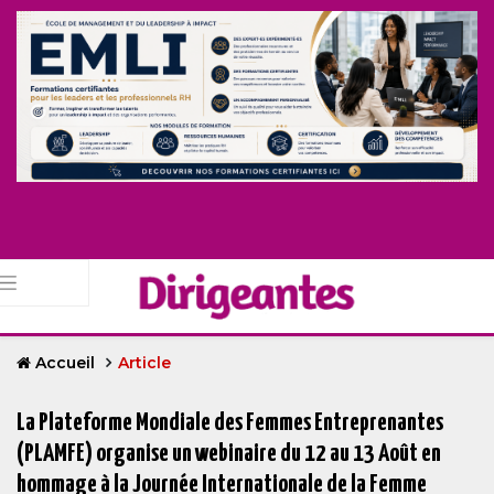
Accueil
Article
La Plateforme Mondiale des Femmes Entreprenantes
(PLAMFE) organise un webinaire du 12 au 13 Août en
hommage à la Journée Internationale de la Femme