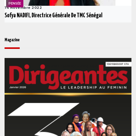
PENSÉE
14 Novembre 2022
Sofya NADIFI, Directrice Générale De TMC Sénégal
Magazine