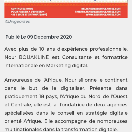
@Dirigeantes
Publié Le 09 Decembre 2020
Avec plus de 10 ans d’expérience professionnelle,
Nour BOUAKLINE est Consultante et formatrice
internationale en Marketing digital.
Amoureuse de l’Afrique, Nour sillonne le continent
dans le but de le digitaliser. Présente dans
pratiquement 18 pays, l’Afrique du Nord, de l’Ouest
et Centrale, elle est la fondatrice de deux agences
spécialisées dans le conseil en stratégie digitale
orienté Afrique. Elle accompagne de nombreuses
multinationales dans la transformation digitale.