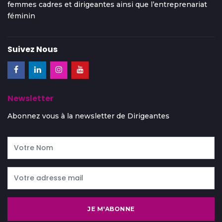
femmes cadres et dirigeantes ainsi que l’entreprenariat
féminin
Suivez Nous
Newsletter
Abonnez vous à la newsletter de Dirigeantes
JE M'ABONNE