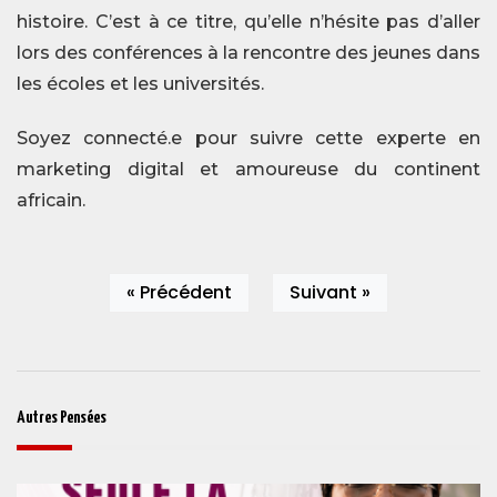
histoire. C’est à ce titre, qu’elle n’hésite pas d’aller
lors des conférences à la rencontre des jeunes dans
les écoles et les universités.
Soyez connecté.e pour suivre cette experte en
marketing digital et amoureuse du continent
africain.
« Précédent
Suivant »
Autres Pensées