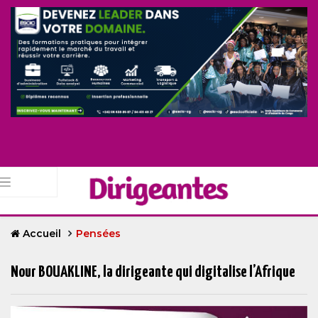
Accueil
Pensées
Nour BOUAKLINE, la dirigeante qui digitalise l’Afrique