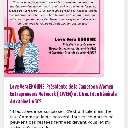
Love Vera EKOUME, Présidente de la Cameroon Women
Entrepreneurs Network ( CWEN) et Directrice Générale
du cabinet ABCS
"Il faut savoir se surpasser. C'est difficile mais il le
faut.Comme je le dis souvent, toutes les portes ne
peuvent pas restées fermées devant vous, et s'il
arrive qu'elles se fe...