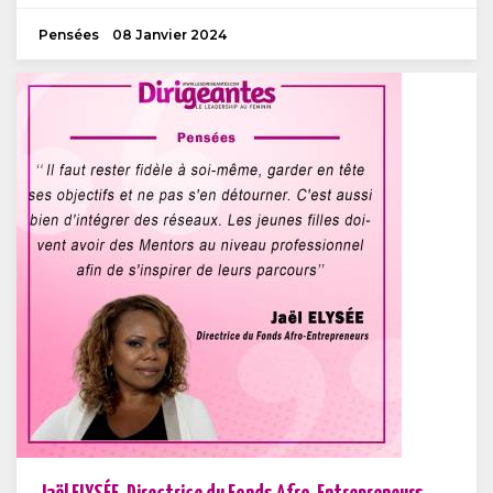
Pensées
08 Janvier 2024