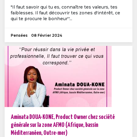
"Il faut savoir qui tu es, connaître tes valeurs, tes
faiblesses. Il faut découvrir tes zones d'intérêt, ce
qui te procure le bonheur''...
Pensées
08 Février 2024
Aminata DOUA-KONE, Product Owner chez société
générale sur la zone AFMO (Afrique, bassin
Méditerranéen, Outre-mer)