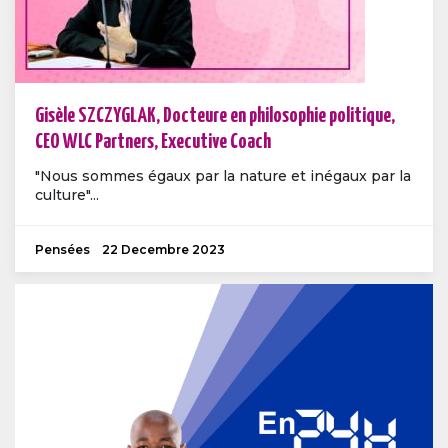
Gisèle SZCZYGLAK, Docteure en philosophie politique,
CEO WLC Partners, Executive Coach
"Nous sommes égaux par la nature et inégaux par la
culture"...
Pensées
22 Decembre 2023