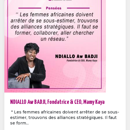
NDIALLO Aw BADJI, Fondatrice & CEO, Mamy Kaya
" Les femmes africaines doivent arrêter de se sous-
estimer, trouvons des alliances stratégiques. Il faut
se form...