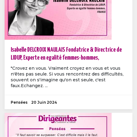
Isabelle DELCROIX NAULAIS Fondatrice & Directrice de
LIDUP, Experte en egalité femmes-hommes,
"Crovez en vous. Vraiment croyez en vous et vous
n'êtes pas seule. Si vous rencontrez des difficultés,
souvent on s'imagine qu'on est seule, c'est
faux.Echangez. ...
Pensées
20 Juin 2024