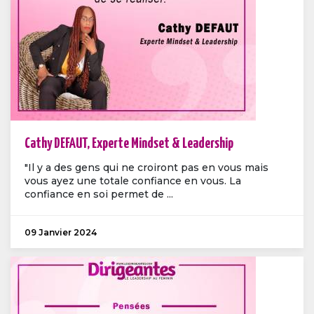
Cathy DEFAUT, Experte Mindset & Leadership
"Il y a des gens qui ne croiront pas en vous mais
vous ayez une totale confiance en vous. La
confiance en soi permet de ...
09 Janvier 2024