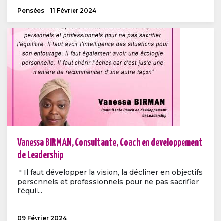
Pensées
11 Février 2024
Vanessa BIRMAN, Consultante, Coach en developpement
de Leadership
" Il faut développer la vision, la décliner en objectifs
personnels et professionnels pour ne pas sacrifier
l'équil...
09 Février 2024