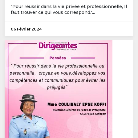
"Pour réussir dans la vie privée et professionnelle, Il
faut trouver ce qui vous correspond."...
06 Février 2024