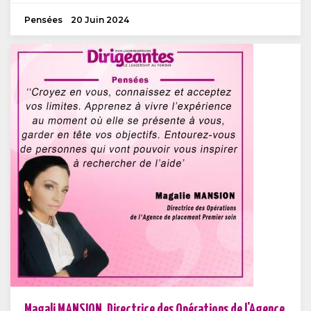
Pensées
20 Juin 2024
Magali MANSION, Directrice des Opérations de l'Agence