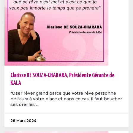
Clarisse DE SOUZA-CHARARA, Présidente Gérante de
KALA
"Oser rêver grand parce que votre rêve personne
ne l'aura à votre place et dans ce cas, il faut boucher
ses oreilles ...
28 Mars 2024