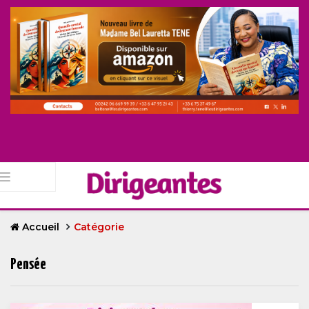
Accueil
Catégorie
Pensée