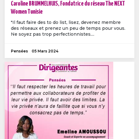
Caroline BRUMMELHUIS, Fondatrice du réseau The NEXT
Women Tunisie
"Il faut faire des to do list, lisez, devenez membre
des réseaux et prenez un peu de temps pour vous.
Ne soyez pas trop perfectionnistes....
Pensées
05 Mars 2024