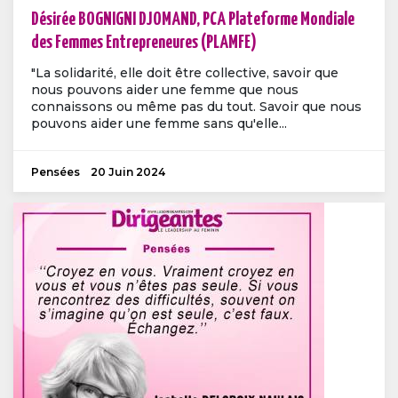
Désirée BOGNIGNI DJOMAND, PCA Plateforme Mondiale
des Femmes Entrepreneures (PLAMFE)
"La solidarité, elle doit être collective, savoir que
nous pouvons aider une femme que nous
connaissons ou même pas du tout. Savoir que nous
pouvons aider une femme sans qu'elle...
Pensées
20 Juin 2024