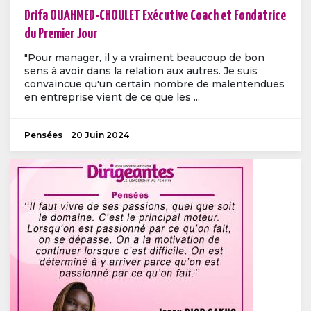
Drifa OUAHMED-CHOULET Exécutive Coach et Fondatrice
du Premier Jour
"Pour manager, il y a vraiment beaucoup de bon
sens à avoir dans la relation aux autres. Je suis
convaincue qu'un certain nombre de malentendues
en entreprise vient de ce que les ...
Pensées
20 Juin 2024