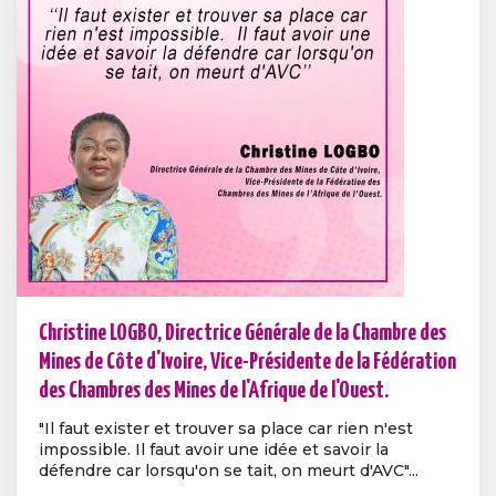
Christine LOGBO, Directrice Générale de la Chambre des
Mines de Côte d'Ivoire, Vice-Présidente de la Fédération
des Chambres des Mines de l'Afrique de l'Ouest.
"Il faut exister et trouver sa place car rien n'est
impossible. Il faut avoir une idée et savoir la
défendre car lorsqu'on se tait, on meurt d'AVC"...