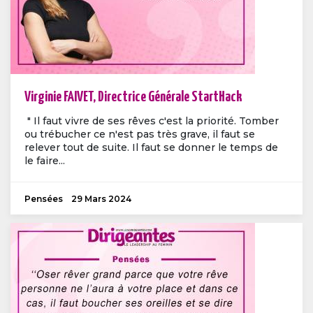
Virginie FAIVET, Directrice Générale StartHack
" Il faut vivre de ses rêves c'est la priorité. Tomber
ou trébucher ce n'est pas très grave, il faut se
relever tout de suite. Il faut se donner le temps de
le faire...
Pensées
29 Mars 2024