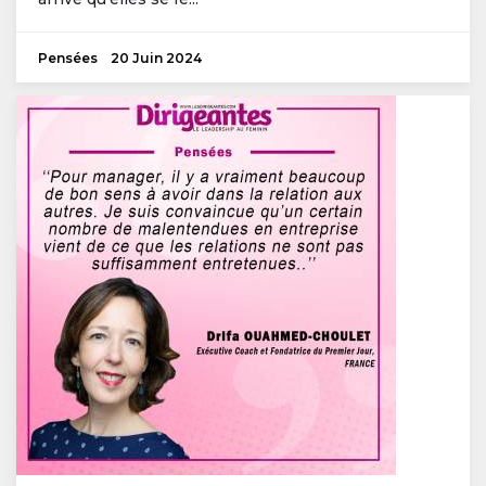
Pensées
20 Juin 2024