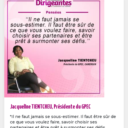
JacquelIne TIENTCHEU, Présidente du GPEC
"Il ne faut jamais se sous-estimer. Il faut être sûr de
ce que vous voulez faire, savoir choisir ses
partenaires et être prêt à surmonter ses défis. ...