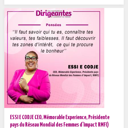
ESSI E CODJE CEO, Mémorable Experience, Présidente
pays du Réseau Mondial des Femmes d'Impact RMFI)