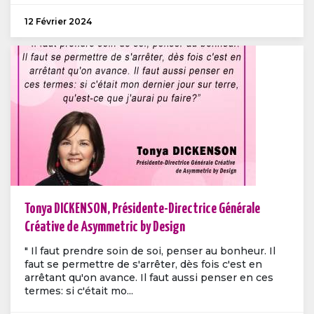
12 Février 2024
Tonya DICKENSON, Présidente-Directrice Générale
Créative de Asymmetric by Design
" Il faut prendre soin de soi, penser au bonheur. Il
faut se permettre de s'arrêter, dès fois c'est en
arrêtant qu'on avance. Il faut aussi penser en ces
termes: si c'était mo...