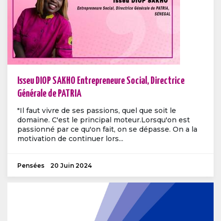
Isseu DIOP SAKHO Entrepreneure Social, Directrice
Générale de PATRIA
"Il faut vivre de ses passions, quel que soit le
domaine. C'est le principal moteur.Lorsqu'on est
passionné par ce qu'on fait, on se dépasse. On a la
motivation de continuer lors...
Pensées
20 Juin 2024