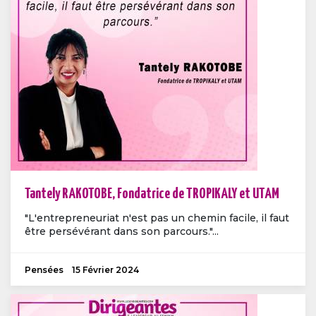
Tantely RAKOTOBE, Fondatrice de TROPIKALY et UTAM
"L'entrepreneuriat n'est pas un chemin facile, il faut
être persévérant dans son parcours."...
Pensées
15 Février 2024