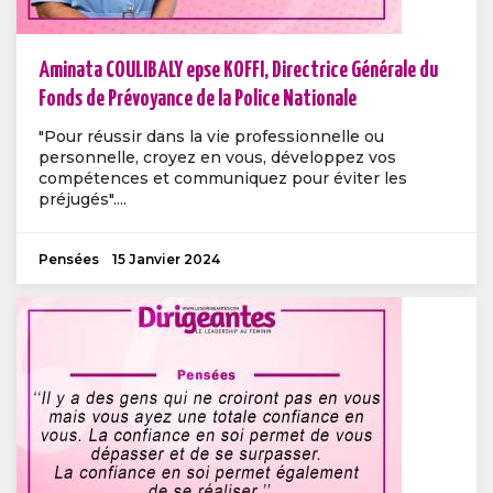
Aminata COULIBALY epse KOFFI, Directrice Générale du
Fonds de Prévoyance de la Police Nationale
"Pour réussir dans la vie professionnelle ou
personnelle, croyez en vous, développez vos
compétences et communiquez pour éviter les
préjugés"....
Pensées
15 Janvier 2024