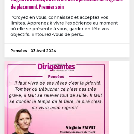
de placement Premier soin
"Croyez en vous, connaissez et acceptez vos
limites. Apprenez à vivre l'expérience au moment
où elle se présente à vous, garder en tête vos
objectifs. Entourez-vous de pers...
Pensées
03 Avril 2024