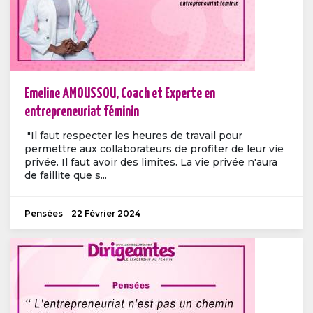
Emeline AMOUSSOU, Coach et Experte en
entrepreneuriat féminin
"Il faut respecter les heures de travail pour
permettre aux collaborateurs de profiter de leur vie
privée. Il faut avoir des limites. La vie privée n'aura
de faillite que s...
Pensées
22 Février 2024