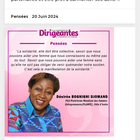
Pensées
20 Juin 2024