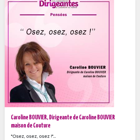
Caroline BOUVIER, Dirigeante de Caroline BOUVIER
maison de Couture
"Osez, osez, osez !"...