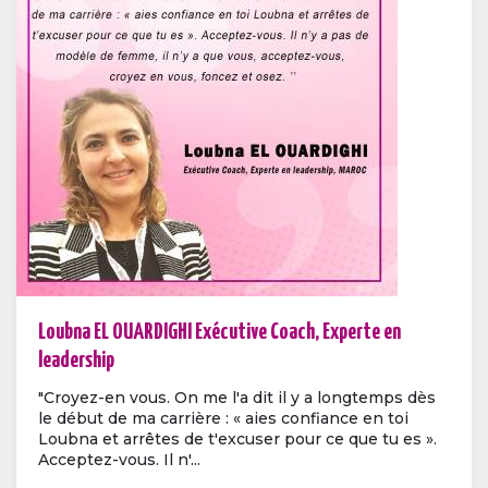
Loubna EL OUARDIGHI Exécutive Coach, Experte en
leadership
"Croyez-en vous. On me l'a dit il y a longtemps dès
le début de ma carrière : « aies confiance en toi
Loubna et arrêtes de t'excuser pour ce que tu es ».
Acceptez-vous. Il n'...