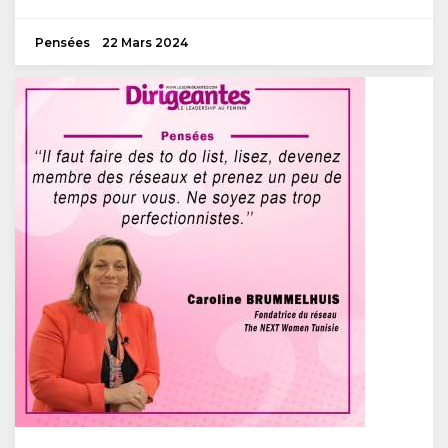
Pensées
22 Mars 2024