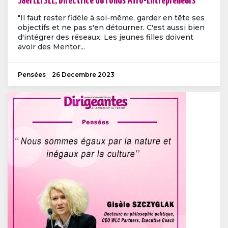
Jaël ELYSÉE, Directrice du Fonds Afro-Entrepreneurs
"Il faut rester fidèle à soi-même, garder en tête ses
objectifs et ne pas s'en détourner. C'est aussi bien
d'intégrer des réseaux. Les jeunes filles doivent
avoir des Mentor...
Pensées
26 Decembre 2023