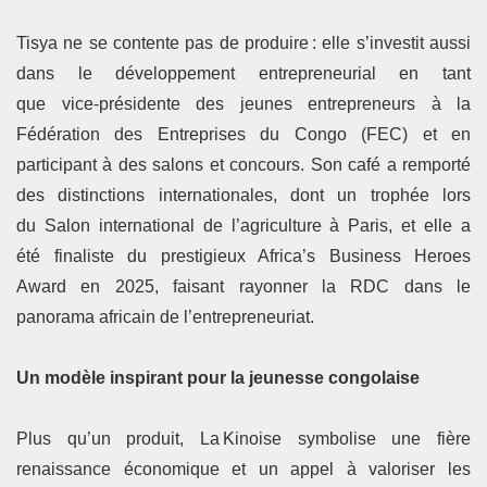
Tisya ne se contente pas de produire : elle s’investit aussi
dans le développement entrepreneurial en tant
que vice‑présidente des jeunes entrepreneurs à la
Fédération des Entreprises du Congo (FEC) et en
participant à des salons et concours. Son café a remporté
des distinctions internationales, dont un trophée lors
du Salon international de l’agriculture à Paris, et elle a
été finaliste du prestigieux Africa’s Business Heroes
Award en 2025, faisant rayonner la RDC dans le
panorama africain de l’entrepreneuriat.
Un modèle inspirant pour la jeunesse congolaise
Plus qu’un produit, La Kinoise symbolise une fière
renaissance économique et un appel à valoriser les