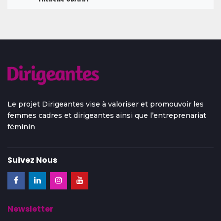
Le projet Dirigeantes vise à valoriser et promouvoir les
femmes cadres et dirigeantes ainsi que l’entreprenariat
féminin
Suivez Nous
Newsletter