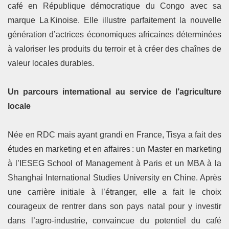
café en République démocratique du Congo avec sa
marque La Kinoise. Elle illustre parfaitement la nouvelle
génération d’actrices économiques africaines déterminées
à valoriser les produits du terroir et à créer des chaînes de
valeur locales durables.
Un parcours international au service de l’agriculture
locale
Née en RDC mais ayant grandi en France, Tisya a fait des
études en marketing et en affaires : un Master en marketing
à l’IESEG School of Management à Paris et un MBA à la
Shanghai International Studies University en Chine. Après
une carrière initiale à l’étranger, elle a fait le choix
courageux de rentrer dans son pays natal pour y investir
dans l’agro‑industrie, convaincue du potentiel du café