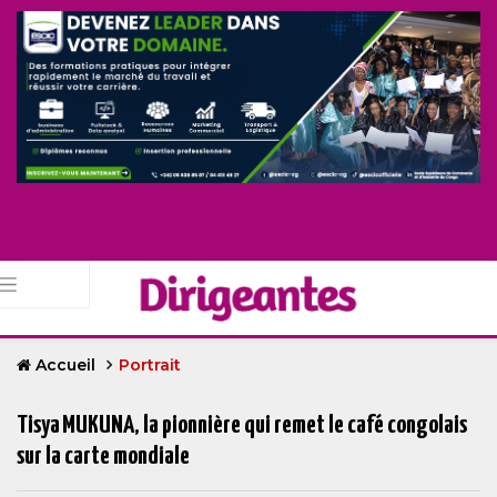
Accueil
Portrait
Tisya MUKUNA, la pionnière qui remet le café congolais
sur la carte mondiale