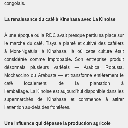
congolais.
La renaissance du café à Kinshasa avec La Kinoise
À une époque où la RDC avait presque perdu sa place sur
le marché du café, Tisya a planté et cultivé des caféiers
à Mont‑Ngafula, à Kinshasa, là où cette culture était
considérée comme improbable. Son entreprise produit
désormais plusieurs variétés — Arabica, Robusta,
Mochaccino ou Arabusta — et transforme entièrement le
café localement, de la plantation à
l’emballage. La Kinoise est aujourd’hui disponible dans les
supermarchés de Kinshasa et commence à attirer
l’attention au‑delà des frontières.
Une influence qui dépasse la production agricole