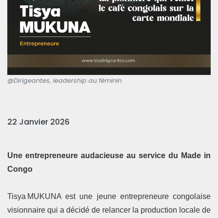
@Dirigeantes, leadership au féminin
22 Janvier 2026
Une entrepreneure audacieuse au service du Made in
Congo
Tisya MUKUNA est une jeune entrepreneure congolaise
visionnaire qui a décidé de relancer la production locale de