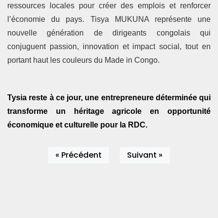
ressources locales pour créer des emplois et renforcer
l’économie du pays. Tisya MUKUNA représente une
nouvelle génération de dirigeants congolais qui
conjuguent passion, innovation et impact social, tout en
portant haut les couleurs du Made in Congo.
Tysia reste à ce jour, une entrepreneure déterminée qui
transforme un héritage agricole en opportunité
économique et culturelle pour la RDC.
« Précédent
Suivant »