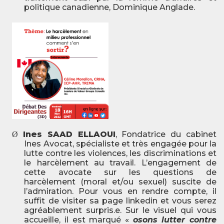
politique canadienne, Dominique Anglade.
Ines SAAD ELLAOUI
, Fondatrice du cabinet
Ø
Ines Avocat, spécialiste et très engagée pour la
lutte contre les violences, les discriminations et
le harcèlement au travail. L’engagement de
cette avocate sur les questions de
harcèlement (moral et/ou sexuel) suscite de
l’admiration. Pour vous en rendre compte, il
suffit de visiter sa page linkedin et vous serez
agréablement surpris.e. Sur le visuel qui vous
accueille, il est marqué «
osons lutter contre