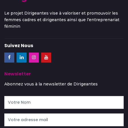
Le projet Dirigeantes vise à valoriser et promouvoir les
femmes cadres et dirigeantes ainsi que l’entreprenariat
féminin
Suivez Nous
Newsletter
Abonnez vous à la newsletter de Dirigeantes