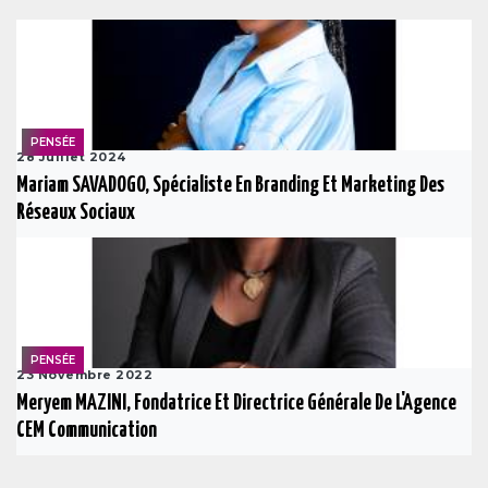
PENSÉE
28 Juillet 2024
Mariam SAVADOGO, Spécialiste En Branding Et Marketing Des
Réseaux Sociaux
PENSÉE
23 Novembre 2022
Meryem MAZINI, Fondatrice Et Directrice Générale De L'Agence
CEM Communication