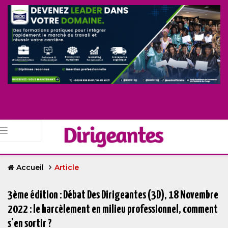
Accueil
Article
3ème édition : Débat Des Dirigeantes (3D), 18 Novembre
2022 : le harcèlement en milieu professionnel, comment
s’en sortir ?