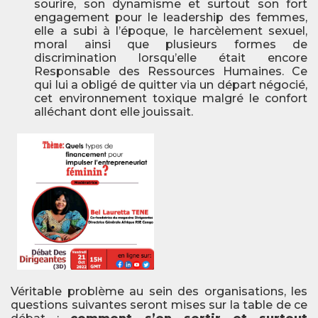
sourire, son dynamisme et surtout son fort
engagement pour le leadership des femmes,
elle a subi à l’époque, le harcèlement sexuel,
moral ainsi que plusieurs formes de
discrimination lorsqu’elle était encore
Responsable des Ressources Humaines. Ce
qui lui a obligé de quitter via un départ négocié,
cet environnement toxique malgré le confort
alléchant dont elle jouissait.
Véritable problème au sein des organisations, les
questions suivantes seront mises sur la table de ce