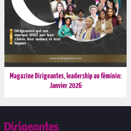
Magazine Dirigeantes, leadership au féminin:
Janvier 2026