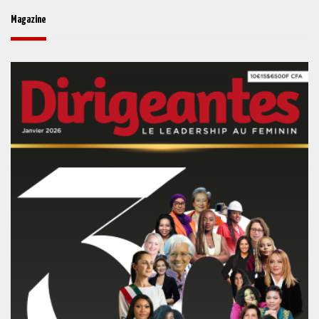
Magazine