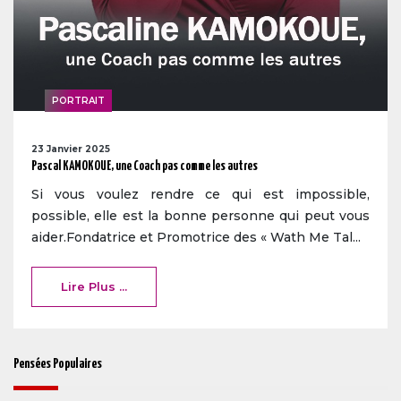
PORTRAIT
23 Janvier 2025
Pascal KAMOKOUE, une Coach pas comme les autres
Si vous voulez rendre ce qui est impossible,
possible, elle est la bonne personne qui peut vous
aider.Fondatrice et Promotrice des « Wath Me Tal...
Lire Plus ...
Pensées Populaires