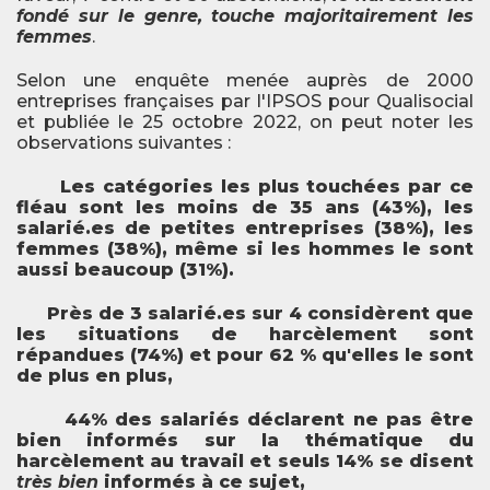
fondé sur le genre, touche majoritairement les
femmes
.
Selon une enquête menée auprès de 2000
entreprises françaises par l'IPSOS pour Qualisocial
et publiée le 25 octobre 2022, on peut noter les
observations suivantes :
Les catégories les plus touchées par ce
fléau sont les moins de 35 ans (43%), les
salarié.es de petites entreprises (38%), les
femmes (38%), même si les hommes le sont
aussi beaucoup (31%).
Près de 3 salarié.es sur 4 considèrent que
les situations de harcèlement sont
répandues (74%) et pour 62 % qu'elles le sont
de plus en plus,
44% des salariés déclarent ne pas être
bien informés sur la thématique du
harcèlement au travail et seuls 14% se disent
très bien
informés à ce sujet,