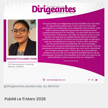
@Dirigeantes,leadership au féminin
Publié Le 11 Mars 2026