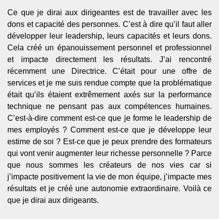
Ce que je dirai aux dirigeantes est de travailler avec les
dons et capacité des personnes. C’est à dire qu’il faut aller
développer leur leadership, leurs capacités et leurs dons.
Cela créé un épanouissement personnel et professionnel
et impacte directement les résultats. J’ai rencontré
récemment une Directrice. C’était pour une offre de
services et je me suis rendue compte que la problématique
était qu’ils étaient extrêmement axés sur la performance
technique ne pensant pas aux compétences humaines.
C’est-à-dire comment est-ce que je forme le leadership de
mes employés ? Comment est-ce que je développe leur
estime de soi ? Est-ce que je peux prendre des formateurs
qui vont venir augmenter leur richesse personnelle ? Parce
que nous sommes les créateurs de nos vies car si
j’impacte positivement la vie de mon équipe, j’impacte mes
résultats et je créé une autonomie extraordinaire. Voilà ce
que je dirai aux dirigeants.