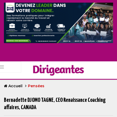
Accueil
Pensées
Bernadette DJOMO TAGNE, CEO Renaissance Coaching
affaires, CANADA