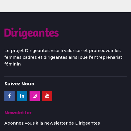
Le projet Dirigeantes vise à valoriser et promouvoir les
femmes cadres et dirigeantes ainsi que l’entreprenariat
féminin
Suivez Nous
Newsletter
Abonnez vous à la newsletter de Dirigeantes