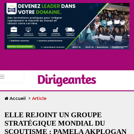
Accueil
Article
ELLE REJOINT UN GROUPE
STRATÉGIQUE MONDIAL DU
SCOUTISME : PAMELA AKPLOGAN