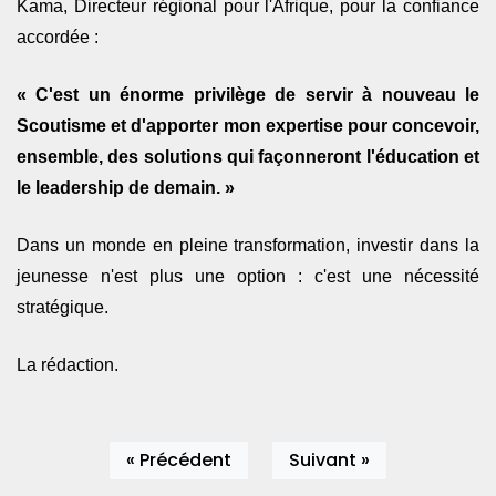
Kama, Directeur régional pour l'Afrique
, pour la confiance
accordée :
« C'est un énorme privilège de servir à nouveau le
Scoutisme et d'apporter mon expertise pour concevoir,
ensemble, des solutions qui façonneront l'éducation et
le leadership de demain. »
Dans un monde en pleine transformation, investir dans la
jeunesse n'est plus une option : c'est une nécessité
stratégique.
La rédaction.
« Précédent
Suivant »