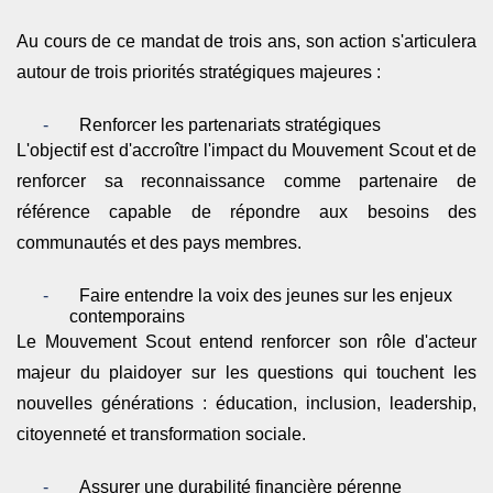
Au cours de ce mandat de trois ans, son action s'articulera
autour de trois priorités stratégiques majeures :
-
Renforcer les partenariats stratégiques
L'objectif est d'accroître l'impact du Mouvement Scout et de
renforcer sa reconnaissance comme partenaire de
référence capable de répondre aux besoins des
communautés et des pays membres.
-
Faire entendre la voix des jeunes sur les enjeux
contemporains
Le Mouvement Scout entend renforcer son rôle d'acteur
majeur du plaidoyer sur les questions qui touchent les
nouvelles générations : éducation, inclusion, leadership,
citoyenneté et transformation sociale.
-
Assurer une durabilité financière pérenne