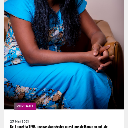
PORTRAIT
23 Mai 2021
Bel Lauretta TENE, une passionnée des questions de Management, de