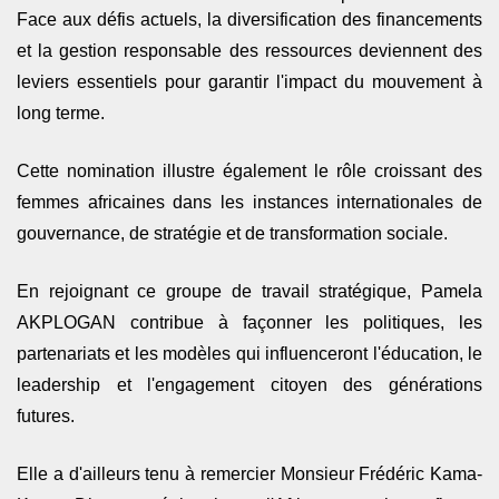
Face aux défis actuels, la diversification des financements
et la gestion responsable des ressources deviennent des
leviers essentiels pour garantir l'impact du mouvement à
long terme.
Cette nomination illustre également le rôle croissant des
femmes africaines dans les instances internationales de
gouvernance, de stratégie et de transformation sociale.
En rejoignant ce groupe de travail stratégique, Pamela
AKPLOGAN contribue à façonner les politiques, les
partenariats et les modèles qui influenceront l'éducation, le
leadership et l'engagement citoyen des générations
futures.
Elle a d'ailleurs tenu à remercier
Monsieur Frédéric Kama-