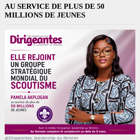
AU SERVICE DE PLUS DE 50
MILLIONS DE JEUNES
@Dirigeantes, leadership au féminin