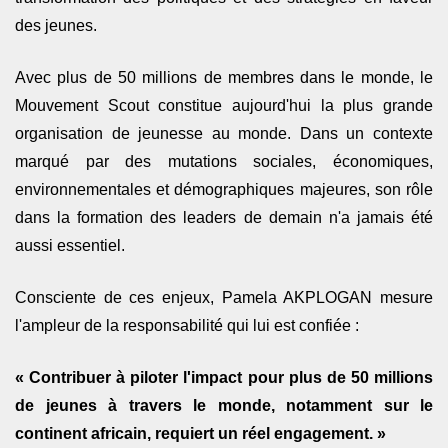
des jeunes.
Avec plus de
50 millions de membres dans le monde
, le
Mouvement Scout constitue aujourd'hui la plus grande
organisation de jeunesse au monde. Dans un contexte
marqué par des mutations sociales, économiques,
environnementales et démographiques majeures, son rôle
dans la formation des leaders de demain n'a jamais été
aussi essentiel.
Consciente de ces enjeux, Pamela AKPLOGAN mesure
l'ampleur de la responsabilité qui lui est confiée :
« Contribuer à piloter l'impact pour plus de 50 millions
de jeunes à travers le monde, notamment sur le
continent africain, requiert un réel engagement. »