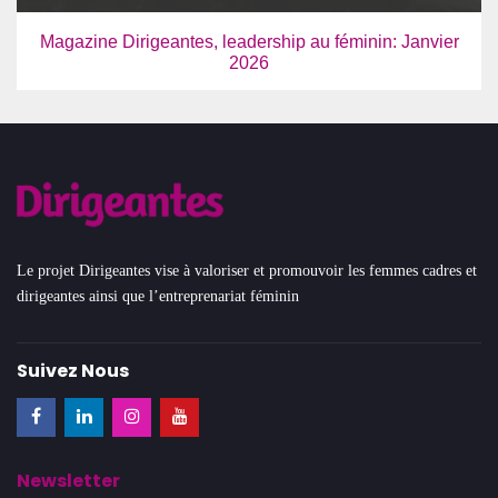
Magazine Dirigeantes, leadership au féminin: Janvier
2026
Le projet Dirigeantes vise à valoriser et promouvoir les femmes cadres et
dirigeantes ainsi que l’entreprenariat féminin
Suivez Nous
Newsletter