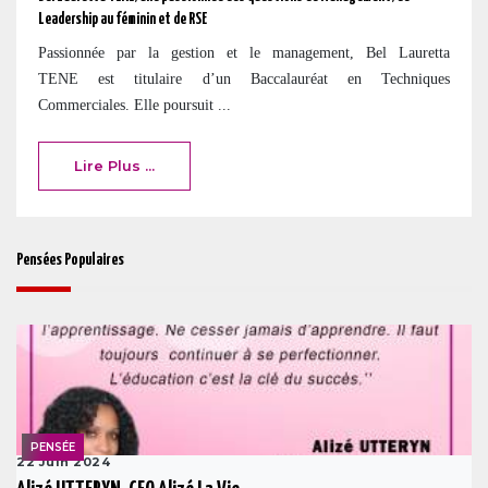
Leadership au féminin et de RSE
Passionnée par la gestion et le management, Bel Lauretta
TENE est titulaire d’un Baccalauréat en Techniques
Commerciales. Elle poursuit ...
Lire Plus ...
Pensées Populaires
PENSÉE
22 Juin 2024