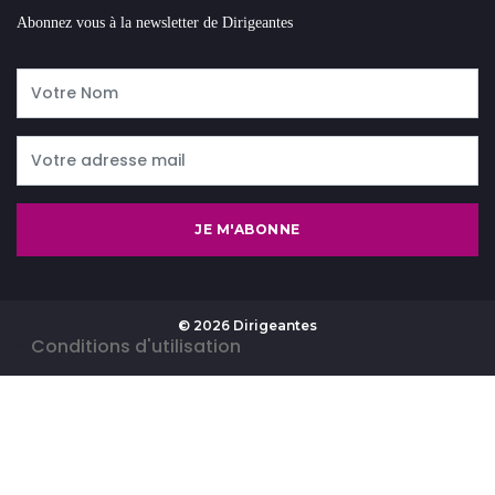
Abonnez vous à la newsletter de Dirigeantes
JE M'ABONNE
© 2026 Dirigeantes
-
Conditions d'utilisation