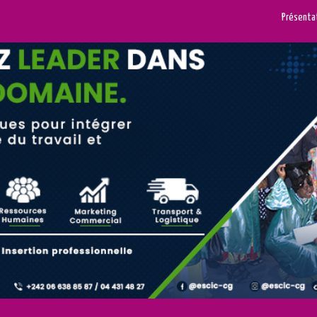
Présenta