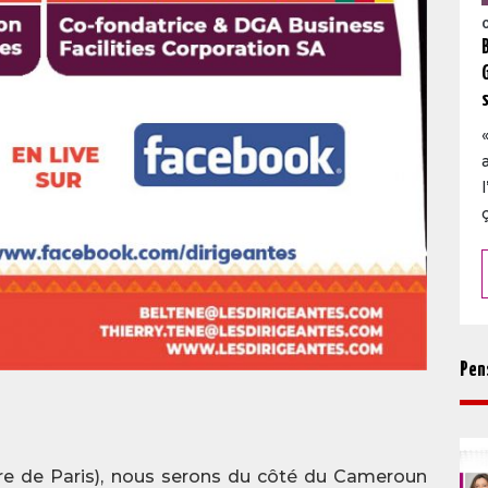
Pen
ure de Paris), nous serons du côté du Cameroun