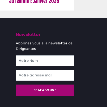
au féminin: Janvier 2026
Newsletter
Abonnez vous à la newsletter de
Dirigeantes
JE M'ABONNE