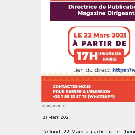
@Dirigeantes
21 Mars 2021
Ce lundi 22 Mars à partir de 17h (he