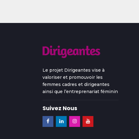
Le projet Dirigeantes vise à
valoriser et promouvoir les
femmes cadres et dirigeantes
ainsi que l’entreprenariat féminin
Suivez Nous