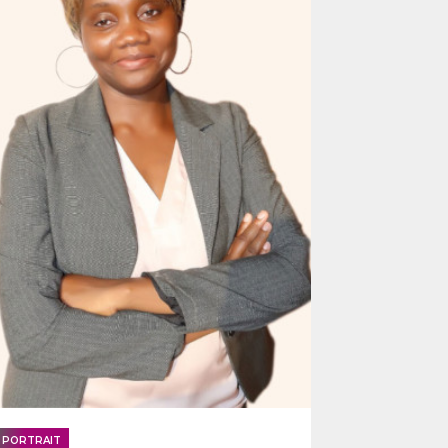
PORTRAIT