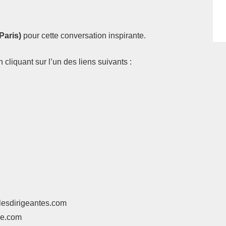
Paris)
pour cette conversation inspirante.
cliquant sur l’un des liens suivants :
@lesdirigeantes.com
rse.com