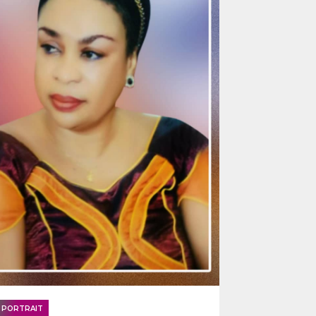
PORTRAIT