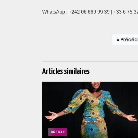
WhatsApp : +242 06 669 99 39 | +33 6 75 37
« Précéd
Articles similaires
ARTICLE