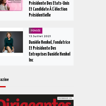
Présidente Des Etats-Unis
Et Candidate À L'élection
Présidentielle
PENSÉE
13 Juillet 2021
Danièle Henkel, Fondatrice
Et Présidente Des
Entreprises Danièle Henkel
Inc
azine