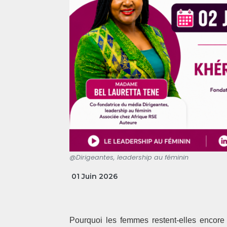
@Dirigeantes, leadership au féminin
01 Juin 2026
Pourquoi les femmes restent-elles encore 