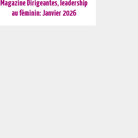
Magazine Dirigeantes, leadership
au féminin: Janvier 2026