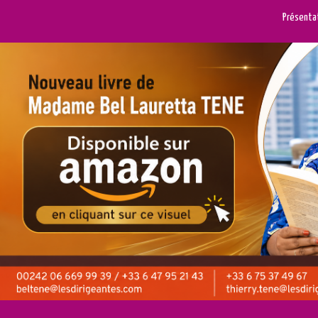
Présenta