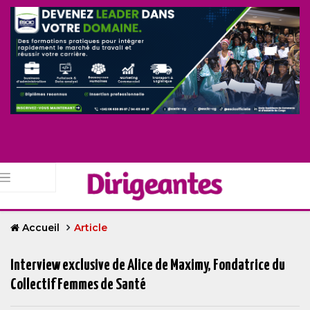
Accueil
Article
Interview exclusive de Alice de Maximy, Fondatrice du
Collectif Femmes de Santé