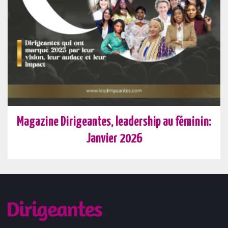
Magazine Dirigeantes, leadership au féminin:
Janvier 2026