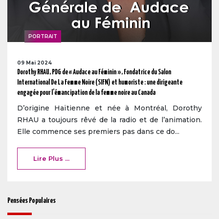
PORTRAIT
09 Mai 2024
Dorothy RHAU, PDG de « Audace au Féminin », Fondatrice du Salon
International De La Femme Noire (SIFN) et humoriste : une dirigeante
engagée pour l’émancipation de la femme noire au Canada
D’origine Haïtienne et née à Montréal, Dorothy
RHAU a toujours rêvé de la radio et de l’animation.
Elle commence ses premiers pas dans ce do...
Lire Plus ...
Pensées Populaires