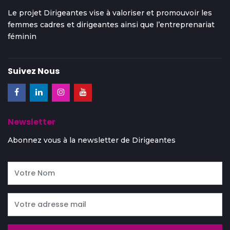
Le projet Dirigeantes vise à valoriser et promouvoir les
femmes cadres et dirigeantes ainsi que l’entreprenariat
féminin
Suivez Nous
Newsletter
Abonnez vous à la newsletter de Dirigeantes