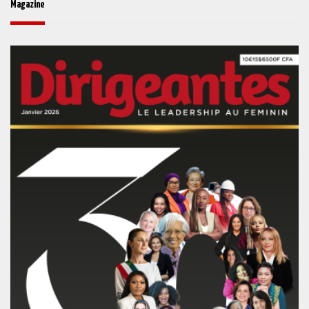
Magazine