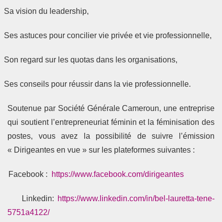
Sa vision du leadership,
Ses astuces pour concilier vie privée et vie professionnelle,
Son regard sur les quotas dans les organisations,
Ses conseils pour réussir dans la vie professionnelle.
Soutenue par Société Générale Cameroun, une entreprise
qui soutient l’entrepreneuriat féminin et la féminisation des
postes, vous avez la possibilité de suivre l’émission
« Dirigeantes en vue » sur les plateformes suivantes :
Facebook :
https://www.facebook.com/dirigeantes
Linkedin:
https://www.linkedin.com/in/bel-lauretta-tene-
5751a4122/