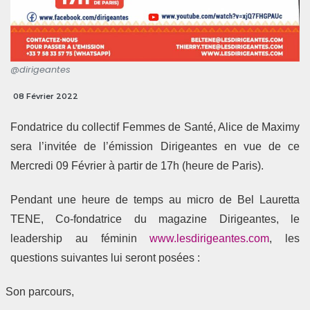
@dirigeantes
08 Février 2022
Fondatrice du collectif Femmes de Santé, Alice de Maximy
sera l’invitée de l’émission Dirigeantes en vue de ce
Mercredi 09 Février à partir de 17h (heure de Paris).
Pendant une heure de temps au micro de Bel Lauretta
TENE, Co-fondatrice du magazine Dirigeantes, le
leadership au féminin
www.lesdirigeantes.com
, les
questions suivantes lui seront posées :
Son parcours,