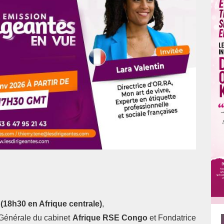
18h30 en Afrique centrale)
,
 Générale du cabinet
Afrique RSE Congo
et Fondatrice