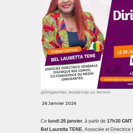
@Dirigeantes, leadership au féminin
26 Janvier 2026
Ce
lundi 26 janvier
, à partir de
17h30 GMT (
Bel Lauretta TENE
, Associée et Directrice