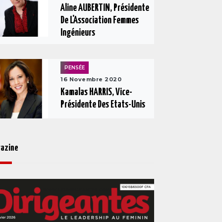
Aline AUBERTIN, Présidente
De L'Association Femmes
Ingénieurs
PENSÉE
16 Novembre 2020
Kamalas HARRIS, Vice-
Présidente Des Etats-Unis
azine