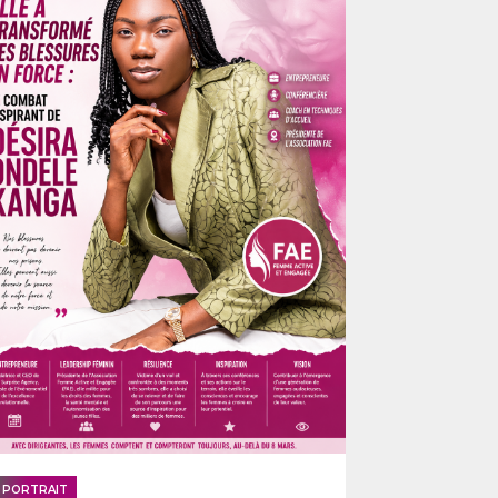
PORTRAIT