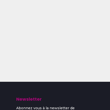
Newsletter
Abonnez vous à la newsletter de