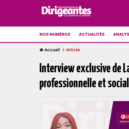
NOS NUMÉROS
ACTUALITÉS
ANALYS
Accueil
Article
Interview exclusive de L
professionnelle et socia