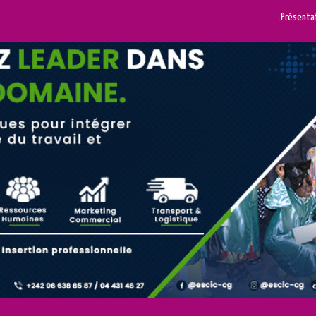
Présenta