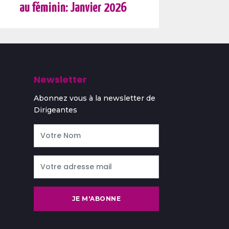
au féminin: Janvier 2026
Newsletter
Abonnez vous à la newsletter de
Dirigeantes
JE M'ABONNE