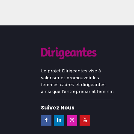
Le projet Dirigeantes vise à
valoriser et promouvoir les
femmes cadres et dirigeantes
ainsi que l’entreprenariat féminin
Suivez Nous