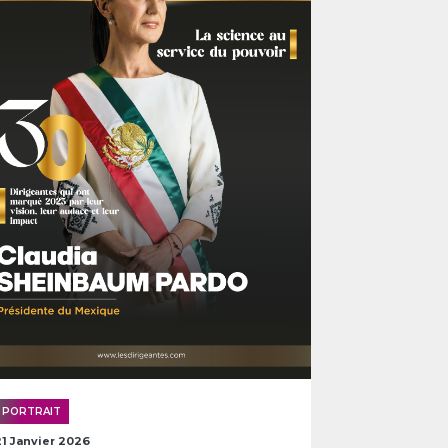
PORTRAIT
21 Janvier 2026