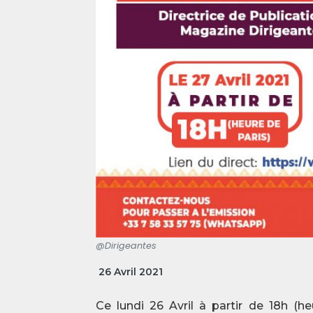
@Dirigeantes
26 Avril 2021
Ce lundi 26 Avril à partir de 18h (h