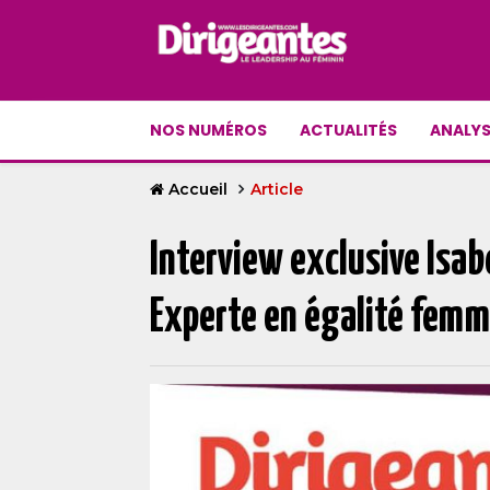
NOS NUMÉROS
ACTUALITÉS
ANALYS
Accueil
Article
Interview exclusive Isab
Experte en égalité fe