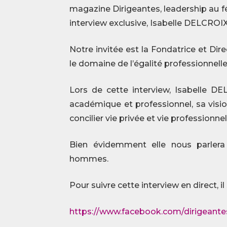
magazine Dirigeantes, leadership au 
interview exclusive, Isabelle DELCRO
Notre invitée est la Fondatrice et Dir
le domaine de l’égalité professionnelle 
Lors de cette interview, Isabelle 
académique et professionnel, sa visio
concilier vie privée et vie professionnel
Bien évidemment elle nous parler
hommes.
Pour suivre cette interview en direct, il 
https://www.facebook.com/dirigeante