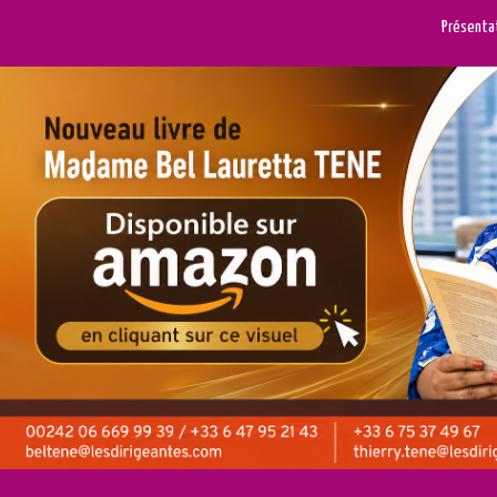
Présenta