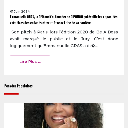
01 Juin 2024
Emmanuelle GRAS, la CEO and Co-founder de DIPONGO qui éveille les capacités
créatives des enfants et veut être actrice de sa carrière
Son pitch à Paris, lors l’édition 2020 de Be A Boss
avait marqué le public et le Jury. C’est donc
logiquement qu’Emmanuelle GRAS a ét�...
Lire Plus ...
Pensées Populaires