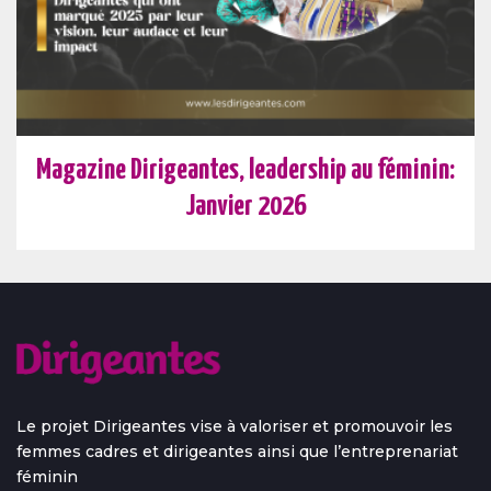
Magazine Dirigeantes, leadership au féminin:
Janvier 2026
Le projet Dirigeantes vise à valoriser et promouvoir les
femmes cadres et dirigeantes ainsi que l’entreprenariat
féminin