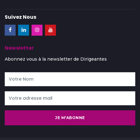
Suivez Nous
Newsletter
Abonnez vous à la newsletter de Dirigeantes
JE M'ABONNE