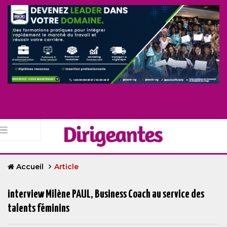
Accueil
Article
interview Milène PAUL, Business Coach au service des
talents féminins