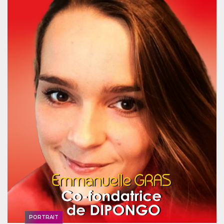
PORTRAIT