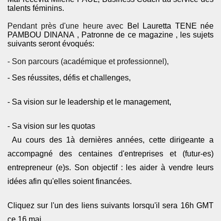
talents féminins.
Pendant près d'une heure avec
Bel Lauretta TENE née
PAMBOU DINANA
, Patronne de ce magazine , les sujets
suivants seront évoqués:
- Son parcours (académique et professionnel),
- Ses réussites, défis et challenges,
- Sa vision sur le leadership et le management,
- Sa vision sur les quotas
Au cours des 1à dernières années, cette dirigeante a
accompagné des centaines d'entreprises et (futur-es)
entrepreneur (e)s. Son objectif : les aider à vendre leurs
idées afin qu'elles soient financées.
Cliquez sur l'un des liens suivants lorsqu'il sera 16h GMT
ce 16 mai.