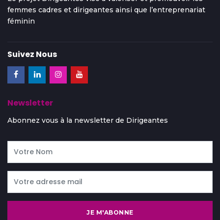
femmes cadres et dirigeantes ainsi que l’entreprenariat
féminin
Suivez Nous
Newsletter
Abonnez vous à la newsletter de Dirigeantes
JE M'ABONNE