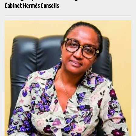
Cabinet Hermès Conseils