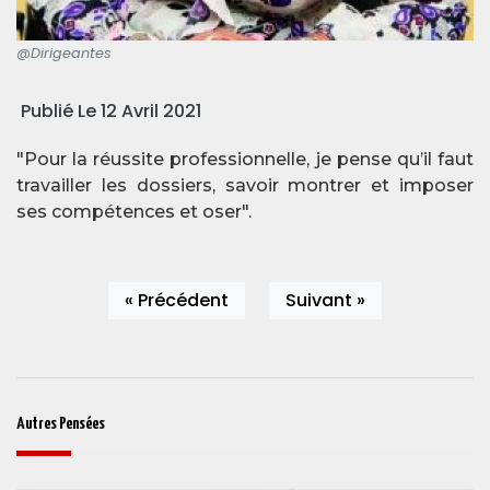
@Dirigeantes
Publié Le 12 Avril 2021
"Pour la réussite professionnelle, je pense qu’il faut
travailler les dossiers, savoir montrer et imposer
ses compétences et oser".
« Précédent
Suivant »
Autres Pensées