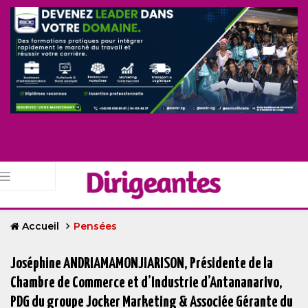
Accueil
Pensées
Joséphine ANDRIAMAMONJIARISON, Présidente de la
Chambre de Commerce et d’Industrie d’Antananarivo,
PDG du groupe Jocker Marketing & Associée Gérante du