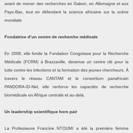
avant de mener des recherches en Gabon, en Allemagne et aux
Pays-Bas, tout en défendant la science africaine sur la scène
mondiale.
Fondatrice d’un centre de recherche médicale
En 2008, elle fonde la Fondation Congolaise pour la Recherche
Médicale (FCRM) à Brazzaville, devenue un centre clé pour la
lutte contre les infections et la formation des jeunes chercheurs. À
travers le réseau CANTAM et le consortium panafricain
PANDORA‑ID‑Net, elle renforce les capacités de recherche
biomédicale en Afrique centrale et au‑delà.
Un leadership scientifique hors pair
La Professeure Francine NTOUMI
a été la première femme