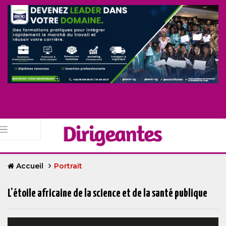
Accueil
Portrait
L’étoile africaine de la science et de la santé publique