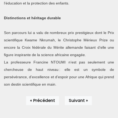
l’éducation et la protection des enfants.
Distinctions et héritage durable
Son parcours lui a valu de nombreux prix prestigieux dont le Prix
scientifique Kwame Nkrumah, le Christophe Mérieux Prize ou
encore la Croix fédérale du Mérite allemande faisant d’elle une
figure inspirante de la science africaine engagée.
La professeure Francine NTOUMI n’est pas seulement une
chercheuse de haut niveau : elle est un symbole de
persévérance, d’excellence et d’espoir pour une Afrique qui prend
son destin scientifique en main.
« Précédent
Suivant »