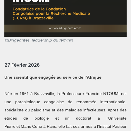
@Dirigeantes, leadership au féminin
27 Février 2026
Une scientifique engagée au service de l’Afrique
Née en 1961 à Brazzaville, la Professeure Francine NTOUMI est
une parasitologue congolaise de renommée internationale,
spécialiste du paludisme et des maladies infectieuses. Après des
études de biologie et un doctorat à l’Université
Pierre et Marie Curie à Paris, elle fait ses armes à l’Institut Pasteur