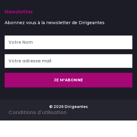
Newsletter
Abonnez vous à la newsletter de Dirigeantes
JE M'ABONNE
© 2026 Dirigeantes
-
Conditions d'utilisation