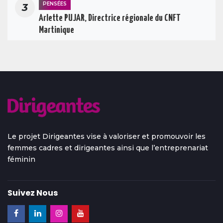
PENSÉES
3
Arlette PUJAR, Directrice régionale du CNFT
Martinique
Le projet Dirigeantes vise à valoriser et promouvoir les
femmes cadres et dirigeantes ainsi que l’entreprenariat
féminin
Suivez Nous