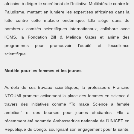
africaine à diriger le secrétariat de l’Initiative Multilatérale contre le
Paludisme, mettant en lumière les expertises africaines dans la
lutte contre cette maladie endémique. Elle siège dans de
nombreux comités scientifiques internationaux, collabore avec
l’OMS, la Fondation Bill & Melinda Gates et anime des
programmes pour promouvoir l’équité et l’excellence
scientifique.
Modèle pour les femmes et les jeunes
A
u‑delà de ses travaux scientifiques, la professeure Francine
NTOUMI promeut activement la place des femmes en science à
travers des initiatives comme “To make Science a female
ambition” et des bourses pour jeunes étudiantes. Elle a
récemment été nommée Ambassadrice nationale de l’UNICEF en
République du Congo, soulignant son engagement pour la santé,