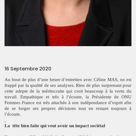
16 Septembre 2020
Au bout de plus d’une heure d’entretien avec Céline MAS, on est
frappé par la qualité de ses analyses. Rien de plus surprenant pour
cette adepte de la méritocratie qui croit beaucoup à la vertu du
travail. Empathique et très à l’écoute, la Présidente de ONU
Femmes France est très attachée à son indépendance d’esprit afin
de se forger ses propres décisions tout en restant toujours à
l’écoute.
La
tête bien faite qui veut avoir un impact sociétal