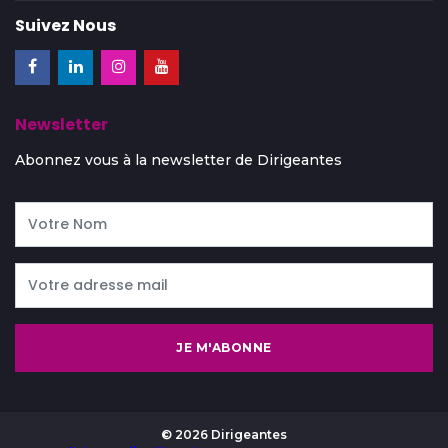
Suivez Nous
Newsletter
Abonnez vous à la newsletter de Dirigeantes
JE M'ABONNE
© 2026 Dirigeantes