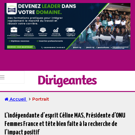
Accueil
Portrait
L’indépendante d’esprit Céline MAS, Présidente d’ONU
Femmes France et tête bien faite à la recherche de
l’impact positif