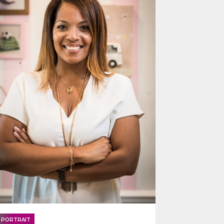
PORTRAIT