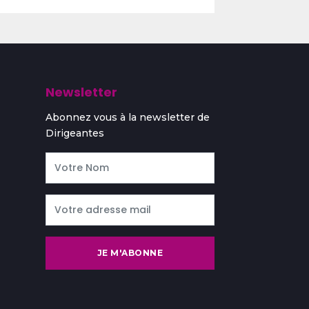
Newsletter
Abonnez vous à la newsletter de
Dirigeantes
JE M'ABONNE