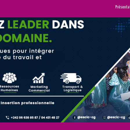
Présenta