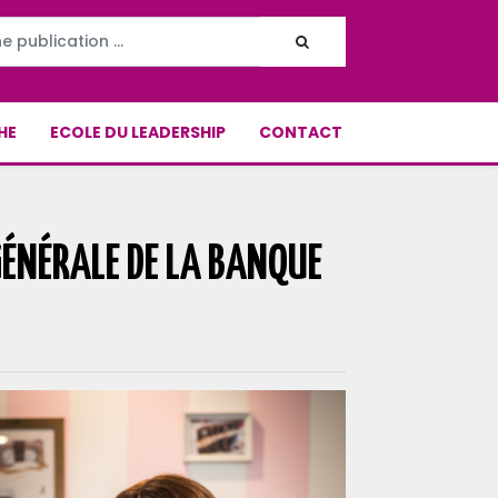
HE
ECOLE DU LEADERSHIP
CONTACT
GÉNÉRALE DE LA BANQUE