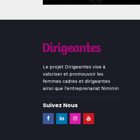
Le projet Dirigeantes vise à
valoriser et promouvoir les
femmes cadres et dirigeantes
ainsi que l’entreprenariat féminin
Suivez Nous