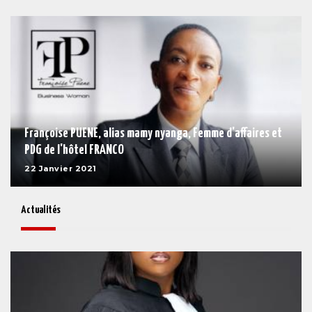
Françoise PUENE, alias mamy nyanga, Femme d'affaires et
PDG de l'hôtel FRANCO
22 Janvier 2021
Actualités