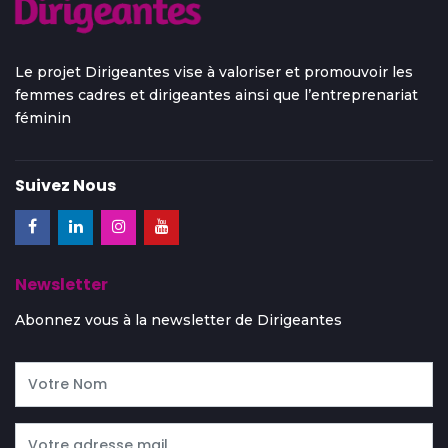
Le projet Dirigeantes vise à valoriser et promouvoir les
femmes cadres et dirigeantes ainsi que l’entreprenariat
féminin
Suivez Nous
Newsletter
Abonnez vous à la newsletter de Dirigeantes