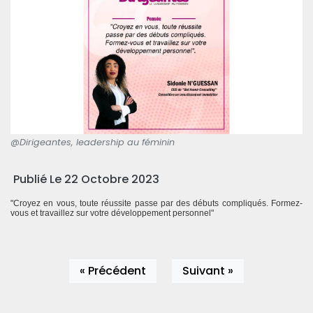
@Dirigeantes, leadership au féminin
Publié Le 22 Octobre 2023
"Croyez en vous, toute réussite passe par des débuts compliqués. Formez-
vous et travaillez sur votre développement personnel"
« Précédent
Suivant »