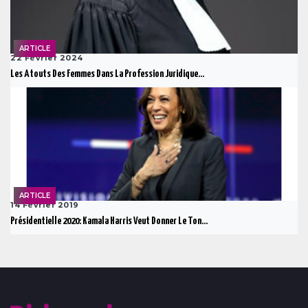
ARTICLE
22 Février 2024
Les Atouts Des Femmes Dans La Profession Juridique...
ARTICLE
14 Février 2019
Présidentielle 2020: Kamala Harris Veut Donner Le Ton...