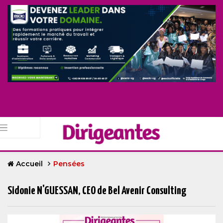
Accueil
Pensées
Sidonie N'GUESSAN, CEO de Bel Avenir Consulting