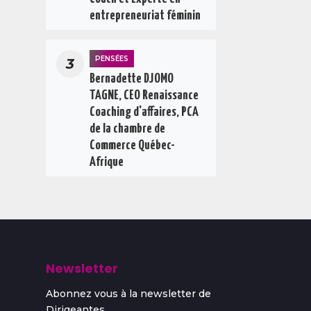
entrepreneuriat féminin
PENSÉES
3
Bernadette DJOMO
TAGNE, CEO Renaissance
Coaching d'affaires, PCA
de la chambre de
Commerce Québec-
Afrique
Newsletter
Abonnez vous à la newsletter de
Dirigeantes