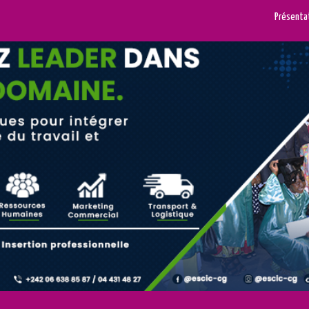
Présenta