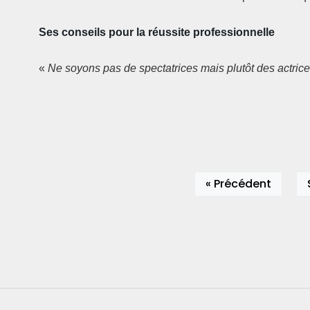
Ses conseils pour la réussite professionnelle
«
Ne soyons pas de spectatrices mais plutôt des actrice
« Précédent