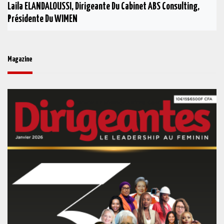
Laila ELANDALOUSSI, Dirigeante Du Cabinet ABS Consulting,
Présidente Du WIMEN
Magazine