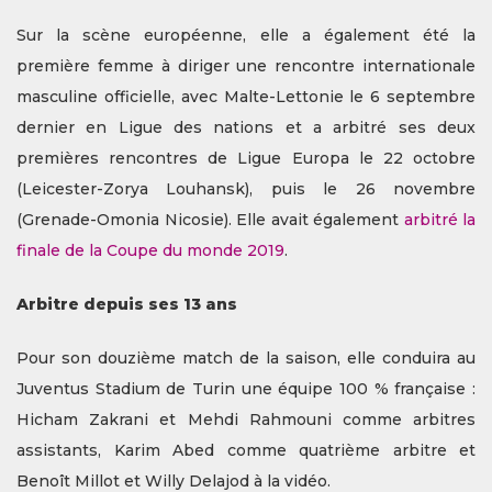
Sur la scène européenne, elle a également été la
première femme à diriger une rencontre internationale
masculine officielle, avec Malte-Lettonie le 6 septembre
dernier en Ligue des nations et a arbitré ses deux
premières rencontres de Ligue Europa le 22 octobre
(Leicester-Zorya Louhansk), puis le 26 novembre
(Grenade-Omonia Nicosie). Elle avait également
arbitré la
finale de la Coupe du monde 2019
.
Arbitre depuis ses 13 ans
Pour son douzième match de la saison, elle conduira au
Juventus Stadium de Turin une équipe 100 % française :
Hicham Zakrani et Mehdi Rahmouni comme arbitres
assistants, Karim Abed comme quatrième arbitre et
Benoît Millot et Willy Delajod à la vidéo.