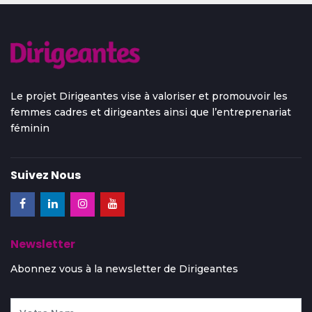
Le projet Dirigeantes vise à valoriser et promouvoir les
femmes cadres et dirigeantes ainsi que l’entreprenariat
féminin
Suivez Nous
Newsletter
Abonnez vous à la newsletter de Dirigeantes