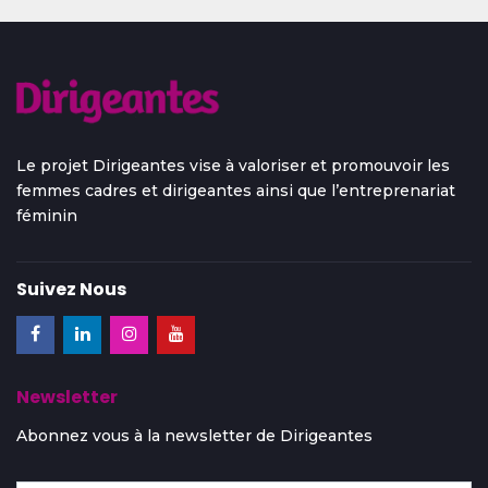
Le projet Dirigeantes vise à valoriser et promouvoir les
femmes cadres et dirigeantes ainsi que l’entreprenariat
féminin
Suivez Nous
Newsletter
Abonnez vous à la newsletter de Dirigeantes