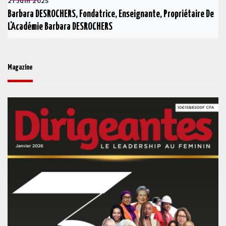
21 Juin 2025
Barbara DESROCHERS, Fondatrice, Enseignante, Propriétaire De
L'Académie Barbara DESROCHERS
Magazine