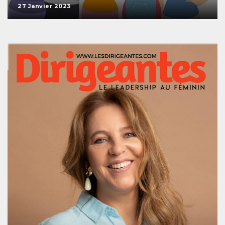
27 Janvier 2023