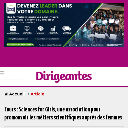
Accueil
Article
Tours : Sciences for Girls, une association pour
promouvoir les métiers scientifiques auprès des femmes