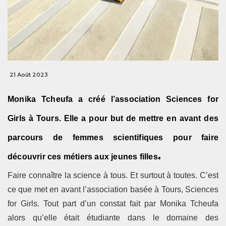
21 Août 2023
Monika Tcheufa a créé l’association Sciences for
Girls à Tours. Elle a pour but de mettre en avant des
parcours de femmes scientifiques pour faire
.
découvrir ces métiers aux jeunes filles
Faire connaître la science à tous. Et surtout à toutes. C’est
ce que met en avant l’association basée à Tours, Sciences
for Girls. Tout part d’un constat fait par Monika Tcheufa
alors qu’elle était étudiante dans le domaine des