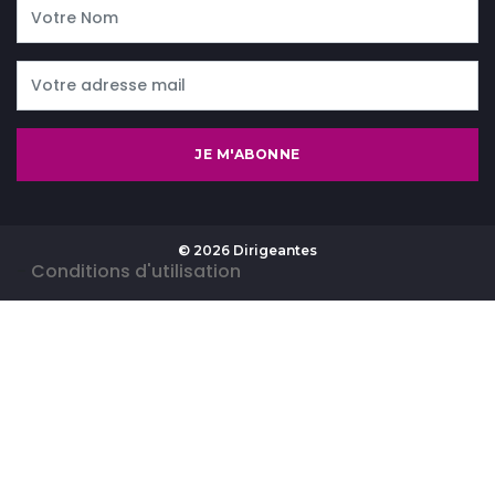
JE M'ABONNE
© 2026 Dirigeantes
-
Conditions d'utilisation