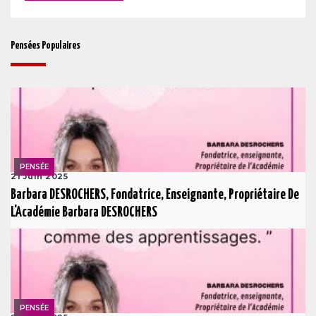
Pensées Populaires
PENSÉE
21 Juin 2025
Barbara DESROCHERS, Fondatrice, Enseignante, Propriétaire De
L'Académie Barbara DESROCHERS
PENSÉE