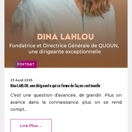
PORTRAIT
23 Août 2025
Dina LAHLOU, une dirigeante qui se forme de façon continuelle
C’est une question d’avancée, de grandir. Plus on
avance dans la connaissance, plus on se rend
compt...
Lire Plus ...