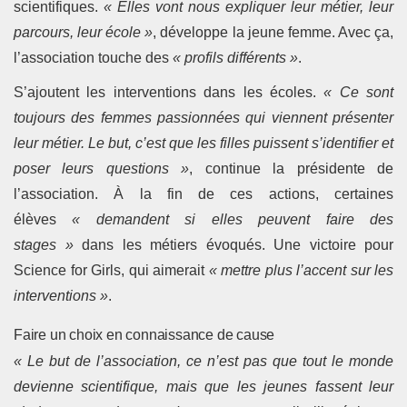
scientifiques.
« Elles vont nous expliquer leur métier, leur
parcours, leur école »
, développe la jeune femme. Avec ça,
l’association touche des
« profils différents »
.
S’ajoutent les interventions dans les écoles.
« Ce sont
toujours des femmes passionnées qui viennent présenter
leur métier. Le but, c’est que les filles puissent s’identifier et
poser leurs questions »
, continue la présidente de
l’association. À la fin de ces actions, certaines
élèves
« demandent si elles peuvent faire des
stages »
dans les métiers évoqués. Une victoire pour
Science for Girls, qui aimerait
« mettre plus l’accent sur les
interventions »
.
Faire un choix en connaissance de cause
« Le but de l’association, ce n’est pas que tout le monde
devienne scientifique, mais que les jeunes fassent leur