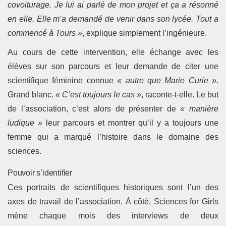
covoiturage. Je lui ai parlé de mon projet et ça a résonné
en elle. Elle m’a demandé de venir dans son lycée. Tout a
commencé à Tours »
, explique simplement l’ingénieure.
Au cours de cette intervention, elle échange avec les
élèves sur son parcours et leur demande de citer une
scientifique féminine connue
« autre que Marie Curie »
.
Grand blanc.
« C’est toujours le cas »
, raconte-t-elle. Le but
de l’association, c’est alors de présenter de
« manière
ludique »
leur parcours et montrer qu’il y a toujours une
femme qui a marqué l’histoire dans le domaine des
sciences.
Pouvoir s’identifier
Ces portraits de scientifiques historiques sont l’un des
axes de travail de l’association. À côté, Sciences for Girls
mène chaque mois des interviews de deux