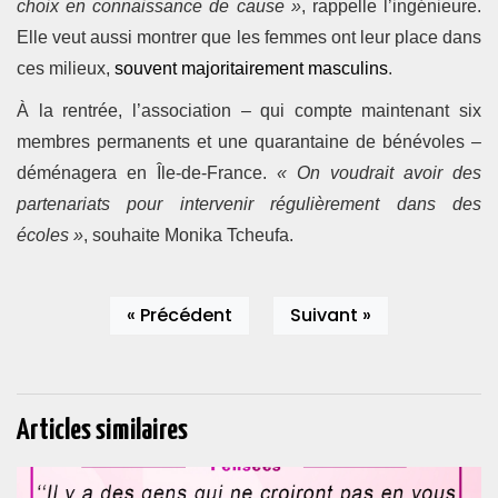
choix en connaissance de cause »
, rappelle l’ingénieure.
Elle veut aussi montrer que les femmes ont leur place dans
ces milieux,
souvent majoritairement masculins
.
À la rentrée, l’association – qui compte maintenant six
membres permanents et une quarantaine de bénévoles –
déménagera en Île-de-France.
« On voudrait avoir des
partenariats pour intervenir régulièrement dans des
écoles »
, souhaite Monika Tcheufa.
« Précédent
Suivant »
Articles similaires