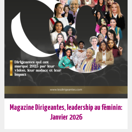
Magazine Dirigeantes, leadership au féminin:
Janvier 2026