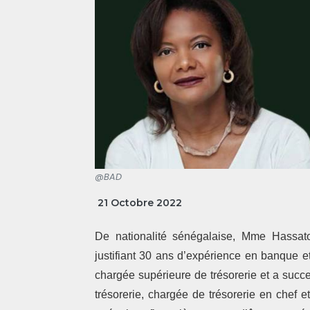
@BAD
21 Octobre 2022
De nationalité sénégalaise, Mme Hassat
justifiant 30 ans d’expérience en banque e
chargée supérieure de trésorerie et a succ
trésorerie, chargée de trésorerie en chef 