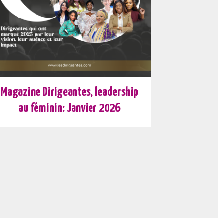
Magazine Dirigeantes, leadership
au féminin: Janvier 2026