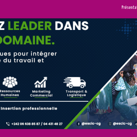
Présenta