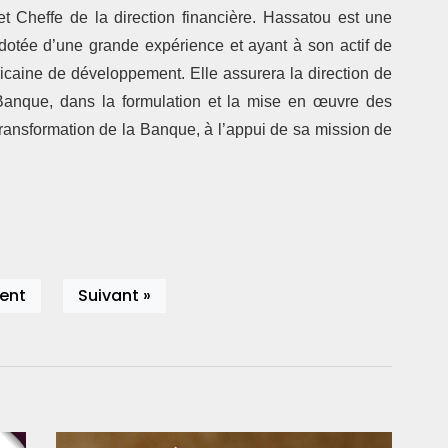
t Cheffe de la direction financière. Hassatou est une
dotée d’une grande expérience et ayant à son actif de
icaine de développement. Elle assurera la direction de
 Banque, dans la formulation et la mise en œuvre des
transformation de la Banque, à l’appui de sa mission de
ent
Suivant »