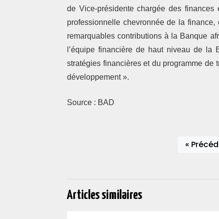
de Vice-présidente chargée des finances e
professionnelle chevronnée de la finance, 
remarquables contributions à la Banque afr
l’équipe financière de haut niveau de la
stratégies financières et du programme de 
développement ».
Source : BAD
« Précéd
Articles similaires