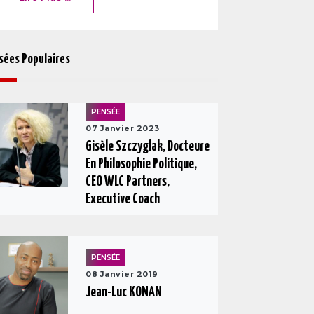
sées Populaires
PENSÉE
07 Janvier 2023
Gisèle Szczyglak, Docteure
En Philosophie Politique,
CEO WLC Partners,
Executive Coach
PENSÉE
08 Janvier 2019
Jean-Luc KONAN