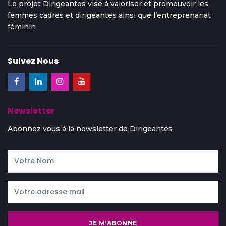
Le projet Dirigeantes vise à valoriser et promouvoir les
femmes cadres et dirigeantes ainsi que l’entreprenariat
féminin
Suivez Nous
Newsletter
Abonnez vous à la newsletter de Dirigeantes
JE M'ABONNE