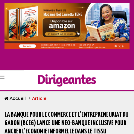
Accueil
Article
LA BANQUE POUR LE COMMERCE ET L’ENTREPRENEURIAT DU
GABON (BCEG) LANCE UNE NEO-BANQUE INCLUSIVE POUR
ANCRER L’ECONOMIE INFORMELLE DANS LE TISSU