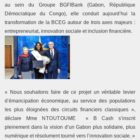
au sein du Groupe BGFIBank (Gabon, République
Démocratique du Congo), elle conduit aujourd’hui la
transformation de la BCEG autour de trois axes majeurs :
entrepreneuriat, innovation sociale et inclusion financière.
« Nous souhaitons faire de ce projet un véritable levier
d’émancipation économique, au service des populations
les plus éloignées des circuits financiers classiques »,
déclare Mme
NTOUTOUME
« B Cash s’inscrit
pleinement dans la vision d’un Gabon plus solidaire, plus
numérique et résolument tourné vers l’innovation sociale. »