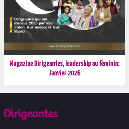
Magazine Dirigeantes, leadership au féminin:
Janvier 2026