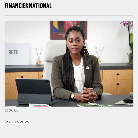
FINANCIER NATIONAL
@BCEG
22 Juin 2025