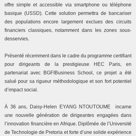
offre simple et accessible via smartphone ou téléphone
basique (USSD). Cette solution permettra de bancariser
des populations encore largement exclues des circuits
financiers classiques, notamment dans les zones sous-
desservies.
Présenté récemment dans le cadre du programme certifiant
pour dirigeants de la prestigieuse HEC Paris, en
partenariat avec BGFIBusiness School, ce projet a été
salué pour sa rigueur méthodologique et son fort potentiel
d’impact social.
À 36 ans, Daisy-Helen EYANG NTOUTOUME incarne
une nouvelle génération de dirigeantes engagées dans
l’innovation financière en Afrique. Diplômée de l’Université
de Technologie de Pretoria et forte d’une solide expérience