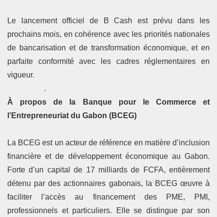
Le lancement officiel de B Cash est prévu dans les
prochains mois, en cohérence avec les priorités nationales
de bancarisation et de transformation économique, et en
parfaite conformité avec les cadres réglementaires en
vigueur.
.
À propos de la Banque pour le Commerce et
l’Entrepreneuriat du Gabon (BCEG)
La BCEG est un acteur de référence en matière d’inclusion
financière et de développement économique au Gabon.
Forte d’un capital de 17 milliards de FCFA, entièrement
détenu par des actionnaires gabonais, la BCEG œuvre à
faciliter l’accès au financement des PME, PMI,
professionnels et particuliers. Elle se distingue par son