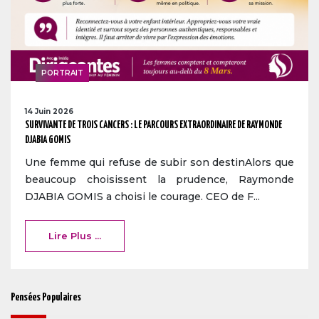
PORTRAIT
14 Juin 2026
SURVIVANTE DE TROIS CANCERS : LE PARCOURS EXTRAORDINAIRE DE RAYMONDE
DJABIA GOMIS
Une femme qui refuse de subir son destinAlors que
beaucoup choisissent la prudence, Raymonde
DJABIA GOMIS a choisi le courage. CEO de F...
Lire Plus ...
Pensées Populaires