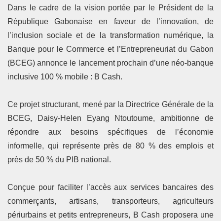
Dans le cadre de la vision portée par le Président de la
République Gabonaise en faveur de l’innovation, de
l’inclusion sociale et de la transformation numérique, la
Banque pour le Commerce et l’Entrepreneuriat du Gabon
(BCEG) annonce le lancement prochain d’une néo-banque
inclusive 100 % mobile : B Cash.
Ce projet structurant, mené par la Directrice Générale de la
BCEG, Daisy-Helen Eyang Ntoutoume, ambitionne de
répondre aux besoins spécifiques de l’économie
informelle, qui représente près de 80 % des emplois et
près de 50 % du PIB national.
Conçue pour faciliter l’accès aux services bancaires des
commerçants, artisans, transporteurs, agriculteurs
périurbains et petits entrepreneurs, B Cash proposera une