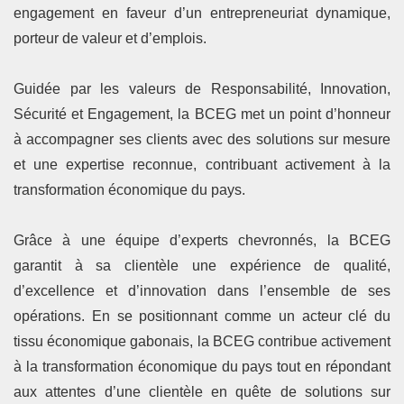
engagement en faveur d’un entrepreneuriat dynamique,
porteur de valeur et d’emplois.
Guidée par les valeurs de Responsabilité, Innovation,
Sécurité et Engagement, la BCEG met un point d’honneur
à accompagner ses clients avec des solutions sur mesure
et une expertise reconnue, contribuant activement à la
transformation économique du pays.
Grâce à une équipe d’experts chevronnés, la BCEG
garantit à sa clientèle une expérience de qualité,
d’excellence et d’innovation dans l’ensemble de ses
opérations. En se positionnant comme un acteur clé du
tissu économique gabonais, la BCEG contribue activement
à la transformation économique du pays tout en répondant
aux attentes d’une clientèle en quête de solutions sur