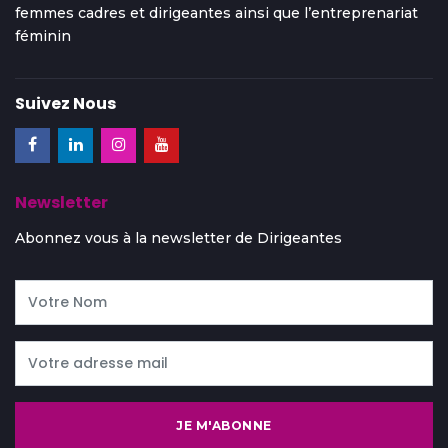
femmes cadres et dirigeantes ainsi que l’entreprenariat
féminin
Suivez Nous
Newsletter
Abonnez vous à la newsletter de Dirigeantes
JE M'ABONNE