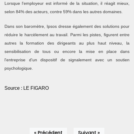
Lorsque l'employeur est informé de la situation, il réagit mieux,
selon 84% des acteurs, contre 59% dans les autres domaines.
Dans son baromètre, Ipsos dresse également des solutions pour
réduire le harcèlement au travail. Parmi les pistes, figurent entre
autres la formation des dirigeants au plus haut niveau, la
sensibilisation de tous ou encore la mise en place dans
l'entreprise d'un dispositif de signalement avec un soutien
psychologique.
Source : LE FIGARO
« Précédent
Suivant »