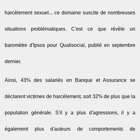
harcèlement sexuel... ce domaine suscite de nombreuses
situations problématiques. C'est ce que révèle un
baromètre d'Ipsos pour Qualisocial, publié en septembre
dernier.
Ainsi, 43% des salariés en Banque et Assurance se
déclarent victimes de harcèlement, soit 32% de plus que la
population générale. S'il y a plus d'agressions, il y a
également plus d'auteurs de comportements de