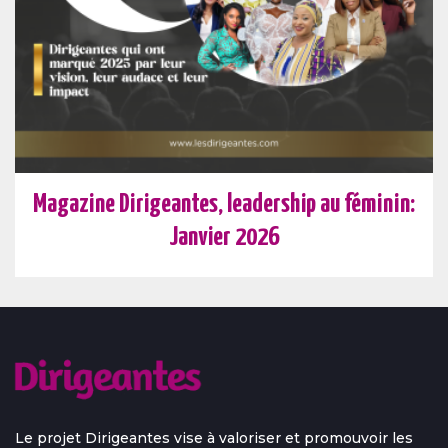
Magazine Dirigeantes, leadership au féminin:
Janvier 2026
Le projet Dirigeantes vise à valoriser et promouvoir les