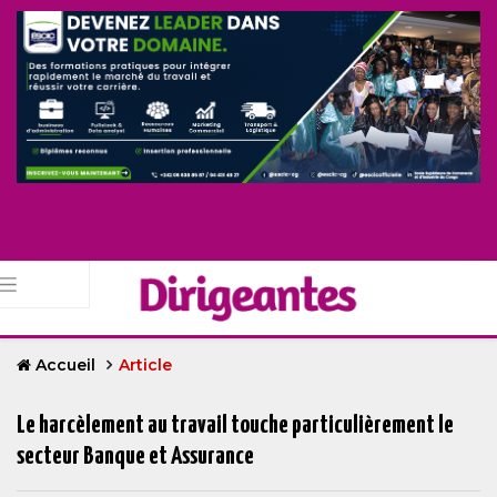
Accueil
Article
Le harcèlement au travail touche particulièrement le
secteur Banque et Assurance