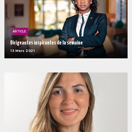
ARTICLE
Dirigeantes inspirantes de la semaine
13 Mars 2021