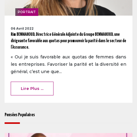
PORTRAIT
06 Avril 2022
Rim BENWAHOUD, Directrice Générale Adjointe du Groupe BENWAHOUD, une
dirigeante favorable aux quotas pour promouvoir la parité dans le secteur de
l’Assurance.
« Oui je suis favorable aux quotas de femmes dans
les entreprises. Favoriser la parité et la diversité en
général, c’est une que...
Lire Plus ...
Pensées Populaires