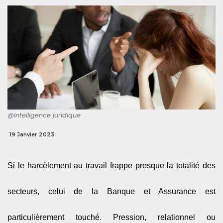
@Intelligence juridique
19 Janvier 2023
Si le harcèlement au travail frappe presque la totalité des
secteurs, celui de la Banque et Assurance est
particulièrement touché. Pression, relationnel ou