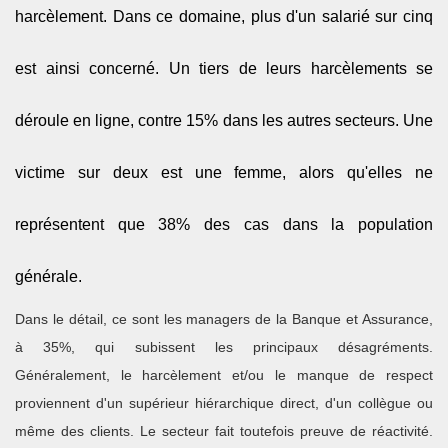
harcèlement. Dans ce domaine, plus d'un salarié sur cinq
est ainsi concerné. Un tiers de leurs harcèlements se
déroule en ligne, contre 15% dans les autres secteurs. Une
victime sur deux est une femme, alors qu'elles ne
représentent que 38% des cas dans la population
générale.
Dans le détail, ce sont les managers de la Banque et Assurance,
à 35%, qui subissent les principaux désagréments.
Généralement, le harcèlement et/ou le manque de respect
proviennent d'un supérieur hiérarchique direct, d'un collègue ou
même des clients. Le secteur fait toutefois preuve de réactivité.