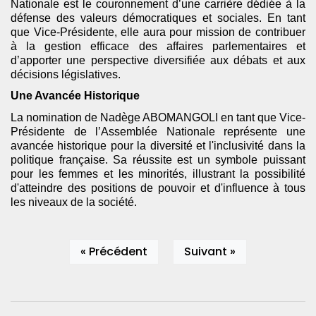
Nationale est le couronnement d’une carrière dédiée à la
défense des valeurs démocratiques et sociales. En tant
que Vice-Présidente, elle aura pour mission de contribuer
à la gestion efficace des affaires parlementaires et
d’apporter une perspective diversifiée aux débats et aux
décisions législatives.
Une Avancée Historique
La nomination de Nadège ABOMANGOLI en tant que Vice-
Présidente de l’Assemblée Nationale représente une
avancée historique pour la diversité et l'inclusivité dans la
politique française. Sa réussite est un symbole puissant
pour les femmes et les minorités, illustrant la possibilité
d'atteindre des positions de pouvoir et d'influence à tous
les niveaux de la société.
« Précédent
Suivant »