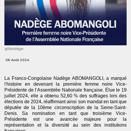
@Nadège
06 Août 2024
La Franco-Congolaise Nadège ABOMANGOLI, a marqué
l'histoire en devenant la première femme noire Vice-
Présidente de l’Assemblée Nationale française. Élue le 19
juillet 2024, elle a obtenu 52,60 % des suffrages lors des
élections de 2024, réaffirmant ainsi son mandat en tant que
députée de la 10ème circonscription de la Seine-Saint-
Denis. Sa nomination en tant que troisième Vice-
Présidente est une avancée majeure pour la
représentation et la diversité au sein des institutions
françaises.