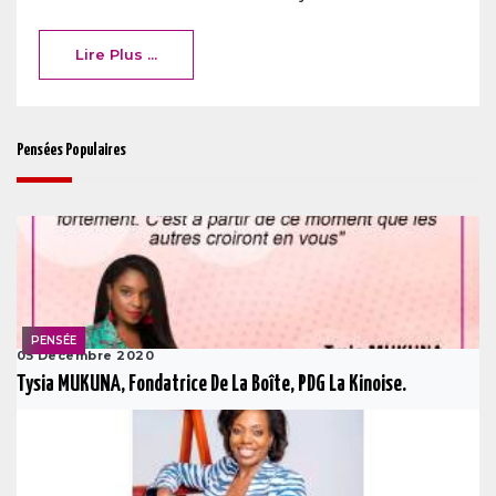
Lire Plus ...
Pensées Populaires
PENSÉE
05 Decembre 2020
Tysia MUKUNA, Fondatrice De La Boîte, PDG La Kinoise.