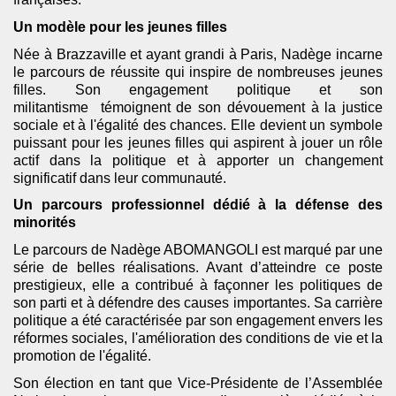
Un modèle pour les jeunes filles
Née à Brazzaville et ayant grandi à Paris, Nadège incarne
le parcours de réussite qui inspire de nombreuses jeunes
filles. Son engagement politique et son
militantisme témoignent de son dévouement à la justice
sociale et à l'égalité des chances. Elle devient un symbole
puissant pour les jeunes filles qui aspirent à jouer un rôle
actif dans la politique et à apporter un changement
significatif dans leur communauté.
Un parcours professionnel dédié à la défense des
minorités
Le parcours de Nadège ABOMANGOLI est marqué par une
série de belles réalisations. Avant d’atteindre ce poste
prestigieux, elle a contribué à façonner les politiques de
son parti et à défendre des causes importantes. Sa carrière
politique a été caractérisée par son engagement envers les
réformes sociales, l'amélioration des conditions de vie et la
promotion de l'égalité.
Son élection en tant que Vice-Présidente de l’Assemblée