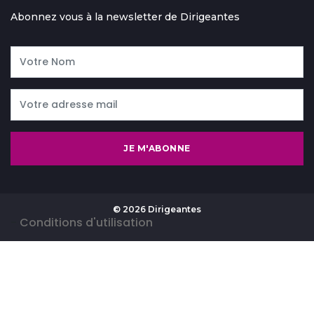
Abonnez vous à la newsletter de Dirigeantes
JE M'ABONNE
© 2026 Dirigeantes
-
Conditions d'utilisation