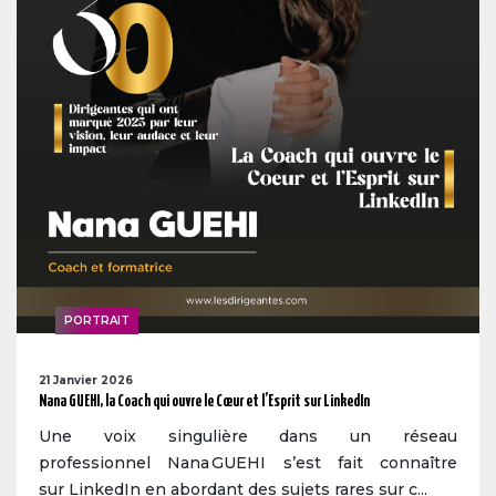
PORTRAIT
21 Janvier 2026
Nana GUEHI, la Coach qui ouvre le Cœur et l’Esprit sur LinkedIn
Une voix singulière dans un réseau
professionnel Nana GUEHI s’est fait connaître
sur LinkedIn en abordant des sujets rares sur c...