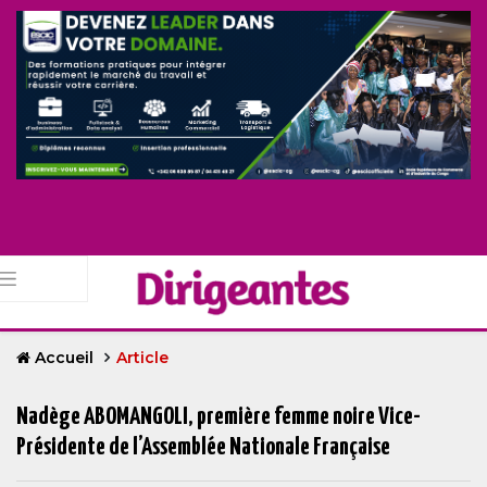
Accueil
Article
Nadège ABOMANGOLI, première femme noire Vice-
Présidente de l’Assemblée Nationale Française