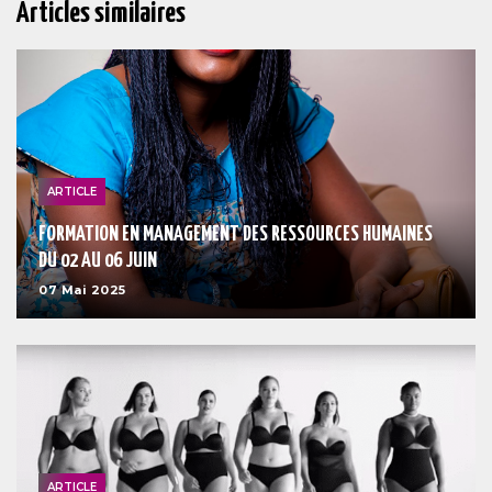
Articles similaires
ARTICLE
FORMATION EN MANAGEMENT DES RESSOURCES HUMAINES
DU 02 AU 06 JUIN
07 Mai 2025
ARTICLE