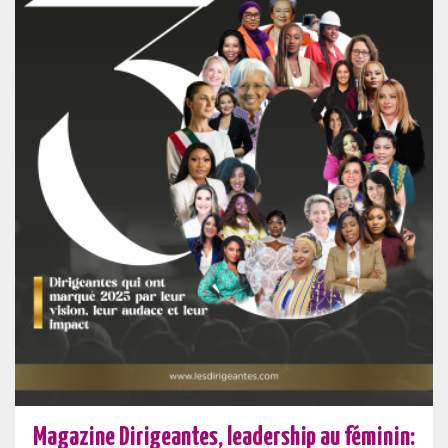
Magazine Dirigeantes, leadership au féminin: