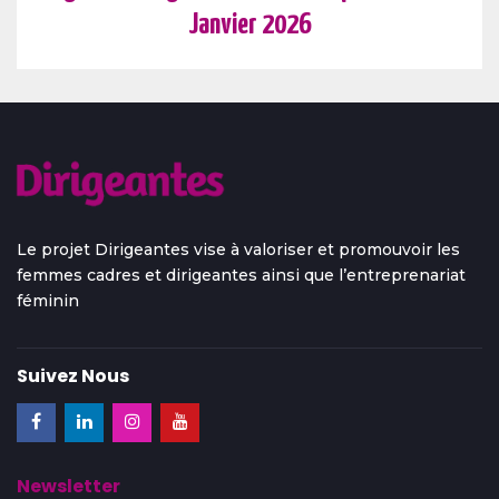
Janvier 2026
Le projet Dirigeantes vise à valoriser et promouvoir les
femmes cadres et dirigeantes ainsi que l’entreprenariat
féminin
Suivez Nous
Newsletter