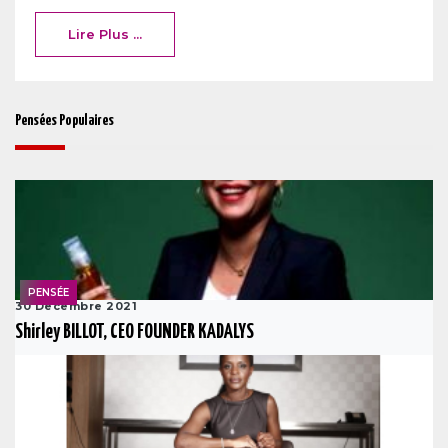
Lire Plus ...
Pensées Populaires
PENSÉE
30 Decembre 2021
Shirley BILLOT, CEO FOUNDER KADALYS