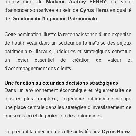
professionnel de
Madame Audrey FERRY
, qui vient
d'annoncer son arrivée au sein de
Cyrus Herez
en qualité
de
Directrice de l'Ingénierie Patrimoniale
.
Cette nomination illustre la reconnaissance d'une expertise
de haut niveau dans un secteur où la maîtrise des enjeux
patrimoniaux, fiscaux, juridiques et stratégiques constitue
un levier essentiel de création de valeur et
d'accompagnement des clients.
Une fonction au cœur des décisions stratégiques
Dans un environnement économique et réglementaire de
plus en plus complexe, l'ingénierie patrimoniale occupe
une place centrale dans les stratégies d'investissement, de
transmission et de protection des patrimoines.
En prenant la direction de cette activité chez
Cyrus Herez
,