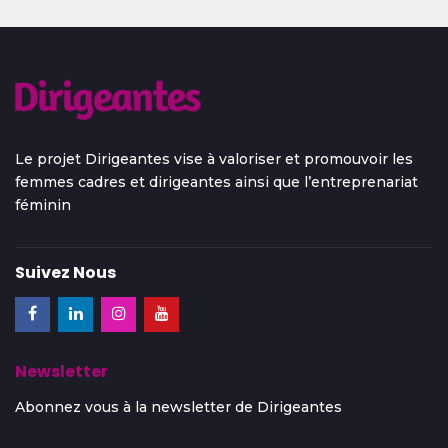
Le projet Dirigeantes vise à valoriser et promouvoir les
femmes cadres et dirigeantes ainsi que l’entreprenariat
féminin
Suivez Nous
Newsletter
Abonnez vous à la newsletter de Dirigeantes