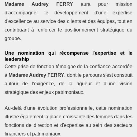
Madame Audrey FERRY
aura pour mission
d'accompagner le développement d'une expertise
d'excellence au service des clients et des équipes, tout en
contribuant à renforcer le positionnement stratégique du
groupe.
Une nomination qui récompense l'expertise et le
leadership
Cette prise de fonction témoigne de la confiance accordée
à
Madame Audrey FERRY
, dont le parcours s'est construit
autour de l'exigence, de la rigueur et d'une vision
stratégique des enjeux patrimoniaux.
Au-delà d'une évolution professionnelle, cette nomination
illustre également la place croissante des femmes dans les
fonctions de direction et d'expertise au sein des secteurs
financiers et patrimoniaux.