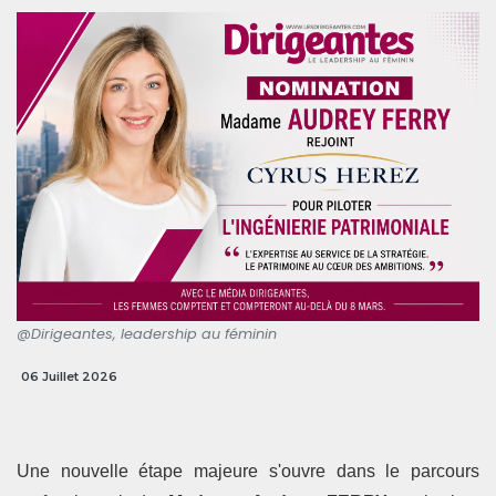
@Dirigeantes, leadership au féminin
06 Juillet 2026
Une nouvelle étape majeure s'ouvre dans le parcours