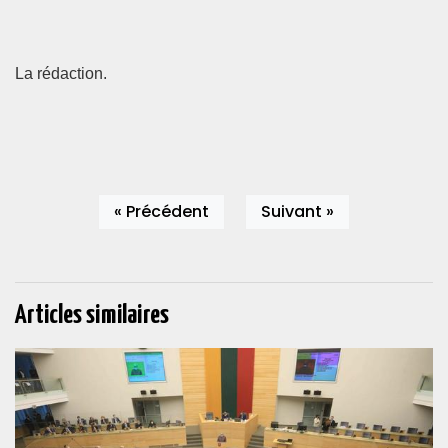
La rédaction.
« Précédent
Suivant »
Articles similaires