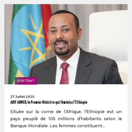
PORTRAIT
27 Juillet 2020
ABIY AHMED, le Premier Ministre qui féminise l’Ethiopie
Située sur la corne de l’Afrique, l’Ethiopie est un
pays peuplé de 105 millions d’habitants selon la
Banque Mondiale. Les femmes constituent...