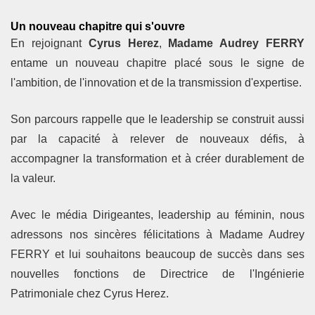
Un nouveau chapitre qui s'ouvre
En rejoignant
Cyrus Herez
,
Madame Audrey FERRY
entame un nouveau chapitre placé sous le signe de
l'ambition, de l'innovation et de la transmission d'expertise.
Son parcours rappelle que le leadership se construit aussi
par la capacité à relever de nouveaux défis, à
accompagner la transformation et à créer durablement de
la valeur.
Avec le média Dirigeantes, leadership au féminin, nous
adressons nos sincères félicitations à Madame Audrey
FERRY et lui souhaitons beaucoup de succès dans ses
nouvelles fonctions de Directrice de l'Ingénierie
Patrimoniale chez Cyrus Herez.