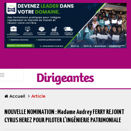
Accueil
Article
NOUVELLE NOMINATION : Madame Audrey FERRY REJOINT
CYRUS HEREZ POUR PILOTER L'INGÉNIERIE PATRIMONIALE