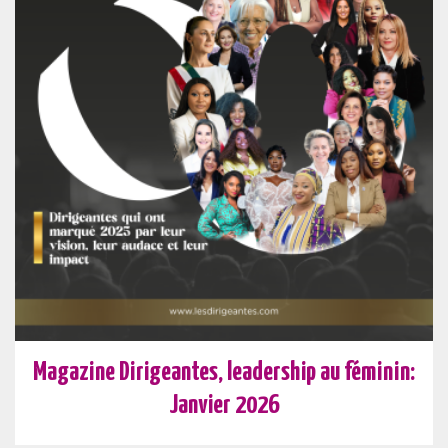
Magazine Dirigeantes, leadership au féminin:
Janvier 2026