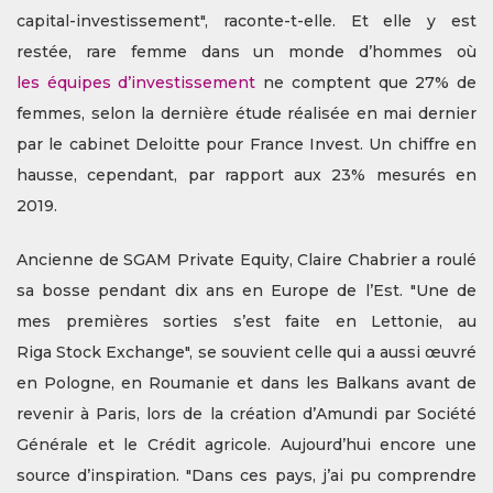
capital-investissement", raconte-t-elle. Et elle y est
restée, rare femme dans un monde d’hommes où
les équipes d’investissement
ne comptent que 27% de
femmes, selon la dernière étude réalisée en mai dernier
par le cabinet Deloitte pour France Invest. Un chiffre en
hausse, cependant, par rapport aux 23% mesurés en
2019.
Ancienne de SGAM Private Equity, Claire Chabrier a roulé
sa bosse pendant dix ans en Europe de l’Est. "Une de
mes premières sorties s’est faite en Lettonie, au
Riga Stock Exchange", se souvient celle qui a aussi œuvré
en Pologne, en Roumanie et dans les Balkans avant de
revenir à Paris, lors de la création d’Amundi par Société
Générale et le Crédit agricole. Aujourd’hui encore une
source d’inspiration. "Dans ces pays, j’ai pu comprendre