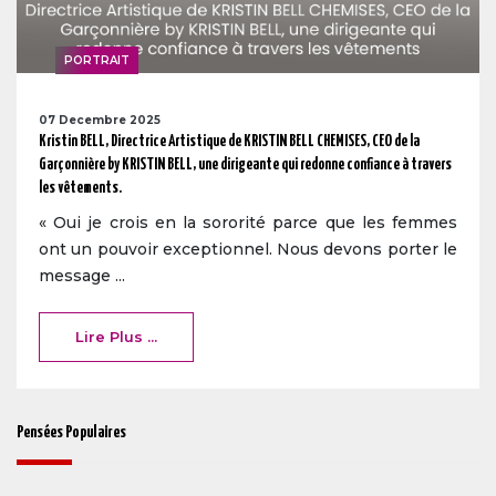
PORTRAIT
07 Decembre 2025
Kristin BELL, Directrice Artistique de KRISTIN BELL CHEMISES, CEO de la
Garçonnière by KRISTIN BELL, une dirigeante qui redonne confiance à travers
les vêtements.
« Oui je crois en la sororité parce que les femmes
ont un pouvoir exceptionnel. Nous devons porter le
message ...
Lire Plus ...
Pensées Populaires