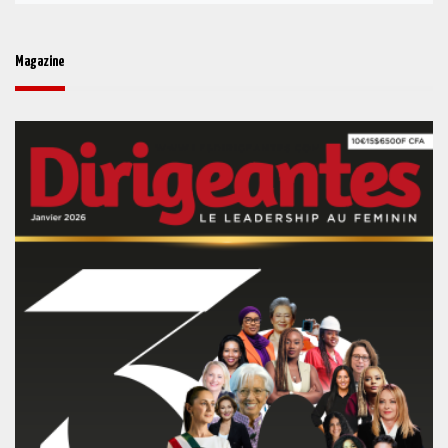
Magazine