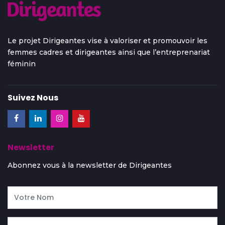
Le projet Dirigeantes vise à valoriser et promouvoir les
femmes cadres et dirigeantes ainsi que l’entreprenariat
féminin
Suivez Nous
Newsletter
Abonnez vous à la newsletter de Dirigeantes