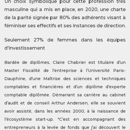
Un choix symbolique pour cette profession très
masculine qui a mis en place, en 2020, une charte
de la parité signée par 80% des adhérents visant à
féminiser ses effectifs et ses instances de direction.
Seulement 27% de femmes dans les équipes
d'investissement
Bardée de diplômes, Claire Chabrier est titulaire d’un
Master Fiscalité de l’entreprise à l’Université Paris-
Dauphine, d’une Maîtrise des sciences et techniques
comptables et financières et d’un diplôme d’experte
comptable diplômée. Démarrant sa carrière au cabinet
d’audit et de conseil Arthur Andersen, elle se souvient
avoir assisté, dans les années 2000, à la naissance de
l’écosystème start-up. "C’est en accompagnant des
entrepreneurs à la levée de fonds que j’ai découvert le