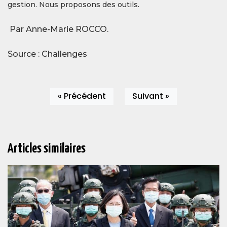
gestion. Nous proposons des outils.
Par Anne-Marie ROCCO.
Source : Challenges
« Précédent
Suivant »
Articles similaires