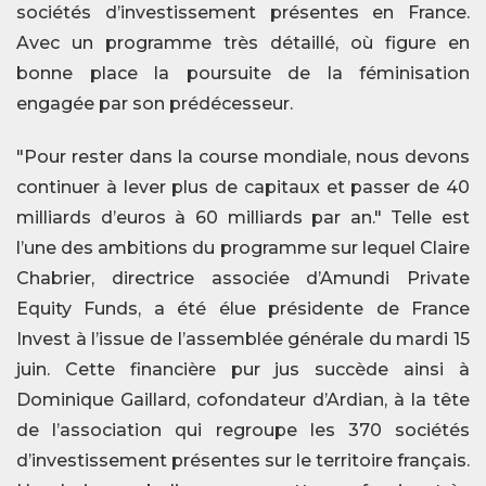
sociétés d’investissement présentes en France.
Avec un programme très détaillé, où figure en
bonne place la poursuite de la féminisation
engagée par son prédécesseur.
"Pour rester dans la course mondiale, nous devons
continuer à lever plus de capitaux et passer de 40
milliards d’euros à 60 milliards par an." Telle est
l’une des ambitions du programme sur lequel Claire
Chabrier, directrice associée d’Amundi Private
Equity Funds, a été élue présidente de France
Invest à l’issue de l’assemblée générale du mardi 15
juin. Cette financière pur jus succède ainsi à
Dominique Gaillard, cofondateur d’Ardian, à la tête
de l’association qui regroupe les 370 sociétés
d’investissement présentes sur le territoire français.