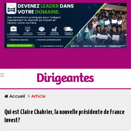
Accueil
Article
Qui est Claire Chabrier, la nouvelle présidente de France
Invest?