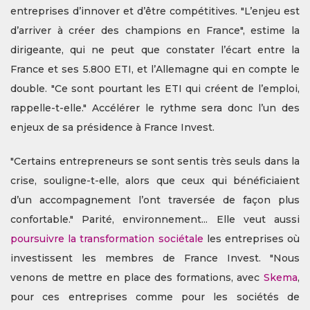
entreprises d’innover et d’être compétitives. "L’enjeu est
d’arriver à créer des champions en France", estime la
dirigeante, qui ne peut que constater l’écart entre la
France et ses 5.800 ETI, et l’Allemagne qui en compte le
double. "Ce sont pourtant les ETI qui créent de l’emploi,
rappelle-t-elle." Accélérer le rythme sera donc l’un des
enjeux de sa présidence à France Invest.
"Certains entrepreneurs se sont sentis très seuls dans la
crise, souligne-t-elle, alors que ceux qui bénéficiaient
d’un accompagnement l’ont traversée de façon plus
confortable." Parité, environnement... Elle veut aussi
poursuivre la transformation sociétale
les entreprises où
investissent les membres de France Invest. "Nous
venons de mettre en place des formations, avec
Skema
,
pour ces entreprises comme pour les sociétés de