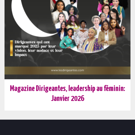
Magazine Dirigeantes, leadership au féminin:
Janvier 2026