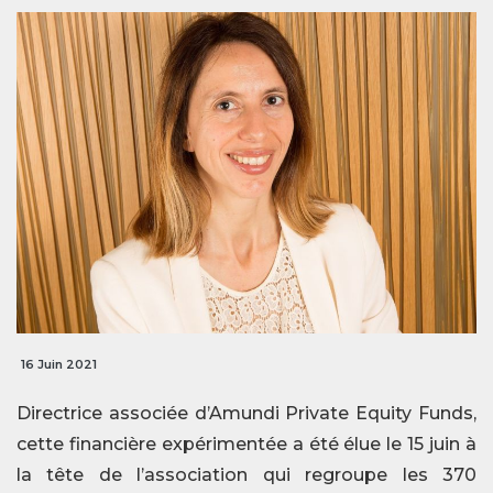
16 Juin 2021
Directrice associée d’Amundi Private Equity Funds,
cette financière expérimentée a été élue le 15 juin à
la tête de l’association qui regroupe les 370