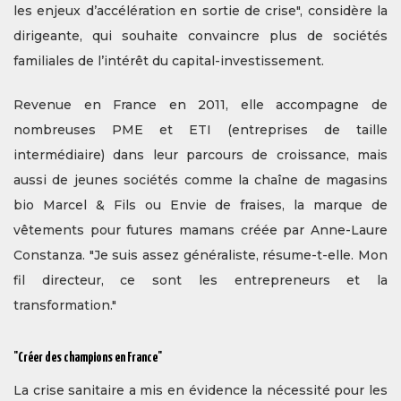
les enjeux d’accélération en sortie de crise", considère la
dirigeante, qui souhaite convaincre plus de sociétés
familiales de l’intérêt du capital-investissement.
Revenue en France en 2011, elle accompagne de
nombreuses PME et ETI (entreprises de taille
intermédiaire) dans leur parcours de croissance, mais
aussi de jeunes sociétés comme la chaîne de magasins
bio Marcel & Fils ou Envie de fraises, la marque de
vêtements pour futures mamans créée par Anne-Laure
Constanza. "Je suis assez généraliste, résume-t-elle. Mon
fil directeur, ce sont les entrepreneurs et la
transformation."
"Créer des champions en France"
La crise sanitaire a mis en évidence la nécessité pour les