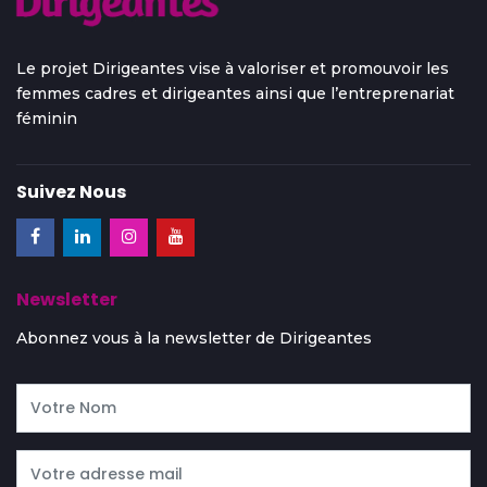
Le projet Dirigeantes vise à valoriser et promouvoir les
femmes cadres et dirigeantes ainsi que l’entreprenariat
féminin
Suivez Nous
Newsletter
Abonnez vous à la newsletter de Dirigeantes