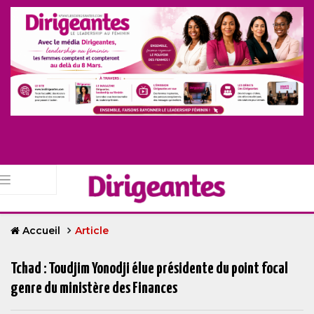
Accueil
Article
Tchad : Toudjim Yonodji élue présidente du point focal
genre du ministère des Finances