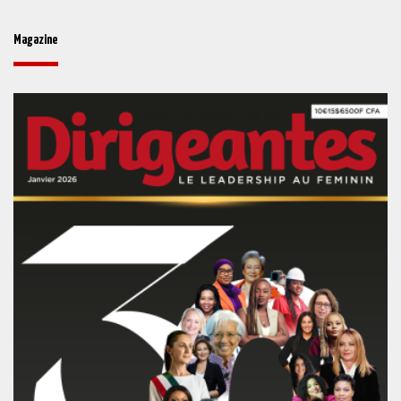
Magazine