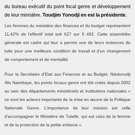
du bureau exécutif du point focal genre et développement
de leur ministère.
Toudjim Yonodji en est la présidente.
Les femmes du ministère des finances et du budget représentent
11,42% de l’effectif total soit 627 sur 5 492. Cette assemblée
générale est cadre qui leur a permis une de leurs instances de
lutte pour une meilleure condition de travail et d’un changement
de comportement et de mentalité.
Pour la Secrétaire d’Etat aux Finances et au Budget, Ndolonodji
Alix Naimbaye, les points focaux genre ont été créés depuis 2002
au sein des départements ministériels et institutions nationales «
ce sont les acteurs importants de la mise en œuvre de la Politique
Nationale Genre. L’importance de leur mission est celle
d’accompagner le Ministère de Tutelle, qui est celui de la femme
et de la protection de la petite enfance ».