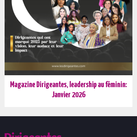
Magazine Dirigeantes, leadership au féminin:
Janvier 2026