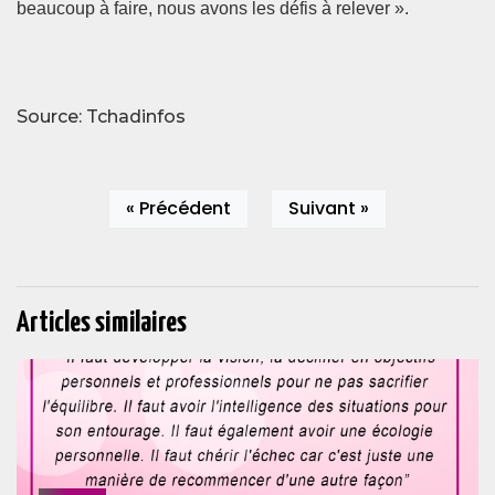
beaucoup à faire, nous avons les défis à relever ».
Source: Tchadinfos
« Précédent
Suivant »
Articles similaires