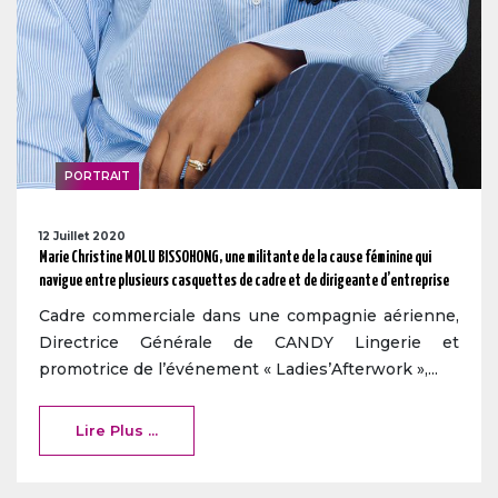
PORTRAIT
12 Juillet 2020
Marie Christine MOLU BISSOHONG, une militante de la cause féminine qui
navigue entre plusieurs casquettes de cadre et de dirigeante d’entreprise
Cadre commerciale dans une compagnie aérienne,
Directrice Générale de CANDY Lingerie et
promotrice de l’événement « Ladies’Afterwork »,...
Lire Plus ...