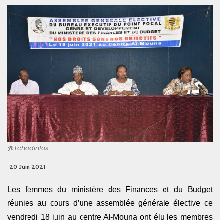
@Tchadinfos
20 Juin 2021
Les femmes du ministère des Finances et du Budget
réunies au cours d’une assemblée générale élective ce
vendredi 18 juin au centre Al-Mouna ont élu les membres