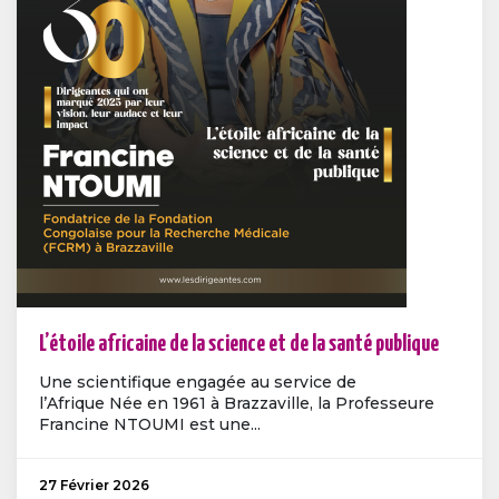
L’étoile africaine de la science et de la santé publique
Une scientifique engagée au service de
l’Afrique Née en 1961 à Brazzaville, la Professeure
Francine NTOUMI est une...
27 Février 2026