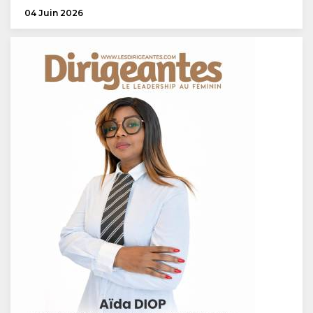
04 Juin 2026