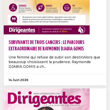
SURVIVANTE DE TROIS CANCERS : LE PARCOURS
EXTRAORDINAIRE DE RAYMONDE DJABIA GOMIS
Une femme qui refuse de subir son destinAlors que
beaucoup choisissent la prudence, Raymonde
DJABIA GOMIS a ch...
14 Juin 2026