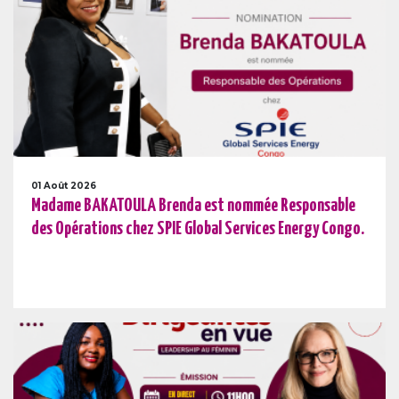
01 Août 2026
Madame BAKATOULA Brenda est nommée Responsable
des Opérations chez SPIE Global Services Energy Congo.