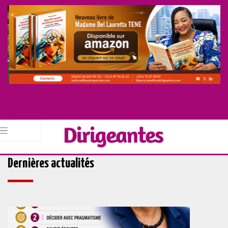
Dernières actualités