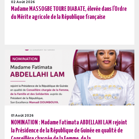
02 Août 2026
Madame MASSOGBE TOURE DIABATE, élevée dans l'Ordre
du Mérite agricole de la République française
01 Août 2026
NOMINATION : Madame Fatimata ABDELLAHI LAM rejoint
la Présidence de la République de Guinée en qualité de
Conseillère chargée de la Femme, de la ...