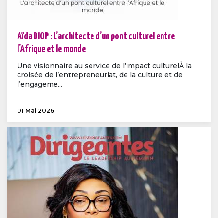
Aïda DIOP : L’architecte d’un pont culturel entre
l’Afrique et le monde
Une visionnaire au service de l’impact culturelÀ la
croisée de l’entrepreneuriat, de la culture et de
l’engageme...
01 Mai 2026