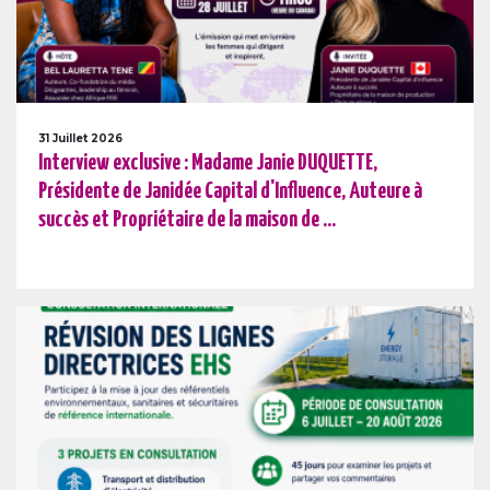
31 Juillet 2026
Interview exclusive : Madame Janie DUQUETTE,
Présidente de Janidée Capital d'Influence, Auteure à
succès et Propriétaire de la maison de ...