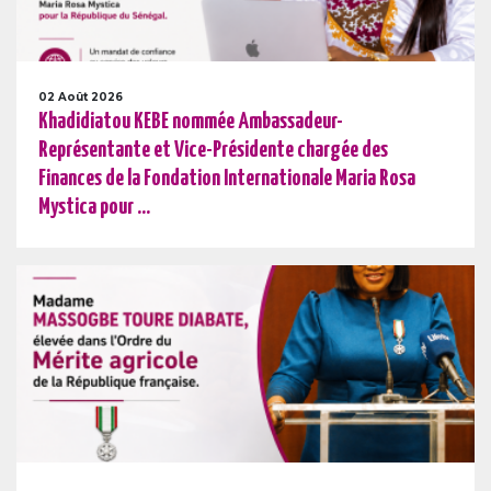
02 Août 2026
Khadidiatou KEBE nommée Ambassadeur-
Représentante et Vice-Présidente chargée des
Finances de la Fondation Internationale Maria Rosa
Mystica pour ...