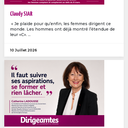
Claudy SIAR
« Je plaide pour qu’enfin, les femmes dirigent ce
monde. Les hommes ont déjà montré l’étendue de
leur «C». ...
10 Juillet 2026