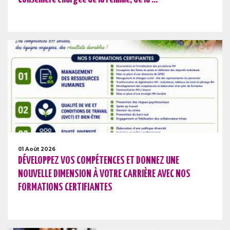
01 Août 2026
DÉVELOPPEZ VOS COMPÉTENCES ET DONNEZ UNE
NOUVELLE DIMENSION À VOTRE CARRIÈRE AVEC NOS
FORMATIONS CERTIFIANTES