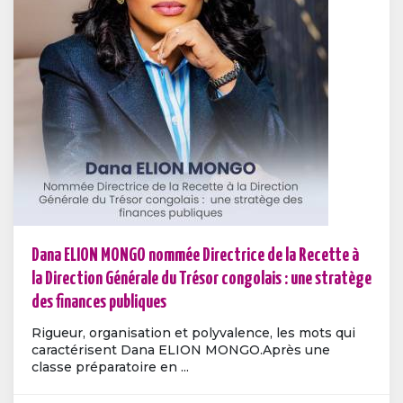
Dana ELION MONGO nommée Directrice de la Recette à
la Direction Générale du Trésor congolais : une stratège
des finances publiques
Rigueur, organisation et polyvalence, les mots qui
caractérisent Dana ELION MONGO.Après une
classe préparatoire en ...