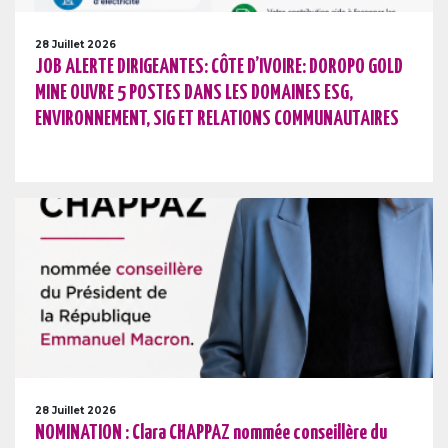
28 Juillet 2026
JOB ALERTE DIRIGEANTES: CÔTE D’IVOIRE: DOROPO GOLD
MINE OUVRE 5 POSTES DANS LES DOMAINES ESG,
ENVIRONNEMENT, SIG ET RELATIONS COMMUNAUTAIRES
28 Juillet 2026
NOMINATION : Clara CHAPPAZ nommée conseillère du