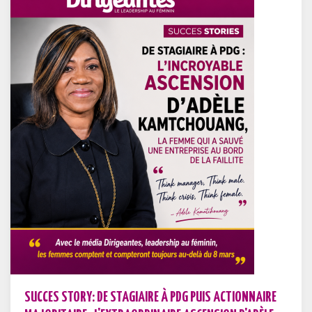
SUCCES STORY: DE STAGIAIRE À PDG PUIS ACTIONNAIRE