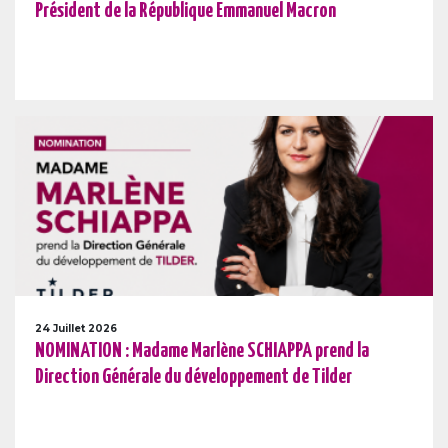
Président de la République Emmanuel Macron
24 Juillet 2026
NOMINATION : Madame Marlène SCHIAPPA prend la
Direction Générale du développement de Tilder