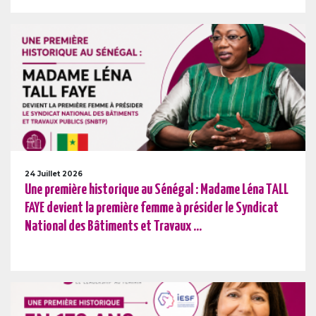
24 Juillet 2026
Une première historique au Sénégal : Madame Léna TALL
FAYE devient la première femme à présider le Syndicat
National des Bâtiments et Travaux ...