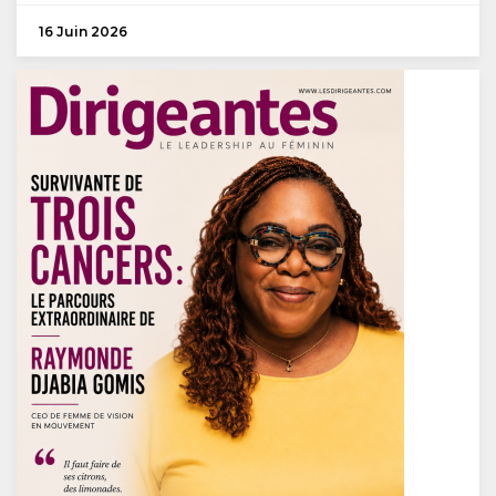
16 Juin 2026