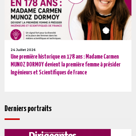
24 Juillet 2026
Une première historique en 178 ans : Madame Carmen
MUNOZ DORMOY devient la première femme à présider
Ingénieurs et Scientifiques de France
Derniers portraits