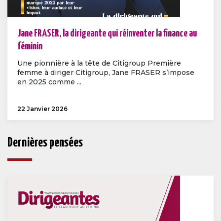
Jane FRASER, la dirigeante qui réinventer la finance au
féminin
Une pionnière à la tête de Citigroup Première
femme à diriger Citigroup, Jane FRASER s’impose
en 2025 comme ...
22 Janvier 2026
Dernières pensées