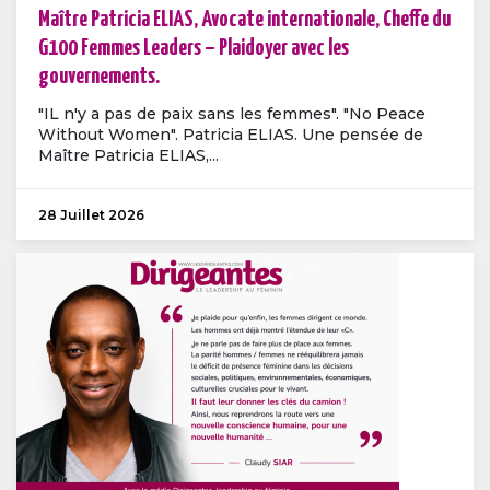
Maître Patricia ELIAS, Avocate internationale, Cheffe du
G100 Femmes Leaders – Plaidoyer avec les
gouvernements.
"IL n'y a pas de paix sans les femmes". "No Peace
Without Women". Patricia ELIAS. Une pensée de
Maître Patricia ELIAS,...
28 Juillet 2026