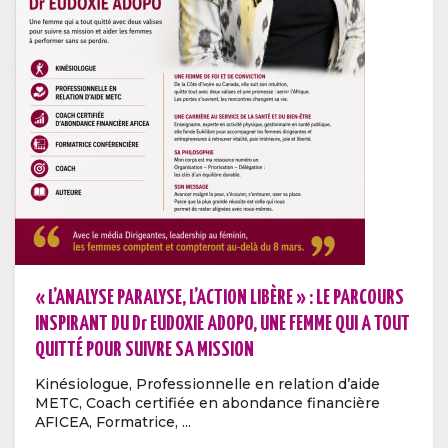
« L’ANALYSE PARALYSE, L’ACTION LIBÈRE » : LE PARCOURS
INSPIRANT DU Dr EUDOXIE ADOPO, UNE FEMME QUI A TOUT
QUITTÉ POUR SUIVRE SA MISSION
Kinésiologue, Professionnelle en relation d’aide
METC, Coach certifiée en abondance financière
AFICEA, Formatrice, ...