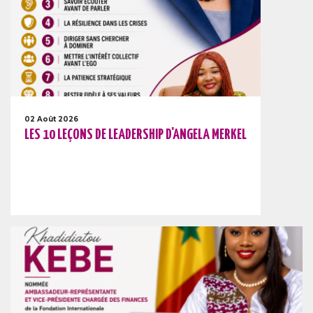
02 Août 2026
LES 10 LEÇONS DE LEADERSHIP D'ANGELA MERKEL